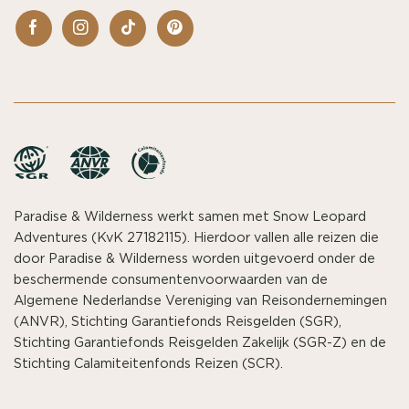
Paradise & Wilderness werkt samen met Snow Leopard
Adventures (KvK 27182115). Hierdoor vallen alle reizen die
door Paradise & Wilderness worden uitgevoerd onder de
beschermende consumentenvoorwaarden van de
Algemene Nederlandse Vereniging van Reisondernemingen
(ANVR), Stichting Garantiefonds Reisgelden (SGR),
Stichting Garantiefonds Reisgelden Zakelijk (SGR-Z) en de
Stichting Calamiteitenfonds Reizen (SCR).