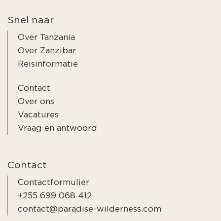
Snel naar
Over Tanzania
Over Zanzibar
Reisinformatie
Contact
Over ons
Vacatures
Vraag en antwoord
Contact
Contactformulier
+255 699 068 412
contact@paradise-wilderness.com