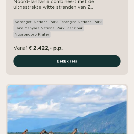
Noord-Tanzania combineert met de
uitgestrekte witte stranden van Z...
Serengeti National Park
Tarangire National Park
Lake Manyara National Park
Zanzibar
Ngorongoro Krater
€ 2.422,- p.p.
Vanaf
Bekijk reis