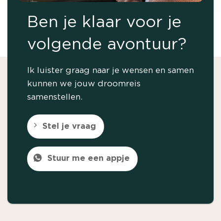
Ben je klaar voor je
volgende avontuur?
Ik luister graag naar je wensen en samen
kunnen we jouw droomreis
samenstellen.
Stel je vraag
Stuur me een appje