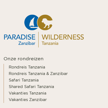
Onze rondreizen
Rondreis Tanzania
Rondreis Tanzania & Zanzibar
Safari Tanzania
Shared Safari Tanzania
Vakanties Tanzania
Vakanties Zanzibar