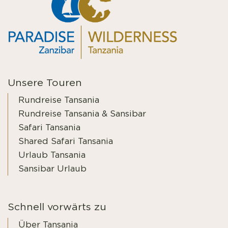
Unsere Touren
Rundreise Tansania
Rundreise Tansania & Sansibar
Safari Tansania
Shared Safari Tansania
Urlaub Tansania
Sansibar Urlaub
Schnell vorwärts zu
Über Tansania