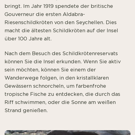
bringt. Im Jahr 1919 spendete der britische
Gouverneur die ersten Aldabra-
Riesenschildkröten von den Seychellen. Dies
macht die ältesten Schildkröten auf der Insel
über 100 Jahre alt.
Nach dem Besuch des Schildkrötenreservats
können Sie die Insel erkunden. Wenn Sie aktiv
sein möchten, können Sie einem der
Wanderwege folgen, in den kristallklaren
Gewässern schnorcheln, um farbenfrohe
tropische Fische zu entdecken, die durch das
Riff schwimmen, oder die Sonne am weißen
Strand genießen.