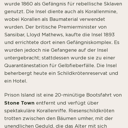
wurde 1860 als Gefängnis für rebellische Sklaven
genutzt. Die Insel diente auch als Korallenmine,
wobei Korallen als Baumaterial verwendet
wurden. Der britische Premierminister von
Sansibar, Lloyd Mathews, kaufte die Insel 1893
und errichtete dort einen Gefängniskomplex. Es
wurden jedoch nie Gefangene auf der Insel
untergebracht; stattdessen wurde sie zu einer
Quarantänestation für Gelbfieberfälle. Die Insel
beherbergt heute ein Schildkrötenreservat und
ein Hotel.
Prison Island ist eine 20-minütige Bootsfahrt von
Stone Town
entfernt und verfügt über
spektakuläre Korallenriffe. Riesenschildkröten
trotten zwischen den Bäumen umher, mit der
unendlichen Geduld, die das Alter mit sich