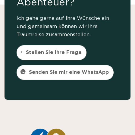
Abenteuer?
Ich gehe gerne auf Ihre Wünsche ein
und gemeinsam können wir Ihre
Traumreise zusammenstellen.
Stellen Sie Ihre Frage
Senden Sie mir eine WhatsApp