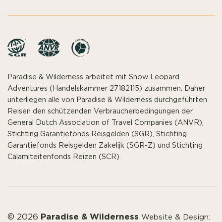
Paradise & Wilderness arbeitet mit Snow Leopard
Adventures (Handelskammer 27182115) zusammen. Daher
unterliegen alle von Paradise & Wilderness durchgeführten
Reisen den schützenden Verbraucherbedingungen der
General Dutch Association of Travel Companies (ANVR),
Stichting Garantiefonds Reisgelden (SGR), Stichting
Garantiefonds Reisgelden Zakelijk (SGR-Z) und Stichting
Calamiteitenfonds Reizen (SCR).
Paradise & Wilderness
© 2026
Website & Design: