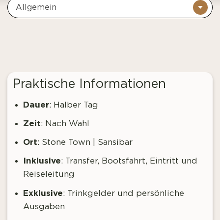
Allgemein
Praktische Informationen
Dauer
: Halber Tag
Zeit
: Nach Wahl
Ort
: Stone Town | Sansibar
Inklusive
: Transfer, Bootsfahrt, Eintritt und
Reiseleitung
Exklusive
: Trinkgelder und persönliche
Ausgaben