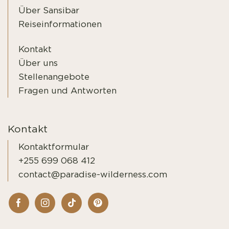
Über Sansibar
Reiseinformationen
Kontakt
Über uns
Stellenangebote
Fragen und Antworten
Kontakt
Kontaktformular
+255 699 068 412
contact@paradise-wilderness.com