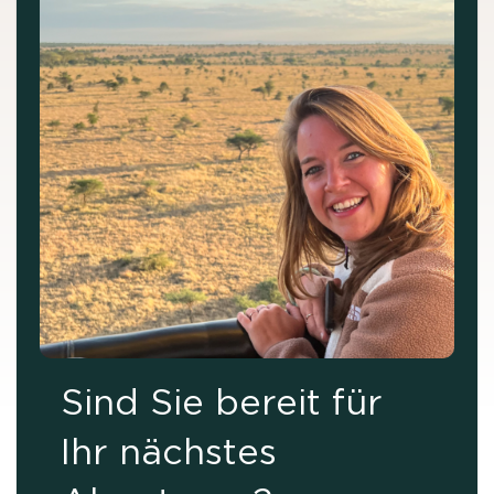
Sind Sie bereit für
Ihr nächstes