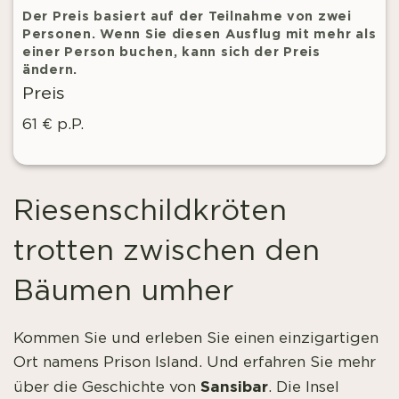
Der Preis basiert auf der Teilnahme von zwei
Personen. Wenn Sie diesen Ausflug mit mehr als
einer Person buchen, kann sich der Preis
ändern.
Preis
61 € p.P.
Riesenschildkröten
trotten zwischen den
Bäumen umher
Kommen Sie und erleben Sie einen einzigartigen
Ort namens Prison Island. Und erfahren Sie mehr
Sansibar
über die Geschichte von
. Die Insel