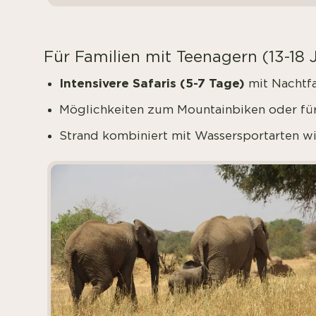
Für Familien mit Teenagern (13-18 
Intensivere Safaris (5-7 Tage)
mit Nachtfa
Möglichkeiten zum Mountainbiken oder für
Strand kombiniert mit Wassersportarten wi