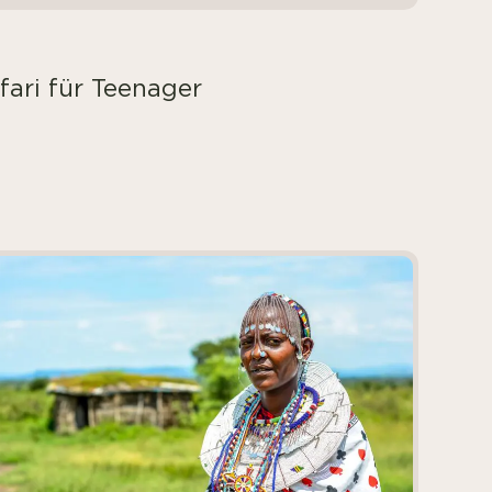
fari für Teenager