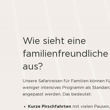
Wie sieht eine
familienfreundliche
aus?
Unsere Safarireisen für Familien können f
weniger intensives Programm als Stand
angepasst werden. Das bedeutet:
Kurze Pirschfahrten
mit vielen Pausen,