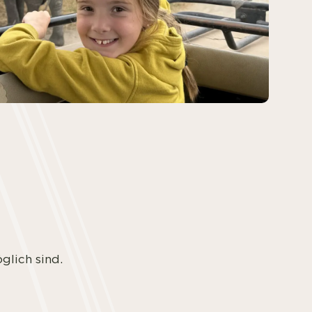
glich sind.