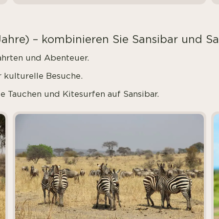
Jahre) – kombinieren Sie Sansibar und Sa
hrten und Abenteuer.
 kulturelle Besuche.
e Tauchen und Kitesurfen auf Sansibar.