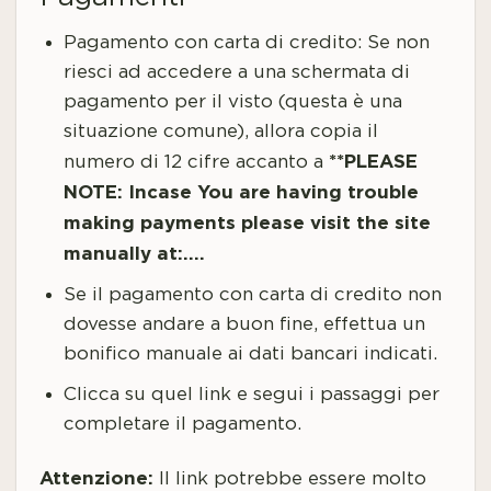
Pagamento con carta di credito: Se non
riesci ad accedere a una schermata di
pagamento per il visto (questa è una
situazione comune), allora copia il
**PLEASE
numero di 12 cifre accanto a
NOTE: Incase You are having trouble
making payments please visit the site
manually at:….
Se il pagamento con carta di credito non
dovesse andare a buon fine, effettua un
bonifico manuale ai dati bancari indicati.
Clicca su quel link e segui i passaggi per
completare il pagamento.
Attenzione:
Il link potrebbe essere molto