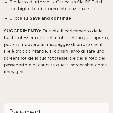
Biglietto di ritorno → Carica un file PDF del
tuo biglietto di ritorno internazionale
Save and continue
Clicca su
SUGGERIMENTO:
Durante il caricamento della
tua fototessera e/o della foto del tuo passaporto,
potresti ricevere un messaggio di errore che il
file è troppo grande. Ti consigliamo di fare uno
screenshot della tua fototessera e della foto del
passaporto e di caricare questi screenshot come
immagini.
Pagamenti