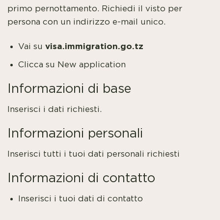
primo pernottamento. Richiedi il visto per
persona con un indirizzo e-mail unico.
visa.immigration.go.tz
Vai su
Clicca su New application
Informazioni di base
Inserisci i dati richiesti.
Informazioni personali
Inserisci tutti i tuoi dati personali richiesti
Informazioni di contatto
Inserisci i tuoi dati di contatto