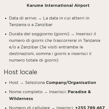
Karume International Airport
Data di arrivo → La data in cui atterri in
Tanzania o a Zanzibar
Durata del soggiorno (giorni) → Inserisci il
numero di giorni che trascorrerai in Tanzania
e/o a Zanzibar (Se visiti entrambe le
destinazioni, somma i giorni e inserisci il
numero totale di giorni)
Host locale
Company/Organisation
Host → Seleziona
Paradise &
Nome completo → Inserisci:
Wilderness
+255 789 467
Numero di cellulare → Inserisci: