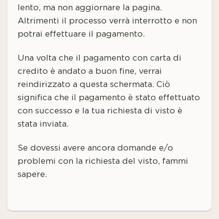
lento, ma non aggiornare la pagina.
Altrimenti il processo verrà interrotto e non
potrai effettuare il pagamento.
Una volta che il pagamento con carta di
credito è andato a buon fine, verrai
reindirizzato a questa schermata. Ciò
significa che il pagamento è stato effettuato
con successo e la tua richiesta di visto è
stata inviata.
Se dovessi avere ancora domande e/o
problemi con la richiesta del visto, fammi
sapere.