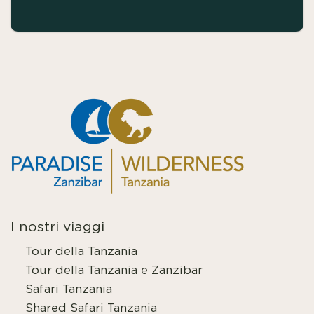
I nostri viaggi
Tour della Tanzania
Tour della Tanzania e Zanzibar
Safari Tanzania
Shared Safari Tanzania