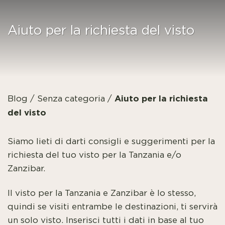
Aiuto per la richiesta del visto
Aiuto per la richiesta
Blog
/
Senza categoria
/
del visto
Siamo lieti di darti consigli e suggerimenti per la
richiesta del tuo visto per la Tanzania e/o
Zanzibar.
Il visto per la Tanzania e Zanzibar è lo stesso,
quindi se visiti entrambe le destinazioni, ti servirà
un solo visto. Inserisci tutti i dati in base al tuo