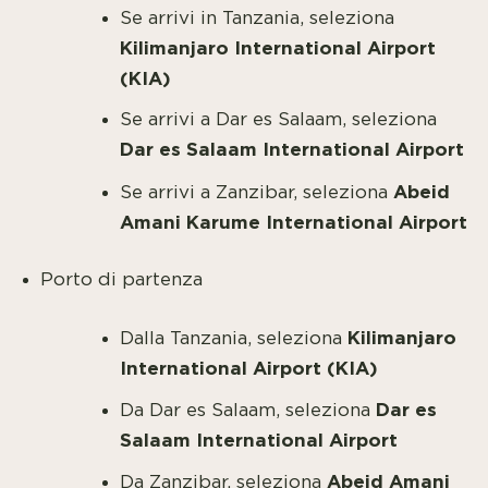
Se arrivi in Tanzania, seleziona
Kilimanjaro International Airport
(KIA)
Se arrivi a Dar es Salaam, seleziona
Dar es Salaam International Airport
Abeid
Se arrivi a Zanzibar, seleziona
Amani Karume International Airport
Porto di partenza
Kilimanjaro
Dalla Tanzania, seleziona
International Airport (KIA)
Dar es
Da Dar es Salaam, seleziona
Salaam International Airport
Abeid Amani
Da Zanzibar, seleziona