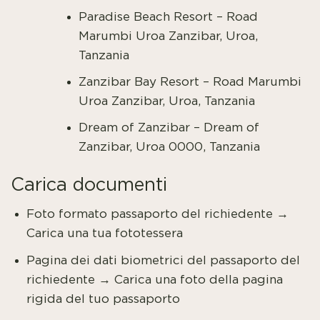
Paradise Beach Resort – Road
Marumbi Uroa Zanzibar, Uroa,
Tanzania
Zanzibar Bay Resort – Road Marumbi
Uroa Zanzibar, Uroa, Tanzania
Dream of Zanzibar – Dream of
Zanzibar, Uroa 0000, Tanzania
Carica documenti
Foto formato passaporto del richiedente →
Carica una tua fototessera
Pagina dei dati biometrici del passaporto del
richiedente → Carica una foto della pagina
rigida del tuo passaporto