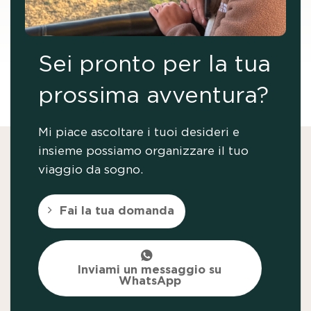
Sei pronto per la tua
prossima avventura?
Mi piace ascoltare i tuoi desideri e
insieme possiamo organizzare il tuo
viaggio da sogno.
Fai la tua domanda
Inviami un messaggio su
WhatsApp