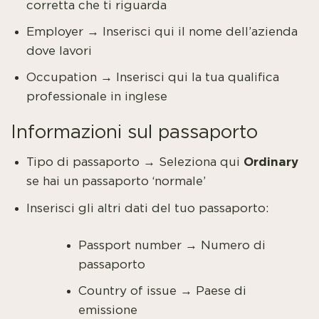
corretta che ti riguarda
Employer → Inserisci qui il nome dell’azienda
dove lavori
Occupation → Inserisci qui la tua qualifica
professionale in inglese
Informazioni sul passaporto
Ordinary
Tipo di passaporto → Seleziona qui
se hai un passaporto ‘normale’
Inserisci gli altri dati del tuo passaporto:
Passport number → Numero di
passaporto
Country of issue → Paese di
emissione