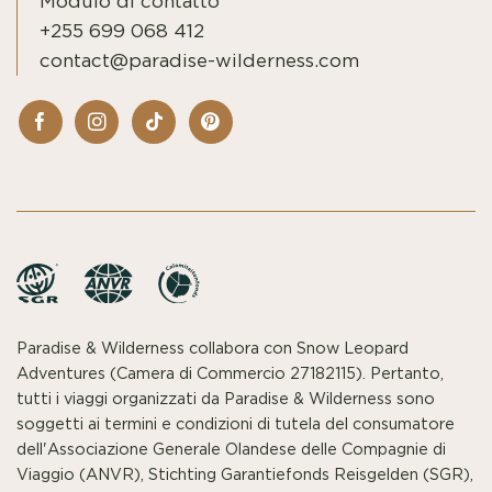
Modulo di contatto
+255 699 068 412
contact@paradise-wilderness.com
Paradise & Wilderness collabora con Snow Leopard
Adventures (Camera di Commercio 27182115). Pertanto,
tutti i viaggi organizzati da Paradise & Wilderness sono
soggetti ai termini e condizioni di tutela del consumatore
dell'Associazione Generale Olandese delle Compagnie di
Viaggio (ANVR), Stichting Garantiefonds Reisgelden (SGR),