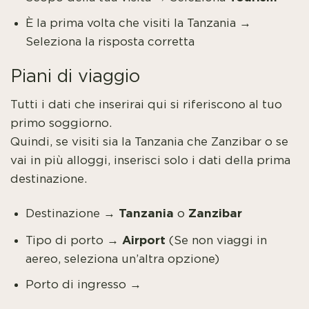
È la prima volta che visiti la Tanzania →
Seleziona la risposta corretta
Piani di viaggio
Tutti i dati che inserirai qui si riferiscono al tuo
primo soggiorno.
Quindi, se visiti sia la Tanzania che Zanzibar o se
vai in più alloggi, inserisci solo i dati della prima
destinazione.
Tanzania
Zanzibar
Destinazione →
o
Airport
Tipo di porto →
(Se non viaggi in
aereo, seleziona un’altra opzione)
Porto di ingresso →