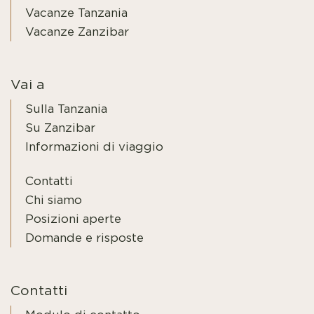
Vacanze Tanzania
Vacanze Zanzibar
Vai a
Sulla Tanzania
Su Zanzibar
Informazioni di viaggio
Contatti
Chi siamo
Posizioni aperte
Domande e risposte
Contatti