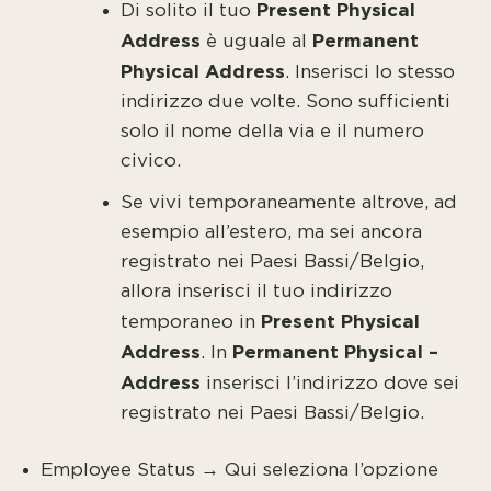
Present Physical
Di solito il tuo
Address
Permanent
è uguale al
Physical Address
. Inserisci lo stesso
indirizzo due volte. Sono sufficienti
solo il nome della via e il numero
civico.
Se vivi temporaneamente altrove, ad
esempio all’estero, ma sei ancora
registrato nei Paesi Bassi/Belgio,
allora inserisci il tuo indirizzo
Present Physical
temporaneo in
Address
Permanent Physical –
. In
Address
inserisci l’indirizzo dove sei
registrato nei Paesi Bassi/Belgio.
Employee Status → Qui seleziona l’opzione