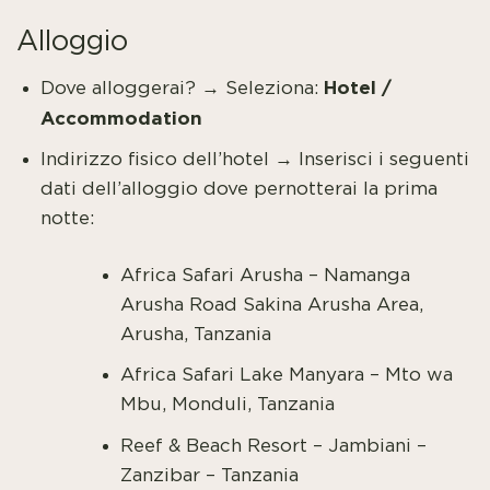
Alloggio
Hotel /
Dove alloggerai? → Seleziona:
Accommodation
Indirizzo fisico dell’hotel → Inserisci i seguenti
dati dell’alloggio dove pernotterai la prima
notte:
Africa Safari Arusha – Namanga
Arusha Road Sakina Arusha Area,
Arusha, Tanzania
Africa Safari Lake Manyara – Mto wa
Mbu, Monduli, Tanzania
Reef & Beach Resort – Jambiani –
Zanzibar – Tanzania