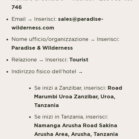
746
sales@paradise-
Email → Inserisci:
wilderness.com
Nome ufficio/organizzazione → Inserisci:
Paradise & Wilderness
Tourist
Relazione → Inserisci:
Indirizzo fisico dell’hotel →
Road
Se inizi a Zanzibar, inserisci:
Marumbi Uroa Zanzibar, Uroa,
Tanzania
Se inizi in Tanzania, inserisci:
Namanga Arusha Road Sakina
Arusha Area, Arusha, Tanzania