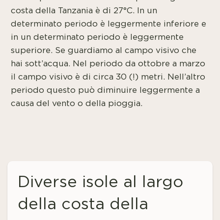
costa della Tanzania è di 27°C. In un
determinato periodo è leggermente inferiore e
in un determinato periodo è leggermente
superiore. Se guardiamo al campo visivo che
hai sott’acqua. Nel periodo da ottobre a marzo
il campo visivo è di circa 30 (!) metri. Nell’altro
periodo questo può diminuire leggermente a
causa del vento o della pioggia.
Diverse isole al largo
della costa della