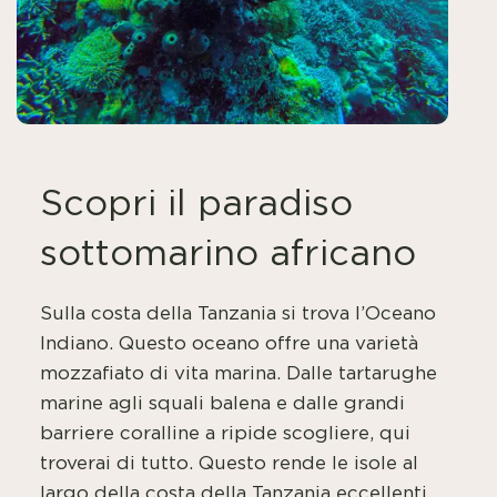
Scopri il paradiso
sottomarino africano
Sulla costa della Tanzania si trova l’Oceano
Indiano. Questo oceano offre una varietà
mozzafiato di vita marina. Dalle tartarughe
marine agli squali balena e dalle grandi
barriere coralline a ripide scogliere, qui
troverai di tutto. Questo rende le isole al
largo della costa della Tanzania eccellenti