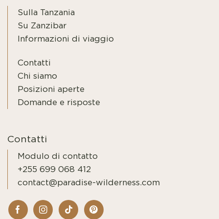
Sulla Tanzania
Su Zanzibar
Informazioni di viaggio
Contatti
Chi siamo
Posizioni aperte
Domande e risposte
Contatti
Modulo di contatto
+255 699 068 412
contact@paradise-wilderness.com