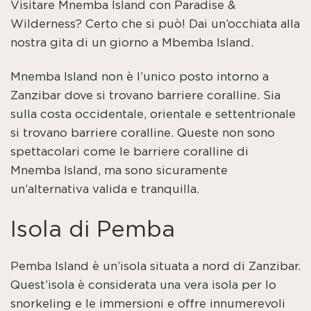
Visitare Mnemba Island con Paradise &
Wilderness? Certo che si può! Dai un’occhiata alla
nostra gita di un giorno a Mbemba Island.
Mnemba Island non è l’unico posto intorno a
Zanzibar dove si trovano barriere coralline. Sia
sulla costa occidentale, orientale e settentrionale
si trovano barriere coralline. Queste non sono
spettacolari come le barriere coralline di
Mnemba Island, ma sono sicuramente
un’alternativa valida e tranquilla.
Isola di Pemba
Pemba Island è un’isola situata a nord di Zanzibar.
Quest’isola è considerata una vera isola per lo
snorkeling e le immersioni e offre innumerevoli