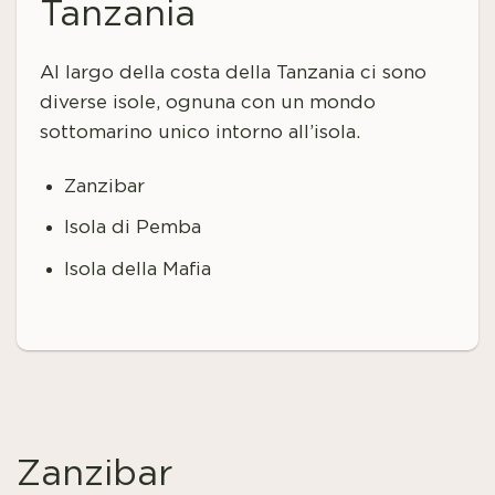
Tanzania
Al largo della costa della Tanzania ci sono
diverse isole, ognuna con un mondo
sottomarino unico intorno all’isola.
Zanzibar
Isola di Pemba
Isola della Mafia
Zanzibar