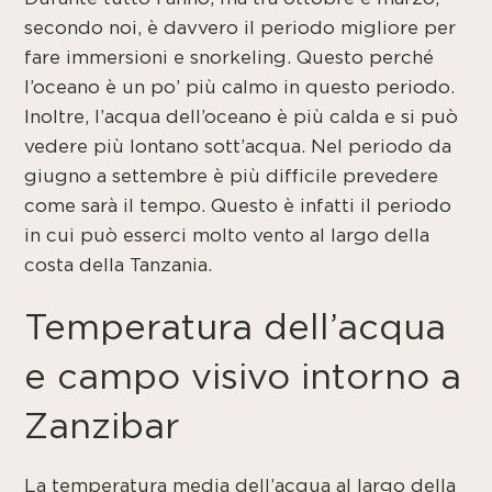
secondo noi, è davvero il periodo migliore per
fare immersioni e snorkeling. Questo perché
l’oceano è un po’ più calmo in questo periodo.
Inoltre, l’acqua dell’oceano è più calda e si può
vedere più lontano sott’acqua. Nel periodo da
giugno a settembre è più difficile prevedere
come sarà il tempo. Questo è infatti il periodo
in cui può esserci molto vento al largo della
costa della Tanzania.
Temperatura dell’acqua
e campo visivo intorno a
Zanzibar
La temperatura media dell’acqua al largo della