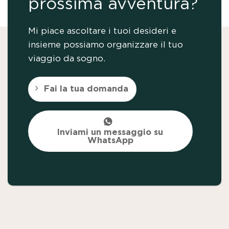
prossima avventura?
Mi piace ascoltare i tuoi desideri e
insieme possiamo organizzare il tuo
viaggio da sogno.
Fai la tua domanda
Inviami un messaggio su
WhatsApp