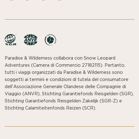
Paradise & Wilderness collabora con Snow Leopard
Adventures (Camera di Commercio 27182115). Pertanto,
tutti i viaggi organizzati da Paradise & Wilderness sono
soggetti ai termini e condizioni di tutela del consumatore
dell'Associazione Generale Olandese delle Compagnie di
Viaggio (ANVR), Stichting Garantiefonds Reisgelden (SGR),
Stichting Garantiefonds Reisgelden Zakelijk (SGR-Z) e
Stichting Calamiteitenfonds Reizen (SCR).