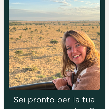
Sei pronto per la tua