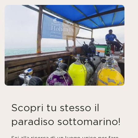
Scopri tu stesso il
paradiso sottomarino!