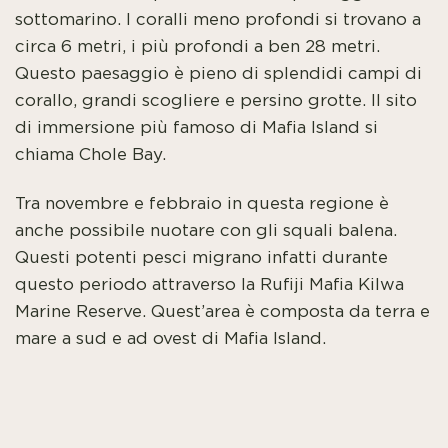
sottomarino. I coralli meno profondi si trovano a
circa 6 metri, i più profondi a ben 28 metri.
Questo paesaggio è pieno di splendidi campi di
corallo, grandi scogliere e persino grotte. Il sito
di immersione più famoso di Mafia Island si
chiama Chole Bay.
Tra novembre e febbraio in questa regione è
anche possibile nuotare con gli squali balena.
Questi potenti pesci migrano infatti durante
questo periodo attraverso la Rufiji Mafia Kilwa
Marine Reserve. Quest’area è composta da terra e
mare a sud e ad ovest di Mafia Island.