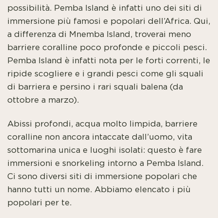
possibilità. Pemba Island è infatti uno dei siti di
immersione più famosi e popolari dell’Africa. Qui,
a differenza di Mnemba Island, troverai meno
barriere coralline poco profonde e piccoli pesci.
Pemba Island è infatti nota per le forti correnti, le
ripide scogliere e i grandi pesci come gli squali
di barriera e persino i rari squali balena (da
ottobre a marzo).
Abissi profondi, acqua molto limpida, barriere
coralline non ancora intaccate dall’uomo, vita
sottomarina unica e luoghi isolati: questo è fare
immersioni e snorkeling intorno a Pemba Island.
Ci sono diversi siti di immersione popolari che
hanno tutti un nome. Abbiamo elencato i più
popolari per te.