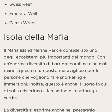
Swiss Reef
Emerald Wall
Panza Wreck
Isola della Mafia
Il Mafia Island Marine Park è considerato uno
degli ecosistemi più importanti del mondo. Con
un’enorme diversità di barriere coralline e animali
marini, questo è un posto meraviglioso per le
persone che vogliono fare snorkeling e
immersioni. Inoltre, questo è anche il luogo in cui
di solito risiedono il lamantino e la tartaruga
verde.
La diversità si esprime anche nel paesaggio