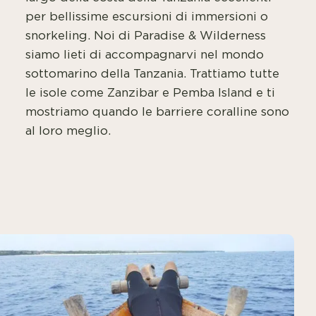
per bellissime escursioni di immersioni o
snorkeling. Noi di Paradise & Wilderness
siamo lieti di accompagnarvi nel mondo
sottomarino della Tanzania. Trattiamo tutte
le isole come Zanzibar e Pemba Island e ti
mostriamo quando le barriere coralline sono
al loro meglio.