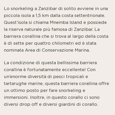
Lo snorkeling a Zanzibar di solito avviene in una
piccola isola a 1,5 km dalla costa settentrionale.
Quest’isola si chiama Mnemba Island e possiede
la riserva naturale più famosa di Zanzibar. La
barriera corallina che si trova al largo della costa
è di sette per quattro chilometri ed è stata
nominata Area di Conservazione Marina.
La condizione di questa bellissima barriera
corallina è fortunatamente eccellente! Con
un’enorme diversità di pesci tropicali e
tartarughe marine, questa barriera corallina offre
un ottimo posto per fare snorkeling e
immersioni. Inoltre, in questo corallo ci sono
diversi drop off e diversi giardini di corallo.