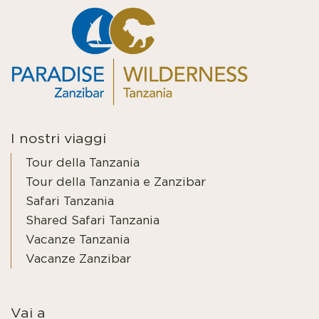
I nostri viaggi
Tour della Tanzania
Tour della Tanzania e Zanzibar
Safari Tanzania
Shared Safari Tanzania
Vacanze Tanzania
Vacanze Zanzibar
Vai a