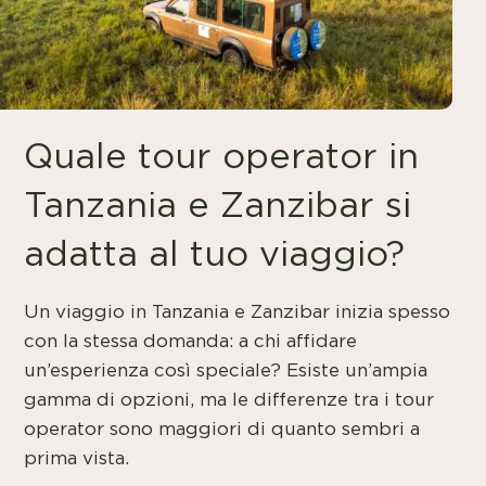
Quale tour operator in
Tanzania e Zanzibar si
adatta al tuo viaggio?
Un viaggio in Tanzania e Zanzibar inizia spesso
con la stessa domanda: a chi affidare
un’esperienza così speciale? Esiste un’ampia
gamma di opzioni, ma le differenze tra i tour
operator sono maggiori di quanto sembri a
prima vista.