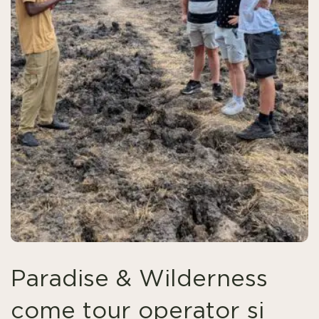
Paradise & Wilderness
come tour operator si