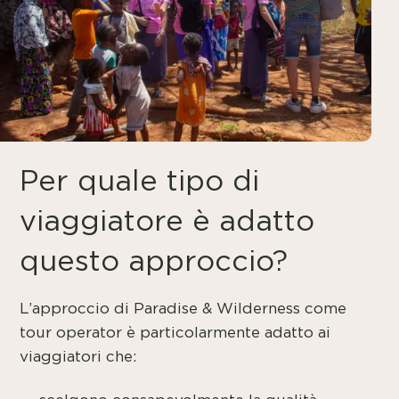
Per quale tipo di
viaggiatore è adatto
questo approccio?
L’approccio di Paradise & Wilderness come
tour operator è particolarmente adatto ai
viaggiatori che: