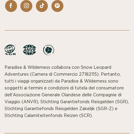
Paradise & Wilderness collabora con Snow Leopard
Adventures (Camera di Commercio 27182115). Pertanto,
tutti i viaggi organizzati da Paradise & Wilderness sono
soggetti ai termini e condizioni di tutela del consumatore
dell'Associazione Generale Olandese delle Compagnie di
Viaggio (ANVR), Stichting Garantiefonds Reisgelden (SGR),
Stichting Garantiefonds Reisgelden Zakelijk (SGR-Z) e
Stichting Calamiteitenfonds Reizen (SCR).