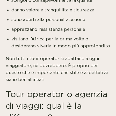
scelgono consapevolmente la qualità
danno valore a tranquillità e sicurezza
sono aperti alla personalizzazione
apprezzano l’assistenza personale
visitano l’Africa per la prima volta o
desiderano viverla in modo più approfondito
Non tutti i tour operator si adattano a ogni
viaggiatore, né dovrebbero. È proprio per
questo che è importante che stile e aspettative
siano ben allineati.
Tour operator o agenzia
di viaggi: qual è la