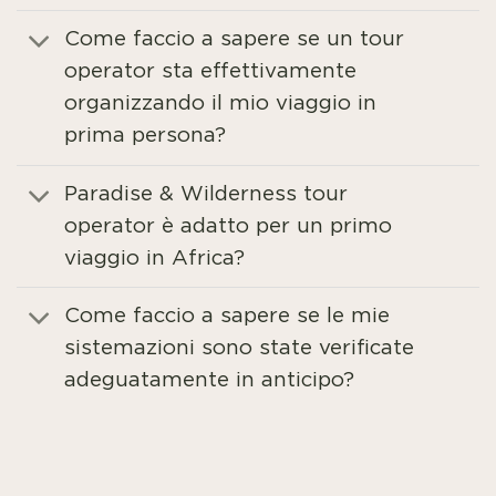
Come faccio a sapere se un tour
operator sta effettivamente
organizzando il mio viaggio in
prima persona?
Paradise & Wilderness tour
operator è adatto per un primo
viaggio in Africa?
Come faccio a sapere se le mie
sistemazioni sono state verificate
adeguatamente in anticipo?