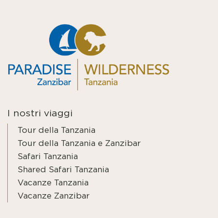
I nostri viaggi
Tour della Tanzania
Tour della Tanzania e Zanzibar
Safari Tanzania
Shared Safari Tanzania
Vacanze Tanzania
Vacanze Zanzibar