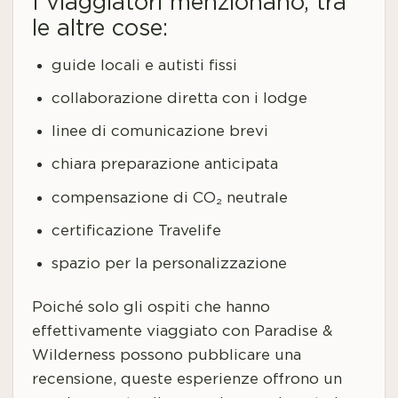
I viaggiatori menzionano, tra
le altre cose:
guide locali e autisti fissi
collaborazione diretta con i lodge
linee di comunicazione brevi
chiara preparazione anticipata
compensazione di CO₂ neutrale
certificazione Travelife
spazio per la personalizzazione
Poiché solo gli ospiti che hanno
effettivamente viaggiato con Paradise &
Wilderness possono pubblicare una
recensione, queste esperienze offrono un