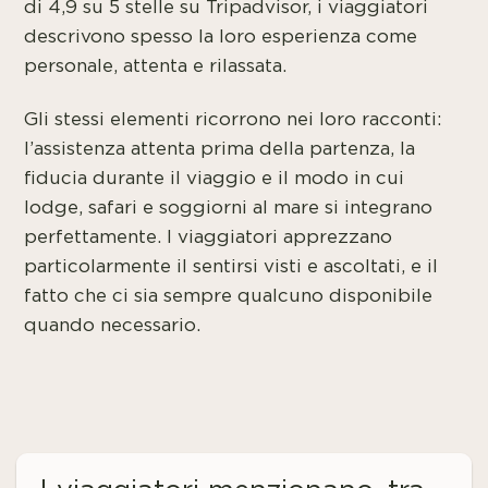
di 4,9 su 5 stelle su Tripadvisor, i viaggiatori
descrivono spesso la loro esperienza come
personale, attenta e rilassata.
Gli stessi elementi ricorrono nei loro racconti:
l’assistenza attenta prima della partenza, la
fiducia durante il viaggio e il modo in cui
lodge, safari e soggiorni al mare si integrano
perfettamente. I viaggiatori apprezzano
particolarmente il sentirsi visti e ascoltati, e il
fatto che ci sia sempre qualcuno disponibile
quando necessario.