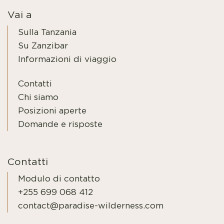
Vai a
Sulla Tanzania
Su Zanzibar
Informazioni di viaggio
Contatti
Chi siamo
Posizioni aperte
Domande e risposte
Contatti
Modulo di contatto
+255 699 068 412
contact@paradise-wilderness.com