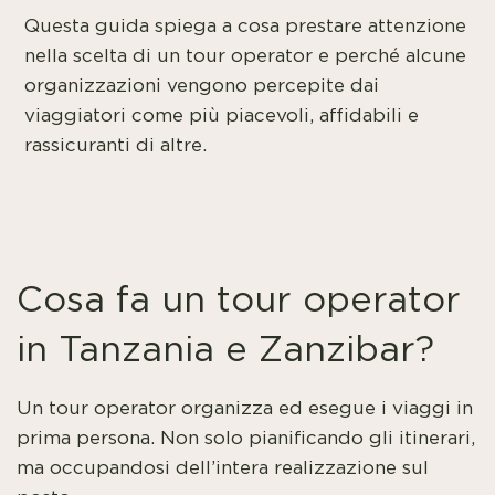
Questa guida spiega a cosa prestare attenzione
nella scelta di un tour operator e perché alcune
organizzazioni vengono percepite dai
viaggiatori come più piacevoli, affidabili e
rassicuranti di altre.
Cosa fa un tour operator
in Tanzania e Zanzibar?
Un tour operator organizza ed esegue i viaggi in
prima persona. Non solo pianificando gli itinerari,
ma occupandosi dell’intera realizzazione sul