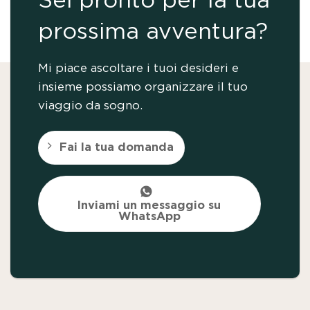
Sei pronto per la tua
prossima avventura?
Mi piace ascoltare i tuoi desideri e
insieme possiamo organizzare il tuo
viaggio da sogno.
Fai la tua domanda
Inviami un messaggio su
WhatsApp