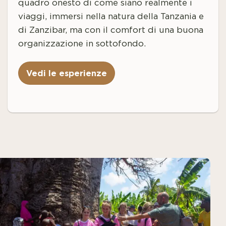
quadro onesto di come siano realmente i
viaggi, immersi nella natura della Tanzania e
di Zanzibar, ma con il comfort di una buona
organizzazione in sottofondo.
Vedi le esperienze