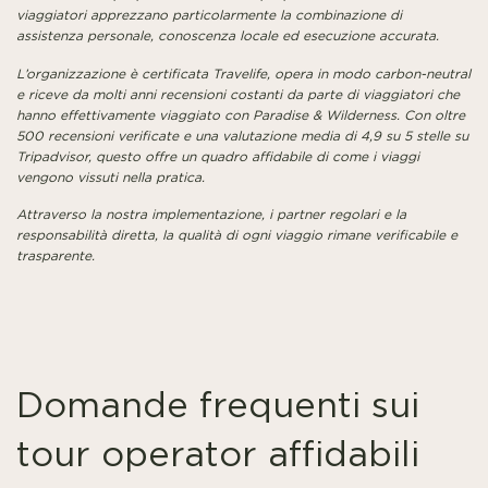
viaggiatori apprezzano particolarmente la combinazione di
assistenza personale, conoscenza locale ed esecuzione accurata.
L’organizzazione è certificata Travelife, opera in modo carbon-neutral
e riceve da molti anni recensioni costanti da parte di viaggiatori che
hanno effettivamente viaggiato con Paradise & Wilderness. Con oltre
500 recensioni verificate e una valutazione media di 4,9 su 5 stelle su
Tripadvisor, questo offre un quadro affidabile di come i viaggi
vengono vissuti nella pratica.
Attraverso la nostra implementazione, i partner regolari e la
responsabilità diretta, la qualità di ogni viaggio rimane verificabile e
trasparente.
Domande frequenti sui
tour operator affidabili