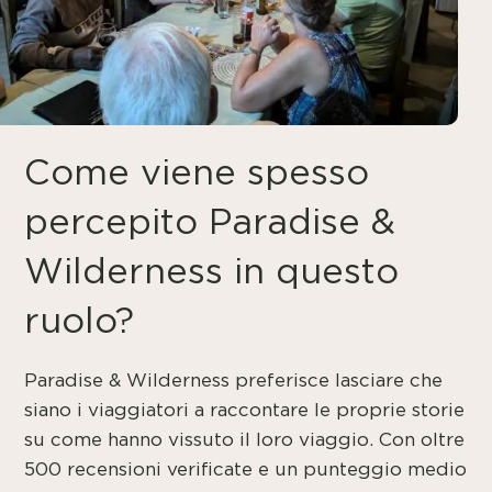
Come viene spesso
percepito Paradise &
Wilderness in questo
ruolo?
Paradise & Wilderness preferisce lasciare che
siano i viaggiatori a raccontare le proprie storie
su come hanno vissuto il loro viaggio. Con oltre
500 recensioni verificate e un punteggio medio