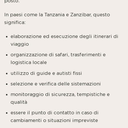
posto.
In paesi come la Tanzania e Zanzibar, questo
significa:
elaborazione ed esecuzione degli itinerari di
viaggio
organizzazione di safari, trasferimenti e
logistica locale
utilizzo di guide e autisti fissi
selezione e verifica delle sistemazioni
monitoraggio di sicurezza, tempistiche e
qualità
essere il punto di contatto in caso di
cambiamenti o situazioni impreviste