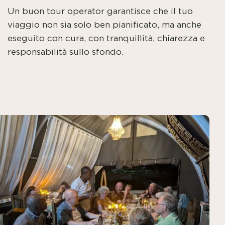
Un buon tour operator garantisce che il tuo
viaggio non sia solo ben pianificato, ma anche
eseguito con cura, con tranquillità, chiarezza e
responsabilità sullo sfondo.