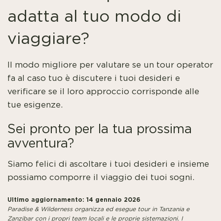
adatta al tuo modo di
viaggiare?
Il modo migliore per valutare se un tour operator
fa al caso tuo è discutere i tuoi desideri e
verificare se il loro approccio corrisponde alle
tue esigenze.
Sei pronto per la tua prossima
avventura?
Siamo felici di ascoltare i tuoi desideri e insieme
possiamo comporre il viaggio dei tuoi sogni.
Ultimo aggiornamento: 14 gennaio 2026
Paradise & Wilderness organizza ed esegue tour in Tanzania e
Zanzibar con i propri team locali e le proprie sistemazioni. I