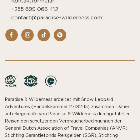
Kontaktformular
+255 699 068 412
contact@paradise-wilderness.com
Paradise & Wilderness arbeitet mit Snow Leopard
Adventures (Handelskammer 27182115) zusammen. Daher
unterliegen alle von Paradise & Wilderness durchgeführten
Reisen den schützenden Verbraucherbedingungen der
General Dutch Association of Travel Companies (ANVR),
Stichting Garantiefonds Reisgelden (SGR), Stichting