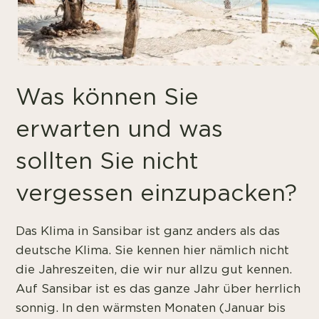
Was können Sie
erwarten und was
sollten Sie nicht
vergessen einzupacken?
Das Klima in Sansibar ist ganz anders als das
deutsche Klima. Sie kennen hier nämlich nicht
die Jahreszeiten, die wir nur allzu gut kennen.
Auf Sansibar ist es das ganze Jahr über herrlich
sonnig. In den wärmsten Monaten (Januar bis