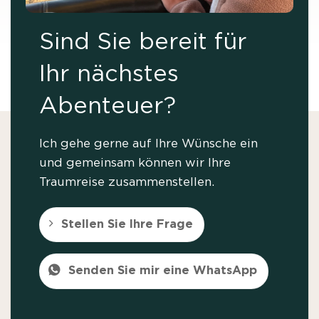
Sind Sie bereit für
Ihr nächstes
Abenteuer?
Ich gehe gerne auf Ihre Wünsche ein
und gemeinsam können wir Ihre
Traumreise zusammenstellen.
Stellen Sie Ihre Frage
Senden Sie mir eine WhatsApp