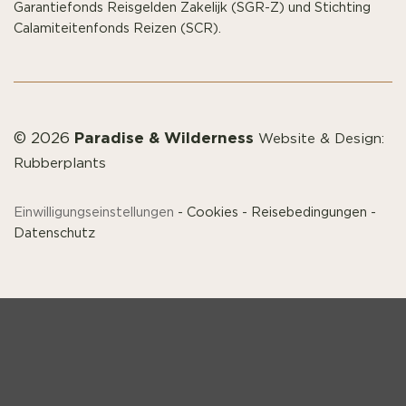
Garantiefonds Reisgelden Zakelijk (SGR-Z) und Stichting
Calamiteitenfonds Reizen (SCR).
Paradise & Wilderness
© 2026
Website & Design:
Rubberplants
Einwilligungseinstellungen
-
Cookies
-
Reisebedingungen
-
Datenschutz