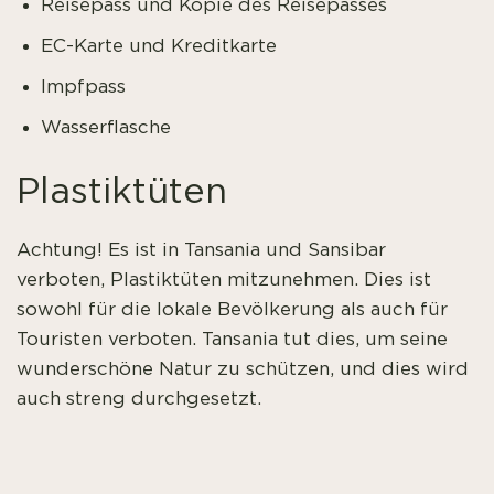
Reisepass und Kopie des Reisepasses
EC-Karte und Kreditkarte
Impfpass
Wasserflasche
Plastiktüten
Achtung! Es ist in Tansania und Sansibar
verboten, Plastiktüten mitzunehmen. Dies ist
sowohl für die lokale Bevölkerung als auch für
Touristen verboten. Tansania tut dies, um seine
wunderschöne Natur zu schützen, und dies wird
auch streng durchgesetzt.