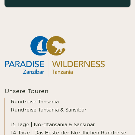
Unsere Touren
Rundreise Tansania
Rundreise Tansania & Sansibar
15 Tage | Nordtansania & Sansibar
14 Tage | Das Beste der Nördlichen Rundreise