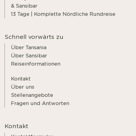
& Sansibar
13 Tage | Komplette Nördliche Rundreise
Schnell vorwärts zu
Über Tansania
Über Sansibar
Reiseinformationen
Kontakt
Über uns
Stellenangebote
Fragen und Antworten
Kontakt