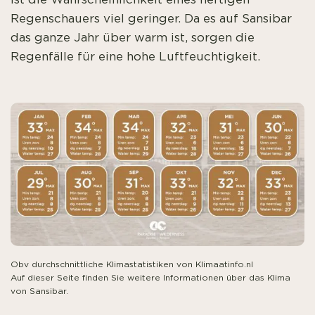
Regenschauers viel geringer. Da es auf Sansibar
das ganze Jahr über warm ist, sorgen die
Regenfälle für eine hohe Luftfeuchtigkeit.
Obv durchschnittliche Klimastatistiken von Klimaatinfo.nl
Auf dieser Seite finden Sie weitere Informationen über das Klima
von Sansibar.