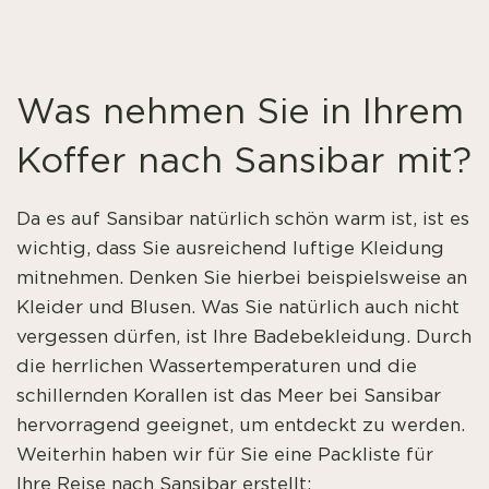
Was nehmen Sie in Ihrem
Koffer nach Sansibar mit?
Da es auf Sansibar natürlich schön warm ist, ist es
wichtig, dass Sie ausreichend luftige Kleidung
mitnehmen. Denken Sie hierbei beispielsweise an
Kleider und Blusen. Was Sie natürlich auch nicht
vergessen dürfen, ist Ihre Badebekleidung. Durch
die herrlichen Wassertemperaturen und die
schillernden Korallen ist das Meer bei Sansibar
hervorragend geeignet, um entdeckt zu werden.
Weiterhin haben wir für Sie eine Packliste für
Ihre Reise nach Sansibar erstellt: