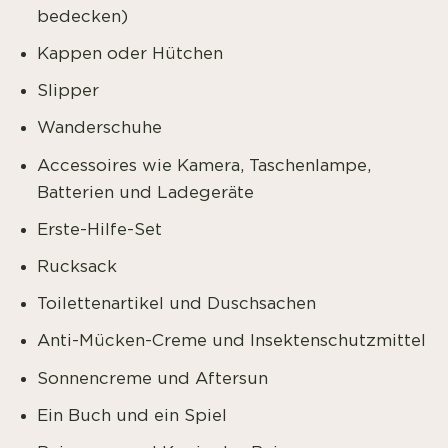
bedecken)
Kappen oder Hütchen
Slipper
Wanderschuhe
Accessoires wie Kamera, Taschenlampe,
Batterien und Ladegeräte
Erste-Hilfe-Set
Rucksack
Toilettenartikel und Duschsachen
Anti-Mücken-Creme und Insektenschutzmittel
Sonnencreme und Aftersun
Ein Buch und ein Spiel