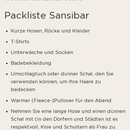
Packliste Sansibar
Kurze Hosen, Röcke und Kleider
T-Shirts
Unterwäsche und Socken
Badebekleidung
Umschlagtuch oder dünner Schal, den Sie
verwenden können, um Ihre Haare zu
bedecken
Warmer (Fleece-)Pullover für den Abend
Nehmen Sie eine lange Hose und einen dünnen
Schal mit (in den Dörfern und Städten ist es
respektvoll, Knie und Schultern als Frau zu