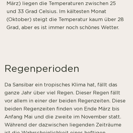
März) liegen die Temperaturen zwischen 25
und 33 Grad Celsius. Im kältesten Monat
(Oktober) steigt die Temperatur kaum über 28
Grad, aber es ist immer noch schönes Wetter.
Regenperioden
Da Sansibar ein tropisches Klima hat, fällt das
ganze Jahr über viel Regen. Dieser Regen fällt
vor allem in einer der beiden Regenzeiten. Diese
beiden Regenzeiten finden von Ende März bis
Anfang Mai und die zweite im November statt.
Während der dazwischen liegenden Zeiträume
ist die Wahrscheinlichkeit eines heftigen