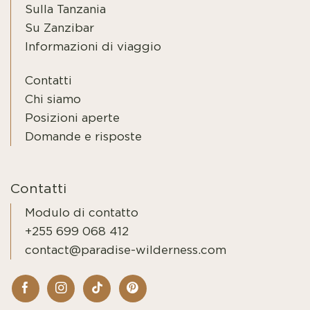
Sulla Tanzania
Su Zanzibar
Informazioni di viaggio
Contatti
Chi siamo
Posizioni aperte
Domande e risposte
Contatti
Modulo di contatto
+255 699 068 412
contact@paradise-wilderness.com