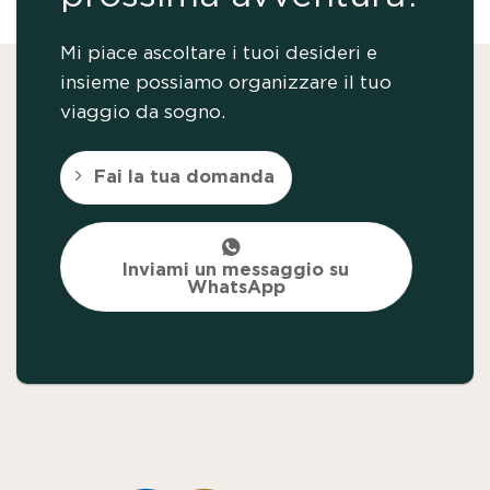
Mi piace ascoltare i tuoi desideri e
insieme possiamo organizzare il tuo
viaggio da sogno.
Fai la tua domanda
Inviami un messaggio su
WhatsApp