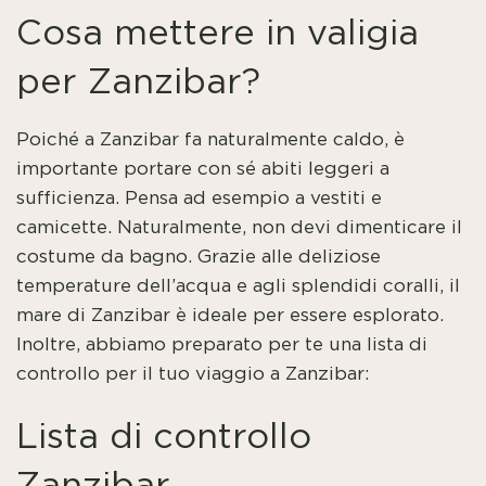
Cosa mettere in valigia
per Zanzibar?
Poiché a Zanzibar fa naturalmente caldo, è
importante portare con sé abiti leggeri a
sufficienza. Pensa ad esempio a vestiti e
camicette. Naturalmente, non devi dimenticare il
costume da bagno. Grazie alle deliziose
temperature dell’acqua e agli splendidi coralli, il
mare di Zanzibar è ideale per essere esplorato.
Inoltre, abbiamo preparato per te una lista di
controllo per il tuo viaggio a Zanzibar:
Lista di controllo
Zanzibar