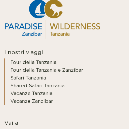
I nostri viaggi
Tour della Tanzania
Tour della Tanzania e Zanzibar
Safari Tanzania
Shared Safari Tanzania
Vacanze Tanzania
Vacanze Zanzibar
Vai a