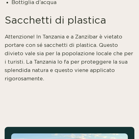
Bottiglia d’acqua
Sacchetti di plastica
Attenzione! In Tanzania e a Zanzibar è vietato
portare con sé sacchetti di plastica. Questo
divieto vale sia per la popolazione locale che per
i turisti. La Tanzania lo fa per proteggere la sua
splendida natura e questo viene applicato
rigorosamente.