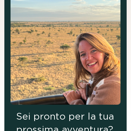
Sei pronto per la tua
prossima avventura?