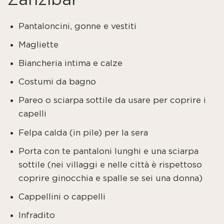
Pantaloncini, gonne e vestiti
Magliette
Biancheria intima e calze
Costumi da bagno
Pareo o sciarpa sottile da usare per coprire i
capelli
Felpa calda (in pile) per la sera
Porta con te pantaloni lunghi e una sciarpa
sottile (nei villaggi e nelle città è rispettoso
coprire ginocchia e spalle se sei una donna)
Cappellini o cappelli
Infradito