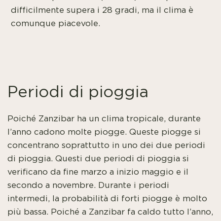
difficilmente supera i 28 gradi, ma il clima è
comunque piacevole.
Periodi di pioggia
Poiché Zanzibar ha un clima tropicale, durante
l’anno cadono molte piogge. Queste piogge si
concentrano soprattutto in uno dei due periodi
di pioggia. Questi due periodi di pioggia si
verificano da fine marzo a inizio maggio e il
secondo a novembre. Durante i periodi
intermedi, la probabilità di forti piogge è molto
più bassa. Poiché a Zanzibar fa caldo tutto l’anno,