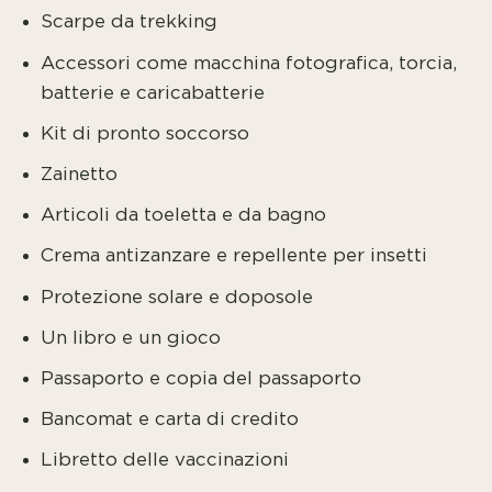
Scarpe da trekking
Accessori come macchina fotografica, torcia,
batterie e caricabatterie
Kit di pronto soccorso
Zainetto
Articoli da toeletta e da bagno
Crema antizanzare e repellente per insetti
Protezione solare e doposole
Un libro e un gioco
Passaporto e copia del passaporto
Bancomat e carta di credito
Libretto delle vaccinazioni