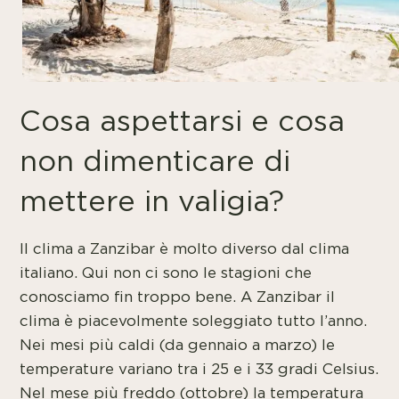
Cosa aspettarsi e cosa
non dimenticare di
mettere in valigia?
Il clima a Zanzibar è molto diverso dal clima
italiano. Qui non ci sono le stagioni che
conosciamo fin troppo bene. A Zanzibar il
clima è piacevolmente soleggiato tutto l’anno.
Nei mesi più caldi (da gennaio a marzo) le
temperature variano tra i 25 e i 33 gradi Celsius.
Nel mese più freddo (ottobre) la temperatura