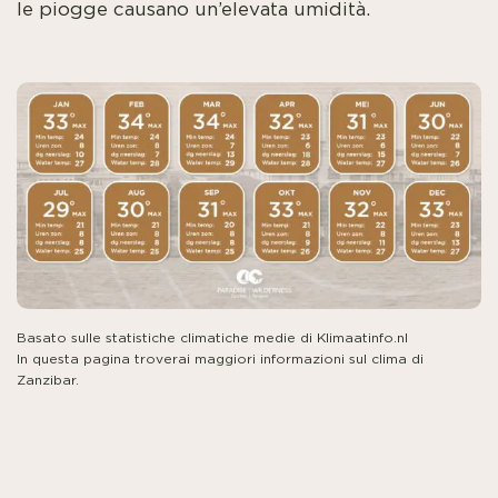
le piogge causano un’elevata umidità.
Basato sulle statistiche climatiche medie di Klimaatinfo.nl
In questa pagina troverai maggiori informazioni sul clima di
Zanzibar.