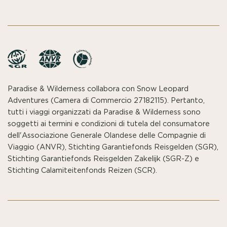
Paradise & Wilderness collabora con Snow Leopard
Adventures (Camera di Commercio 27182115). Pertanto,
tutti i viaggi organizzati da Paradise & Wilderness sono
soggetti ai termini e condizioni di tutela del consumatore
dell'Associazione Generale Olandese delle Compagnie di
Viaggio (ANVR), Stichting Garantiefonds Reisgelden (SGR),
Stichting Garantiefonds Reisgelden Zakelijk (SGR-Z) e
Stichting Calamiteitenfonds Reizen (SCR).