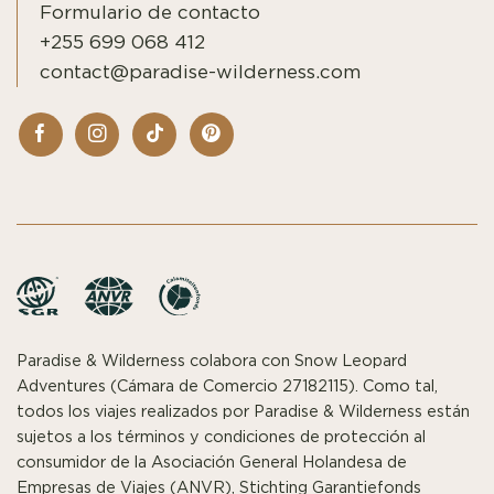
Formulario de contacto
+255 699 068 412
contact@paradise-wilderness.com
Paradise & Wilderness colabora con Snow Leopard
Adventures (Cámara de Comercio 27182115). Como tal,
todos los viajes realizados por Paradise & Wilderness están
sujetos a los términos y condiciones de protección al
consumidor de la Asociación General Holandesa de
Empresas de Viajes (ANVR), Stichting Garantiefonds