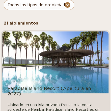
21 alojamientos
Paradise Island Resort (Apertura en
2027)
Ubicado en una isla privada frente a la costa
suroeste de Pemba, Paradise Island Resort es un