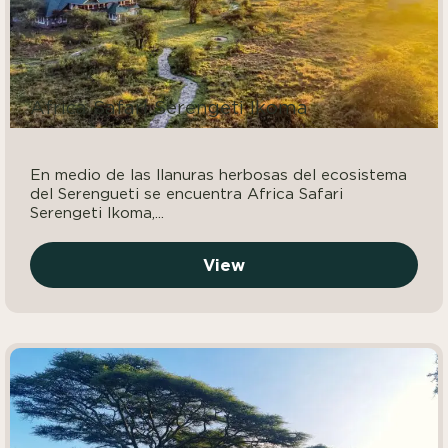
Africa Safari Serengeti Ikoma
En medio de las llanuras herbosas del ecosistema
del Serengueti se encuentra Africa Safari
Serengeti Ikoma,...
View