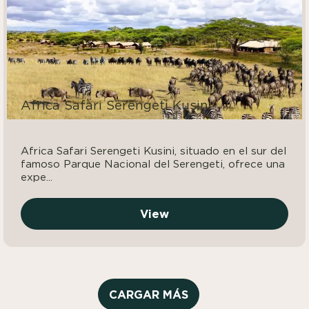
Africa Safari Serengeti Kusini
Africa Safari Serengeti Kusini, situado en el sur del
famoso Parque Nacional del Serengeti, ofrece una
expe...
View
CARGAR MÁS