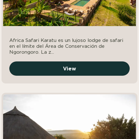
Africa Safari Karatu
Africa Safari Karatu es un lujoso lodge de safari
en el límite del Área de Conservación de
Ngorongoro. La z...
View