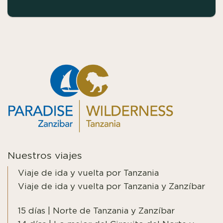
Nuestros viajes
Viaje de ida y vuelta por Tanzania
Viaje de ida y vuelta por Tanzania y Zanzíbar
15 días | Norte de Tanzania y Zanzíbar