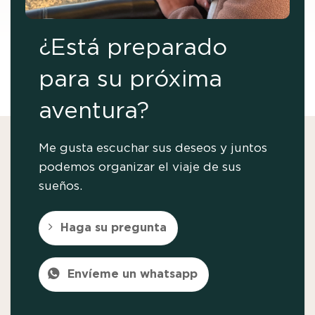
¿Está preparado
para su próxima
aventura?
Me gusta escuchar sus deseos y juntos
podemos organizar el viaje de sus
sueños.
Haga su pregunta
Envíeme un whatsapp