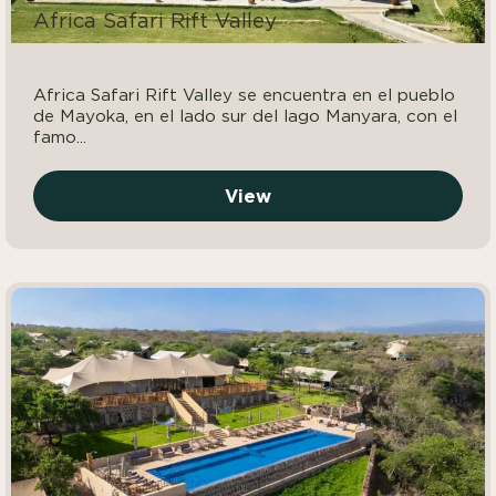
Africa Safari Rift Valley
Africa Safari Rift Valley se encuentra en el pueblo
de Mayoka, en el lado sur del lago Manyara, con el
famo...
View