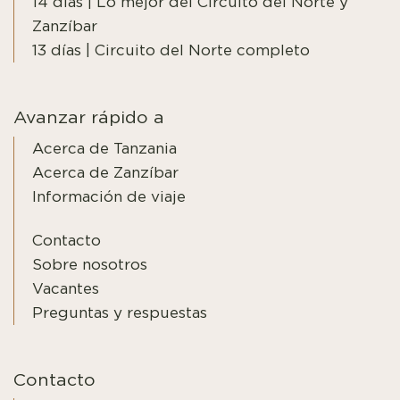
14 días | Lo mejor del Circuito del Norte y
Zanzíbar
13 días | Circuito del Norte completo
Avanzar rápido a
Acerca de Tanzania
Acerca de Zanzíbar
Información de viaje
Contacto
Sobre nosotros
Vacantes
Preguntas y respuestas
Contacto