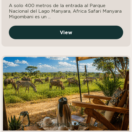
A solo 400 metros de la entrada al Parque
Nacional del Lago Manyara, Africa Safari Manyara
Migombani es un ...
View
Africa Safari Serengeti Kogatende