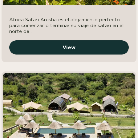
Africa Safari Arusha es el alojamiento perfecto
para comenzar o terminar su viaje de safari en el
norte de ...
View