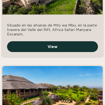
Africa Safari Manyara Escarpment
Situado en las afueras de Mto wa Mbu, en la parte
trasera del Valle del Rift, Africa Safari Manyara
Escarpm...
View