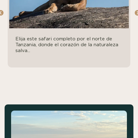
13 días | Circuito Norte Completo
Elija este safari completo por el norte de
Tanzania, donde el corazón de la naturaleza
salva...