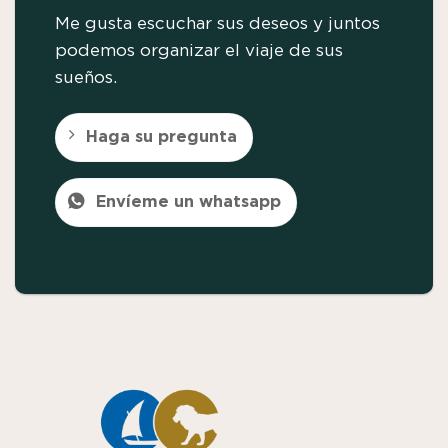
Me gusta escuchar sus deseos y juntos
podemos organizar el viaje de sus
sueños.
Haga su pregunta
Envíeme un whatsapp