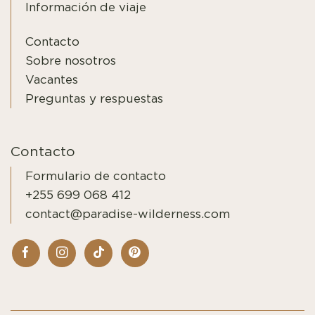
Información de viaje
Contacto
Sobre nosotros
Vacantes
Preguntas y respuestas
Contacto
Formulario de contacto
+255 699 068 412
contact@paradise-wilderness.com