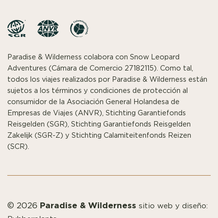
Paradise & Wilderness colabora con Snow Leopard
Adventures (Cámara de Comercio 27182115). Como tal,
todos los viajes realizados por Paradise & Wilderness están
sujetos a los términos y condiciones de protección al
consumidor de la Asociación General Holandesa de
Empresas de Viajes (ANVR), Stichting Garantiefonds
Reisgelden (SGR), Stichting Garantiefonds Reisgelden
Zakelijk (SGR-Z) y Stichting Calamiteitenfonds Reizen
(SCR).
Paradise & Wilderness
© 2026
sitio web y diseño: