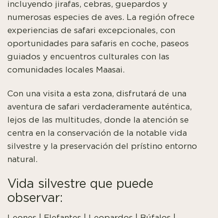
incluyendo jirafas, cebras, guepardos y
numerosas especies de aves. La región ofrece
experiencias de safari excepcionales, con
oportunidades para safaris en coche, paseos
guiados y encuentros culturales con las
comunidades locales Maasai.
Con una visita a esta zona, disfrutará de una
aventura de safari verdaderamente auténtica,
lejos de las multitudes, donde la atención se
centra en la conservación de la notable vida
silvestre y la preservación del prístino entorno
natural.
Vida silvestre que puede
observar:
Leones | Elefantes | Leopardos | Búfalos |