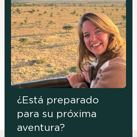
¿Está preparado
para su próxima
aventura?