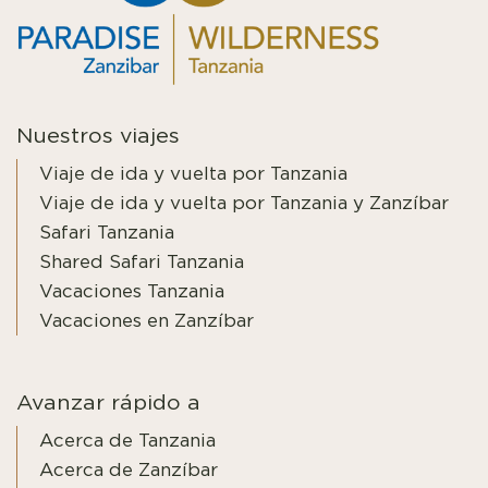
Nuestros viajes
Viaje de ida y vuelta por Tanzania
Viaje de ida y vuelta por Tanzania y Zanzíbar
Safari Tanzania
Shared Safari Tanzania
Vacaciones Tanzania
Vacaciones en Zanzíbar
Avanzar rápido a
Acerca de Tanzania
Acerca de Zanzíbar