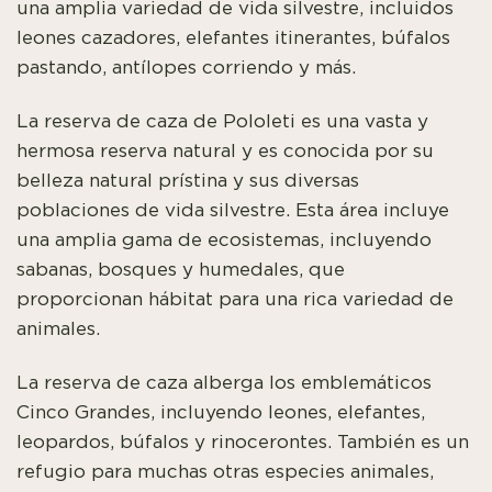
una amplia variedad de vida silvestre, incluidos
leones cazadores, elefantes itinerantes, búfalos
pastando, antílopes corriendo y más.
La reserva de caza de Pololeti es una vasta y
hermosa reserva natural y es conocida por su
belleza natural prístina y sus diversas
poblaciones de vida silvestre. Esta área incluye
una amplia gama de ecosistemas, incluyendo
sabanas, bosques y humedales, que
proporcionan hábitat para una rica variedad de
animales.
La reserva de caza alberga los emblemáticos
Cinco Grandes, incluyendo leones, elefantes,
leopardos, búfalos y rinocerontes. También es un
refugio para muchas otras especies animales,