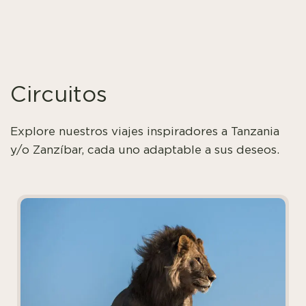
Circuitos
Explore nuestros viajes inspiradores a Tanzania
y/o Zanzíbar, cada uno adaptable a sus deseos.