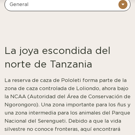
General
La joya escondida del
norte de Tanzania
La reserva de caza de Pololeti forma parte de la
zona de caza controlada de Loliondo, ahora bajo
la NCAA (Autoridad del Área de Conservación de
Ngorongoro). Una zona importante para los ñus y
una zona intermedia para los animales del Parque
Nacional del Serengueti. Debido a que la vida
silvestre no conoce fronteras, aquí encontrará