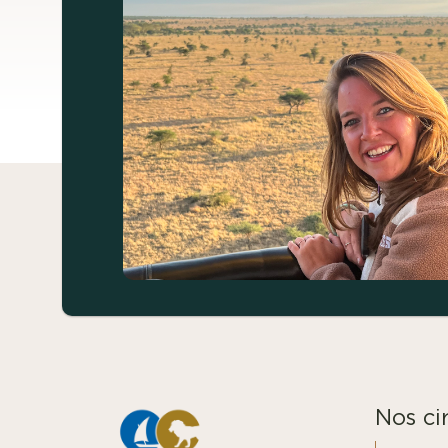
Nos cir