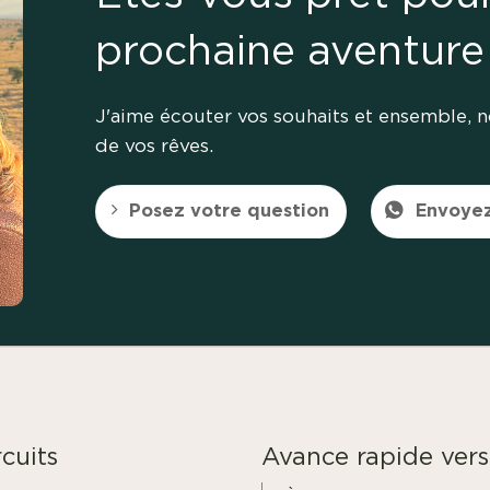
prochaine aventure
J'aime écouter vos souhaits et ensemble, 
de vos rêves.
Posez votre question
Envoye
cuits
Avance rapide vers