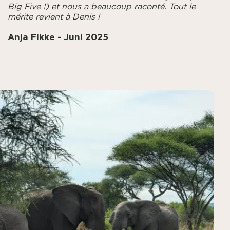
Big Five !) et nous a beaucoup raconté. Tout le
mérite revient à Denis !
Anja Fikke - Juni 2025