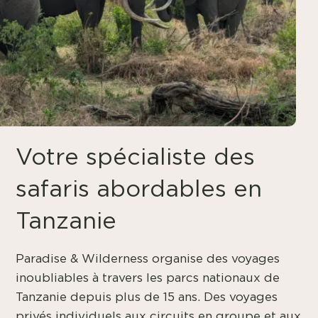
Votre spécialiste des
safaris abordables en
Tanzanie
Paradise & Wilderness organise des voyages
inoubliables à travers les parcs nationaux de
Tanzanie depuis plus de 15 ans. Des voyages
privés individuels aux circuits en groupe et aux