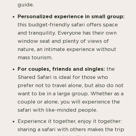
guide.
Personalized experience in small group:
this budget-friendly safari offers space
and tranquility. Everyone has their own
window seat and plenty of views of
nature, an intimate experience without
mass tourism.
For couples, friends and singles:
the
Shared Safari is ideal for those who
prefer not to travel alone, but also do not
want to be in a large group. Whether as a
couple or alone, you will experience the
safari with like-minded people.
Experience it together, enjoy it together:
sharing a safari with others makes the trip