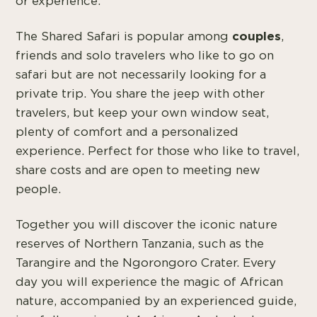
or experience.
couples
The Shared Safari is popular among
,
friends and solo travelers who like to go on
safari but are not necessarily looking for a
private trip. You share the jeep with other
travelers, but keep your own window seat,
plenty of comfort and a personalized
experience. Perfect for those who like to travel,
share costs and are open to meeting new
people.
Together you will discover the iconic nature
reserves of Northern Tanzania, such as the
Tarangire and the Ngorongoro Crater. Every
day you will experience the magic of African
nature, accompanied by an experienced guide,