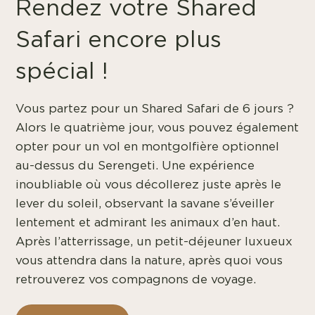
Rendez votre Shared
Safari encore plus
spécial !
Vous partez pour un Shared Safari de 6 jours ?
Alors le quatrième jour, vous pouvez également
opter pour un vol en montgolfière optionnel
au-dessus du Serengeti. Une expérience
inoubliable où vous décollerez juste après le
lever du soleil, observant la savane s’éveiller
lentement et admirant les animaux d’en haut.
Après l’atterrissage, un petit-déjeuner luxueux
vous attendra dans la nature, après quoi vous
retrouverez vos compagnons de voyage.