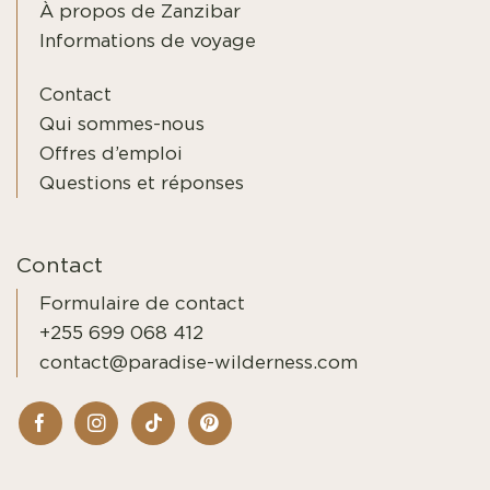
À propos de Zanzibar
Informations de voyage
Contact
Qui sommes-nous
Offres d’emploi
Questions et réponses
Contact
Formulaire de contact
+255 699 068 412
contact@paradise-wilderness.com