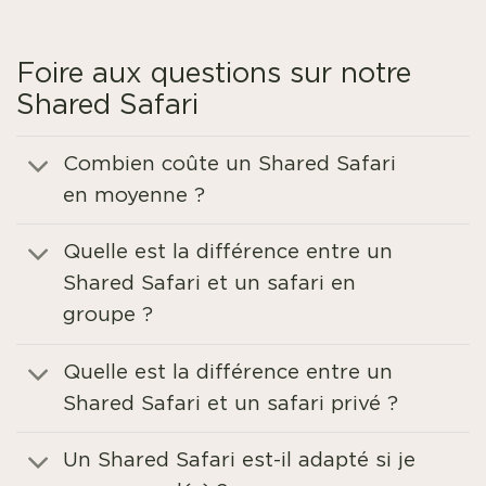
Foire aux questions sur notre
Shared Safari
Combien coûte un Shared Safari
en moyenne ?
Quelle est la différence entre un
Shared Safari et un safari en
groupe ?
Quelle est la différence entre un
Shared Safari et un safari privé ?
Un Shared Safari est-il adapté si je