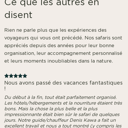
Ce que les autres en
disent
Rien ne parle plus que les expériences des
voyageurs qui vous ont précédé. Nos safaris sont
appréciés depuis des années pour leur bonne
organisation, leur accompagnement personnalisé
et leurs moments inoubliables dans la nature.
Nous avons passé des vacances fantastiques
!
Du début à la fin, tout était parfaitement organisé.
Les hôtels/hébergements et la nourriture étaient très
bons. Mais la chose la plus belle et la plus
impressionnante était bien sûr le safari de quelques
jours. Notre guide/chauffeur Denis Kawa a fait un
excellent travail et nous a tout montré (y compris les