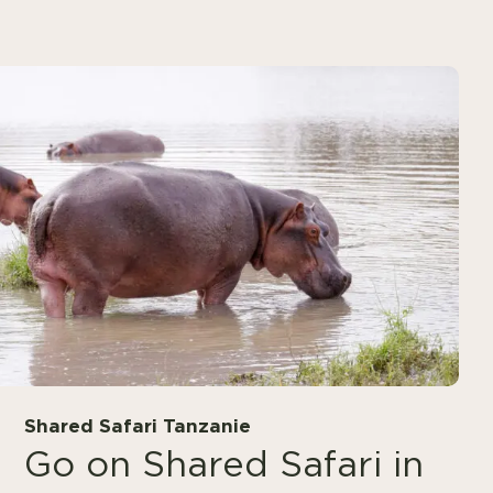
Shared Safari Tanzanie
Go on Shared Safari in