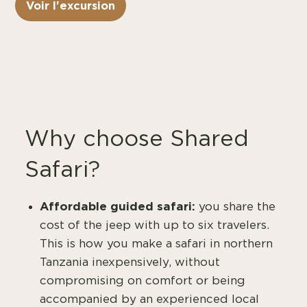
Voir l'excursion
Why choose Shared
Safari?
Affordable guided safari:
you share the
cost of the jeep with up to six travelers.
This is how you make a safari in northern
Tanzania inexpensively, without
compromising on comfort or being
accompanied by an experienced local