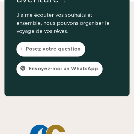
J'aime écouter vos souhaits et
ensemble, nous pouvons organiser le
voyage de vos rêves.
Posez votre question
Envoyez-moi un WhatsApp