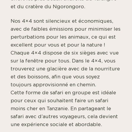
et du cratère du Ngorongoro.
Nos 4×4 sont silencieux et économiques,
avec de faibles émissions pour minimiser les
perturbations pour les animaux, ce qui est
excellent pour vous et pour la nature !
Chaque 4×4 dispose de six sièges avec vue
sur la fenêtre pour tous. Dans le 4×4, vous
trouverez une glacière avec de la nourriture
et des boissons, afin que vous soyez
toujours approvisionné en chemin.
Cette forme de safari en groupe est idéale
pour ceux qui souhaitent faire un safari
moins cher en Tanzanie. En partageant le
safari avec d’autres voyageurs, cela devient
une expérience sociale et abordable.