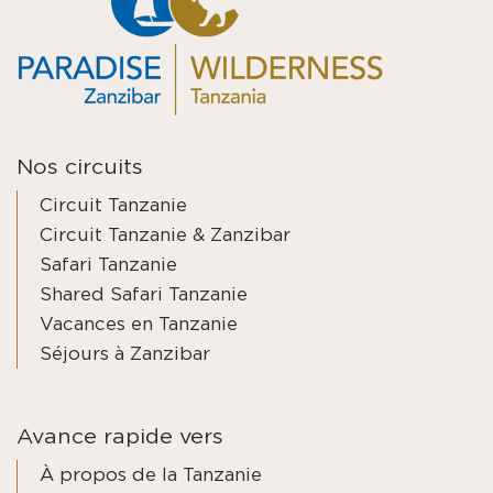
Nos circuits
Circuit Tanzanie
Circuit Tanzanie & Zanzibar
Safari Tanzanie
Shared Safari Tanzanie
Vacances en Tanzanie
Séjours à Zanzibar
Avance rapide vers
À propos de la Tanzanie