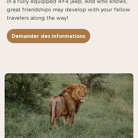
in a fully equipped 4×4 jeep. And who knows,
great friendships may develop with your fellow
travelers along the way!
Demander des informations