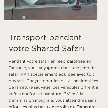
Transport pendant
votre Shared Safari
Pendant votre safari en jeep partagée en
Tanzanie, vous voyagerez dans une jeep de
safari 4×4 spécialement équipée avec toit
ouvrant. Conçus pour les pistes accidentées
de la nature sauvage, ces véhicules offrent à
la fois confort et aventure. Grâce à la
transmission intégrale, vous atteindrez sans
effort les plus beaux endroits du Tarangire