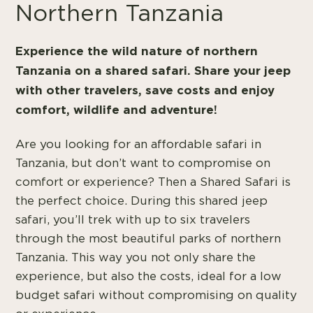
Northern Tanzania
Experience the wild nature of northern
Tanzania on a shared safari. Share your jeep
with other travelers, save costs and enjoy
comfort, wildlife and adventure!
Are you looking for an affordable safari in
Tanzania, but don’t want to compromise on
comfort or experience? Then a Shared Safari is
the perfect choice. During this shared jeep
safari, you’ll trek with up to six travelers
through the most beautiful parks of northern
Tanzania. This way you not only share the
experience, but also the costs, ideal for a low
budget safari without compromising on quality