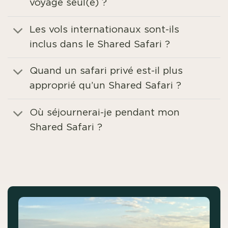
voyage seul(e) ?
Les vols internationaux sont-ils
inclus dans le Shared Safari ?
Quand un safari privé est-il plus
approprié qu’un Shared Safari ?
Où séjournerai-je pendant mon
Shared Safari ?