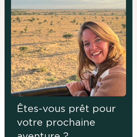
Êtes-vous prêt pour
votre prochaine
aventure ?