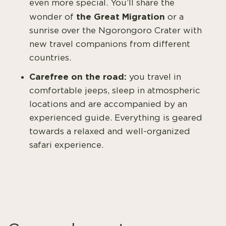
even more special. You’ll share the
the Great Migration
wonder of
or a
sunrise over the Ngorongoro Crater with
new travel companions from different
countries.
Carefree on the road:
you travel in
comfortable jeeps, sleep in atmospheric
locations and are accompanied by an
experienced guide. Everything is geared
towards a relaxed and well-organized
safari experience.