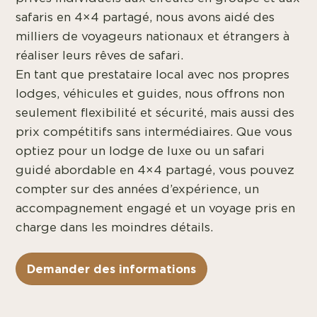
safaris en 4×4 partagé, nous avons aidé des
milliers de voyageurs nationaux et étrangers à
réaliser leurs rêves de safari.
En tant que prestataire local avec nos propres
lodges, véhicules et guides, nous offrons non
seulement flexibilité et sécurité, mais aussi des
prix compétitifs sans intermédiaires. Que vous
optiez pour un lodge de luxe ou un safari
guidé abordable en 4×4 partagé, vous pouvez
compter sur des années d’expérience, un
accompagnement engagé et un voyage pris en
charge dans les moindres détails.
Demander des informations