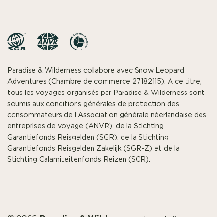
Paradise & Wilderness collabore avec Snow Leopard
Adventures (Chambre de commerce 27182115). À ce titre,
tous les voyages organisés par Paradise & Wilderness sont
soumis aux conditions générales de protection des
consommateurs de l'Association générale néerlandaise des
entreprises de voyage (ANVR), de la Stichting
Garantiefonds Reisgelden (SGR), de la Stichting
Garantiefonds Reisgelden Zakelijk (SGR-Z) et de la
Stichting Calamiteitenfonds Reizen (SCR).