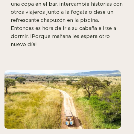
una copa en el bar, intercambie historias con
otros viajeros junto a la fogata o dese un
refrescante chapuzón en la piscina.
Entonces es hora de ir a su cabaña e irse a
dormir. ¡Porque mañana les espera otro
nuevo día!