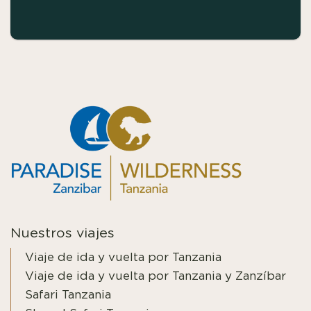
Nuestros viajes
Viaje de ida y vuelta por Tanzania
Viaje de ida y vuelta por Tanzania y Zanzíbar
Safari Tanzania