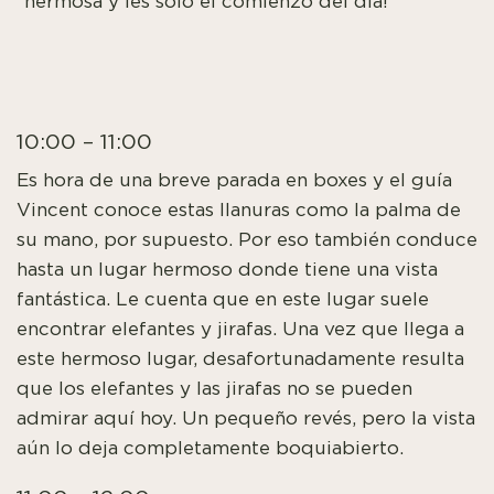
hermosa y ¡es solo el comienzo del día!
10:00 – 11:00
Es hora de una breve parada en boxes y el guía
Vincent conoce estas llanuras como la palma de
su mano, por supuesto. Por eso también conduce
hasta un lugar hermoso donde tiene una vista
fantástica. Le cuenta que en este lugar suele
encontrar elefantes y jirafas. Una vez que llega a
este hermoso lugar, desafortunadamente resulta
que los elefantes y las jirafas no se pueden
admirar aquí hoy. Un pequeño revés, pero la vista
aún lo deja completamente boquiabierto.