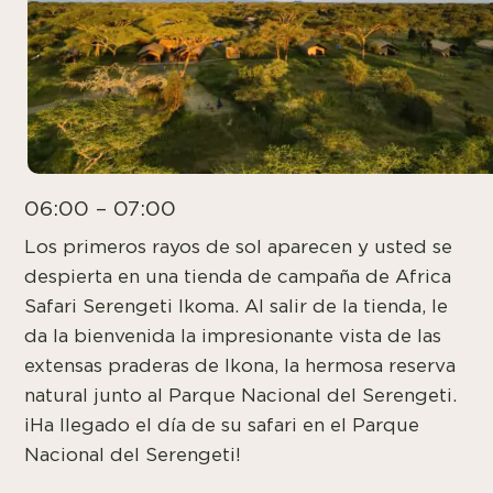
06:00 – 07:00
Los primeros rayos de sol aparecen y usted se
despierta en una tienda de campaña de Africa
Safari Serengeti Ikoma. Al salir de la tienda, le
da la bienvenida la impresionante vista de las
extensas praderas de Ikona, la hermosa reserva
natural junto al Parque Nacional del Serengeti.
¡Ha llegado el día de su safari en el Parque
Nacional del Serengeti!