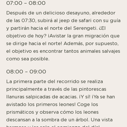
07:00 – 08:00
Después de un delicioso desayuno, alrededor
de las 07:30, subirá al jeep de safari con su guía
y partirán hacia el norte del Serengeti. ¿El
objetivo de hoy? ¡Avistar la gran migración que
se dirige hacia el norte! Además, por supuesto,
el objetivo es encontrar tantos animales salvajes
como sea posible.
08:00 – 09:00
La primera parte del recorrido se realiza
principalmente a través de las pintorescas
llanuras salpicadas de acacias. ¡Y sí! ¡Ya se han
avistado los primeros leones! Coge los
prismáticos y observa cómo los leones
descansan a la sombra de un árbol. Una vista