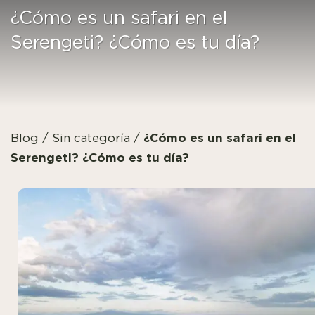
¿Cómo es un safari en el
Serengeti? ¿Cómo es tu día?
¿Cómo es un safari en el
Blog
/
Sin categoría
/
Serengeti? ¿Cómo es tu día?