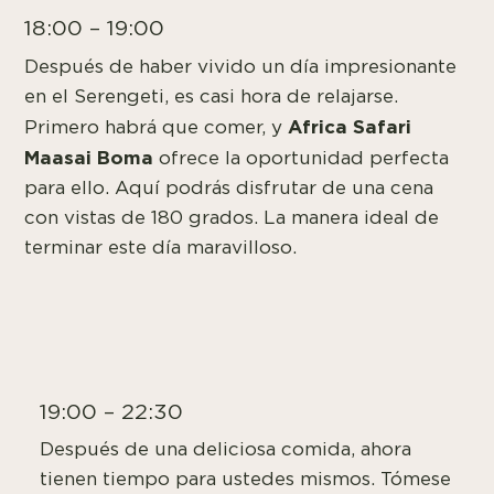
18:00 – 19:00
Después de haber vivido un día impresionante
en el
Serengeti
, es casi hora de relajarse.
Africa Safari
Primero habrá que comer, y
Maasai Boma
ofrece la oportunidad perfecta
para ello. Aquí podrás disfrutar de una cena
con vistas de 180 grados. La manera ideal de
terminar este día maravilloso.
19:00 – 22:30
Después de una deliciosa comida, ahora
tienen tiempo para ustedes mismos. Tómese