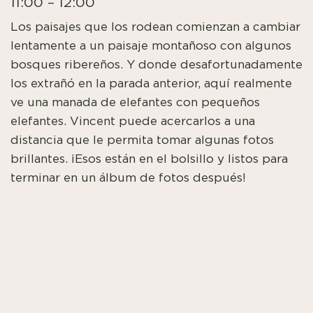
11:00 – 12:00
Los paisajes que los rodean comienzan a cambiar
lentamente a un paisaje montañoso con algunos
bosques ribereños. Y donde desafortunadamente
los extrañó en la parada anterior, aquí realmente
ve una manada de elefantes con pequeños
elefantes. Vincent puede acercarlos a una
distancia que le permita tomar algunas fotos
brillantes. ¡Esos están en el bolsillo y listos para
terminar en un álbum de fotos después!