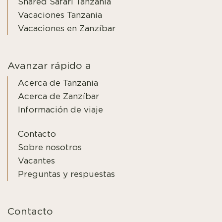
Shared Safari Tanzania
Vacaciones Tanzania
Vacaciones en Zanzíbar
Avanzar rápido a
Acerca de Tanzania
Acerca de Zanzíbar
Información de viaje
Contacto
Sobre nosotros
Vacantes
Preguntas y respuestas
Contacto