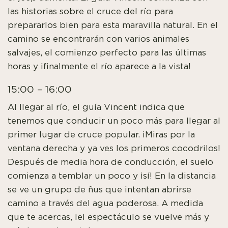
las historias sobre el cruce del río para
prepararlos bien para esta maravilla natural. En el
camino se encontrarán con varios animales
salvajes, el comienzo perfecto para las últimas
horas y ¡finalmente el río aparece a la vista!
15:00 – 16:00
Al llegar al río, el guía Vincent indica que
tenemos que conducir un poco más para llegar al
primer lugar de cruce popular. ¡Miras por la
ventana derecha y ya ves los primeros cocodrilos!
Después de media hora de conducción, el suelo
comienza a temblar un poco y ¡sí! En la distancia
se ve un grupo de ñus que intentan abrirse
camino a través del agua poderosa. A medida
que te acercas, ¡el espectáculo se vuelve más y