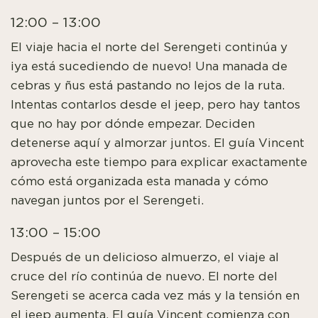
12:00 – 13:00
El viaje hacia el norte del Serengeti continúa y
¡ya está sucediendo de nuevo! Una manada de
cebras y ñus está pastando no lejos de la ruta.
Intentas contarlos desde el jeep, pero hay tantos
que no hay por dónde empezar. Deciden
detenerse aquí y almorzar juntos. El guía Vincent
aprovecha este tiempo para explicar exactamente
cómo está organizada esta manada y cómo
navegan juntos por el Serengeti.
13:00 – 15:00
Después de un delicioso almuerzo, el viaje al
cruce del río continúa de nuevo. El norte del
Serengeti se acerca cada vez más y la tensión en
el jeep aumenta. El guía Vincent comienza con