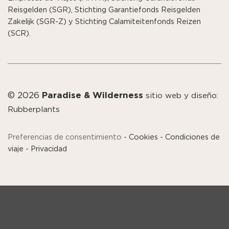
Reisgelden (SGR), Stichting Garantiefonds Reisgelden
Zakelijk (SGR-Z) y Stichting Calamiteitenfonds Reizen
(SCR).
Paradise & Wilderness
© 2026
sitio web y diseño:
Rubberplants
Preferencias de consentimiento
-
Cookies
-
Condiciones de
viaje
-
Privacidad