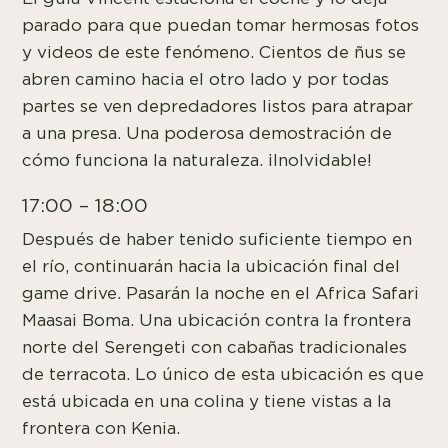
parado para que puedan tomar hermosas fotos
y videos de este fenómeno. Cientos de ñus se
abren camino hacia el otro lado y por todas
partes se ven depredadores listos para atrapar
a una presa. Una poderosa demostración de
cómo funciona la naturaleza. ¡Inolvidable!
17:00 – 18:00
Después de haber tenido suficiente tiempo en
el río, continuarán hacia la ubicación final del
game drive. Pasarán la noche en el Africa Safari
Maasai Boma. Una ubicación contra la frontera
norte del Serengeti con cabañas tradicionales
de terracota. Lo único de esta ubicación es que
está ubicada en una colina y tiene vistas a la
frontera con Kenia.