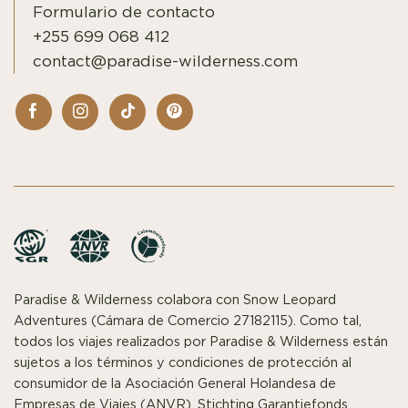
Formulario de contacto
+255 699 068 412
contact@paradise-wilderness.com
Paradise & Wilderness colabora con Snow Leopard
Adventures (Cámara de Comercio 27182115). Como tal,
todos los viajes realizados por Paradise & Wilderness están
sujetos a los términos y condiciones de protección al
consumidor de la Asociación General Holandesa de
Empresas de Viajes (ANVR), Stichting Garantiefonds