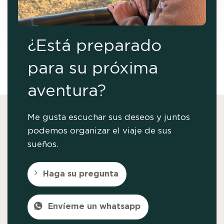
¿Está preparado
para su próxima
aventura?
Me gusta escuchar sus deseos y juntos
podemos organizar el viaje de sus
sueños.
Haga su pregunta
Envíeme un whatsapp