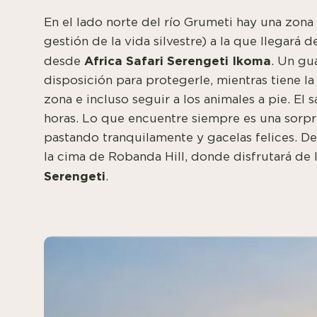
En el lado norte del río Grumeti hay una zon
gestión de la vida silvestre) a la que llegará 
Africa Safari Serengeti Ikoma
desde
. Un gu
disposición para protegerle, mientras tiene l
zona e incluso seguir a los animales a pie. El
horas. Lo que encuentre siempre es una sorpres
pastando tranquilamente y gacelas felices. De
la cima de Robanda Hill, donde disfrutará de 
Serengeti
.