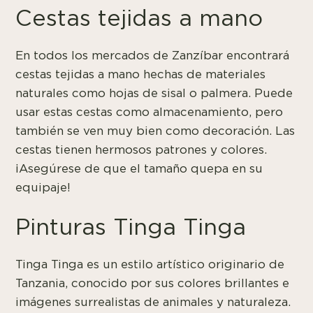
Cestas tejidas a mano
En todos los mercados de Zanzíbar encontrará
cestas tejidas a mano hechas de materiales
naturales como hojas de sisal o palmera. Puede
usar estas cestas como almacenamiento, pero
también se ven muy bien como decoración. Las
cestas tienen hermosos patrones y colores.
¡Asegúrese de que el tamaño quepa en su
equipaje!
Pinturas Tinga Tinga
Tinga Tinga es un estilo artístico originario de
Tanzania, conocido por sus colores brillantes e
imágenes surrealistas de animales y naturaleza.