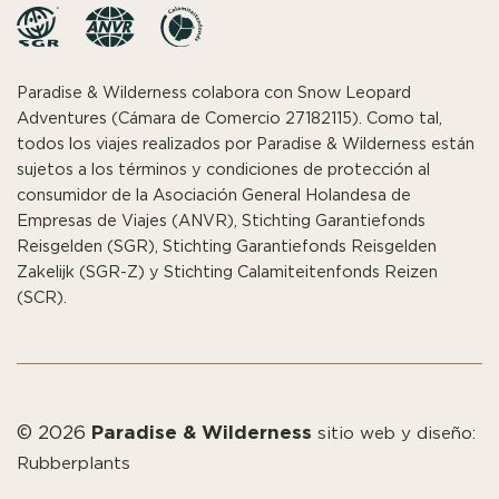
Paradise & Wilderness colabora con Snow Leopard
Adventures (Cámara de Comercio 27182115). Como tal,
todos los viajes realizados por Paradise & Wilderness están
sujetos a los términos y condiciones de protección al
consumidor de la Asociación General Holandesa de
Empresas de Viajes (ANVR), Stichting Garantiefonds
Reisgelden (SGR), Stichting Garantiefonds Reisgelden
Zakelijk (SGR-Z) y Stichting Calamiteitenfonds Reizen
(SCR).
Paradise & Wilderness
© 2026
sitio web y diseño:
Rubberplants