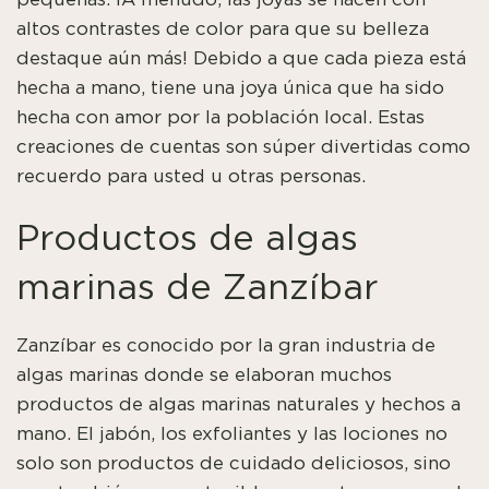
altos contrastes de color para que su belleza
destaque aún más! Debido a que cada pieza está
hecha a mano, tiene una joya única que ha sido
hecha con amor por la población local. Estas
creaciones de cuentas son súper divertidas como
recuerdo para usted u otras personas.
Productos de algas
marinas de Zanzíbar
Zanzíbar es conocido por la gran industria de
algas marinas donde se elaboran muchos
productos de algas marinas naturales y hechos a
mano. El jabón, los exfoliantes y las lociones no
solo son productos de cuidado deliciosos, sino