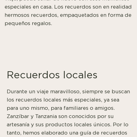
especiales en casa. Los recuerdos son en realidad
hermosos recuerdos, empaquetados en forma de
pequeños regalos.
Recuerdos locales
Durante un viaje maravilloso, siempre se buscan
los recuerdos locales más especiales, ya sea
para uno mismo, para familiares o amigos.
Zanzíbar y Tanzania son conocidos por su
artesanía y sus productos locales únicos. Por lo
tanto, hemos elaborado una guía de recuerdos