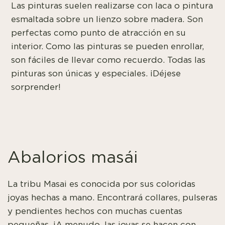
Las pinturas suelen realizarse con laca o pintura
esmaltada sobre un lienzo sobre madera. Son
perfectas como punto de atracción en su
interior. Como las pinturas se pueden enrollar,
son fáciles de llevar como recuerdo. Todas las
pinturas son únicas y especiales. ¡Déjese
sorprender!
Abalorios masái
La tribu Masai es conocida por sus coloridas
joyas hechas a mano. Encontrará collares, pulseras
y pendientes hechos con muchas cuentas
pequeñas. ¡A menudo, las joyas se hacen con