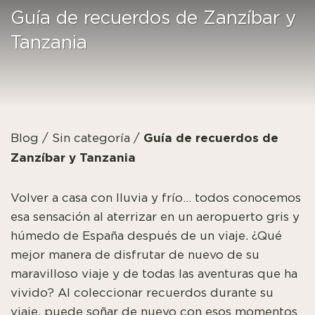
Guía de recuerdos de Zanzíbar y
Tanzania
Guía de recuerdos de
Blog
/
Sin categoría
/
Zanzíbar y Tanzania
Volver a casa con lluvia y frío… todos conocemos
esa sensación al aterrizar en un aeropuerto gris y
húmedo de España después de un viaje. ¿Qué
mejor manera de disfrutar de nuevo de su
maravilloso viaje y de todas las aventuras que ha
vivido? Al coleccionar recuerdos durante su
viaje, puede soñar de nuevo con esos momentos