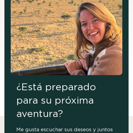
¿Está preparado
para su próxima
aventura?
Me gusta escuchar sus deseos y juntos