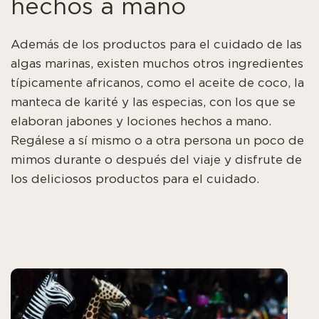
hechos a mano
Además de los productos para el cuidado de las
algas marinas, existen muchos otros ingredientes
típicamente africanos, como el aceite de coco, la
manteca de karité y las especias, con los que se
elaboran jabones y lociones hechos a mano.
Regálese a sí mismo o a otra persona un poco de
mimos durante o después del viaje y disfrute de
los deliciosos productos para el cuidado.