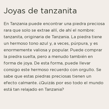
Joyas de tanzanita
En Tanzania puede encontrar una piedra preciosa
rara que solo se extrae allí, de ahí el nombre:
tanzanita, originaria de Tanzania. La piedra tiene
un hermoso tono azul y, a veces, púrpura, y es
enormemente valiosa y popular. Puede comprar
la piedra suelta, pero a menudo también en
forma de joya. De esta forma, puede llevar
consigo este hermoso recuerdo con orgullo. Se
sabe que estas piedras preciosas tienen un
efecto calmante. ¿Quizás por eso todo el mundo
está tan relajado en Tanzania?