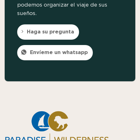
podemos organizar el viaje de sus
sueños.
Haga su pregunta
Envíeme un whatsapp