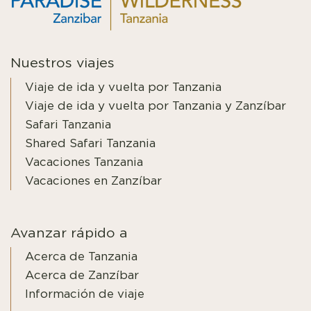
Nuestros viajes
Viaje de ida y vuelta por Tanzania
Viaje de ida y vuelta por Tanzania y Zanzíbar
Safari Tanzania
Shared Safari Tanzania
Vacaciones Tanzania
Vacaciones en Zanzíbar
Avanzar rápido a
Acerca de Tanzania
Acerca de Zanzíbar
Información de viaje