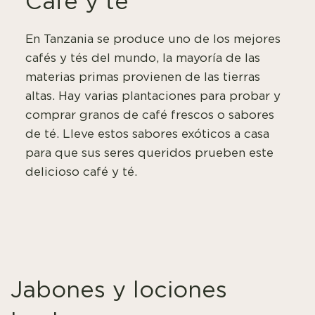
Café y té
En Tanzania se produce uno de los mejores
cafés y tés del mundo, la mayoría de las
materias primas provienen de las tierras
altas. Hay varias plantaciones para probar y
comprar granos de café frescos o sabores
de té. Lleve estos sabores exóticos a casa
para que sus seres queridos prueben este
delicioso café y té.
Jabones y lociones