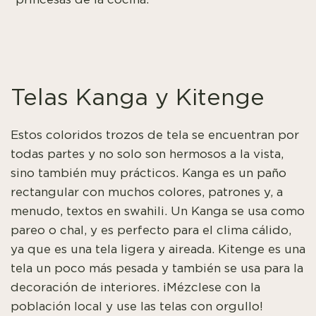
Telas Kanga y Kitenge
Estos coloridos trozos de tela se encuentran por
todas partes y no solo son hermosos a la vista,
sino también muy prácticos. Kanga es un paño
rectangular con muchos colores, patrones y, a
menudo, textos en swahili. Un Kanga se usa como
pareo o chal, y es perfecto para el clima cálido,
ya que es una tela ligera y aireada. Kitenge es una
tela un poco más pesada y también se usa para la
decoración de interiores. ¡Mézclese con la
población local y use las telas con orgullo!