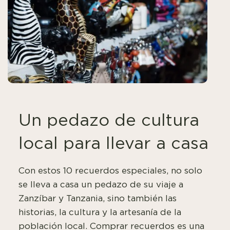
Un pedazo de cultura
local para llevar a casa
Con estos 10 recuerdos especiales, no solo
se lleva a casa un pedazo de su viaje a
Zanzíbar y Tanzania, sino también las
historias, la cultura y la artesanía de la
población local. Comprar recuerdos es una