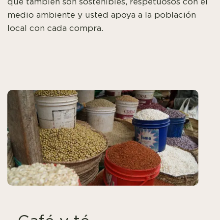
que también son sostenibles, respetuosos con el
medio ambiente y usted apoya a la población
local con cada compra.