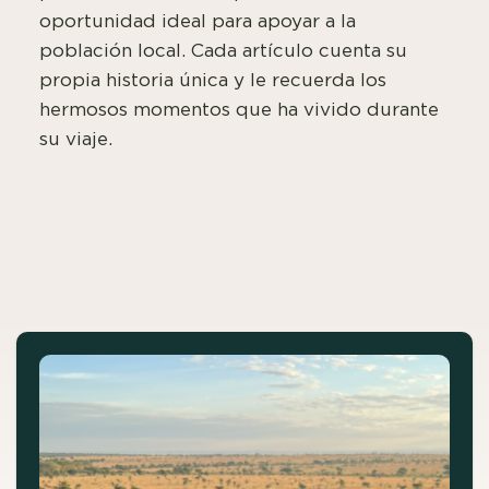
oportunidad ideal para apoyar a la
población local. Cada artículo cuenta su
propia historia única y le recuerda los
hermosos momentos que ha vivido durante
su viaje.