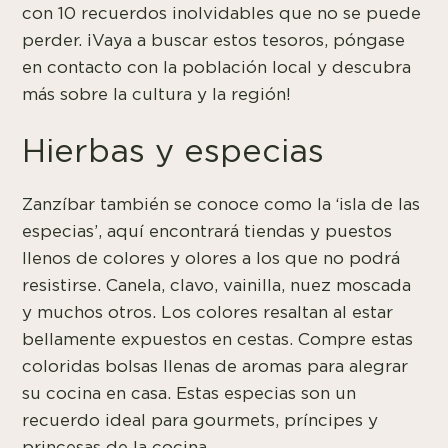
con 10 recuerdos inolvidables que no se puede
perder. ¡Vaya a buscar estos tesoros, póngase
en contacto con la población local y descubra
más sobre la cultura y la región!
Hierbas y especias
Zanzíbar también se conoce como la ‘isla de las
especias’, aquí encontrará tiendas y puestos
llenos de colores y olores a los que no podrá
resistirse. Canela, clavo, vainilla, nuez moscada
y muchos otros. Los colores resaltan al estar
bellamente expuestos en cestas. Compre estas
coloridas bolsas llenas de aromas para alegrar
su cocina en casa. Estas especias son un
recuerdo ideal para gourmets, príncipes y
princesas de la cocina.