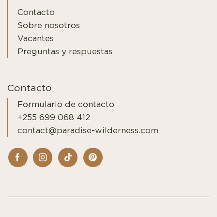
Contacto
Sobre nosotros
Vacantes
Preguntas y respuestas
Contacto
Formulario de contacto
+255 699 068 412
contact@paradise-wilderness.com