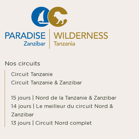
Nos circuits
Circuit Tanzanie
Circuit Tanzanie & Zanzibar
15 jours | Nord de la Tanzanie & Zanzibar
14 jours | Le meilleur du circuit Nord &
Zanzibar
13 jours | Circuit Nord complet