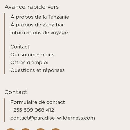
Avance rapide vers
À propos de la Tanzanie
À propos de Zanzibar
Informations de voyage
Contact
Qui sommes-nous
Offres d’emploi
Questions et réponses
Contact
Formulaire de contact
+255 699 068 412
contact@paradise-wilderness.com