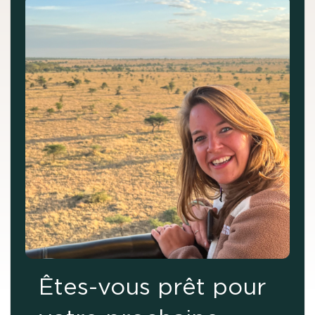
Êtes-vous prêt pour