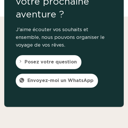
votre prochaine
aventure ?
J'aime écouter vos souhaits et
ensemble, nous pouvons organiser le
voyage de vos rêves.
Posez votre question
Envoyez-moi un WhatsApp