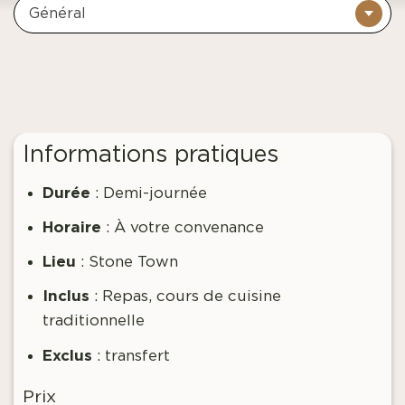
Général
Informations pratiques
Durée
: Demi-journée
Horaire
: À votre convenance
Lieu
: Stone Town
Inclus
: Repas, cours de cuisine
traditionnelle
Exclus
: transfert
Prix