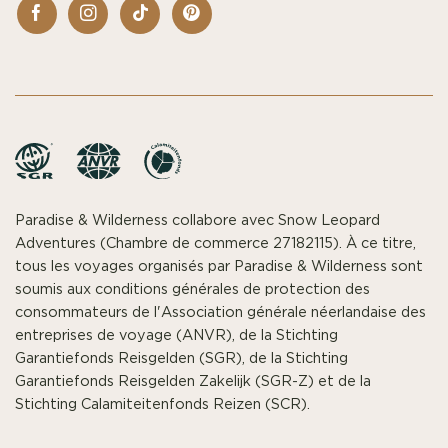
Paradise & Wilderness collabore avec Snow Leopard
Adventures (Chambre de commerce 27182115). À ce titre,
tous les voyages organisés par Paradise & Wilderness sont
soumis aux conditions générales de protection des
consommateurs de l'Association générale néerlandaise des
entreprises de voyage (ANVR), de la Stichting
Garantiefonds Reisgelden (SGR), de la Stichting
Garantiefonds Reisgelden Zakelijk (SGR-Z) et de la
Stichting Calamiteitenfonds Reizen (SCR).