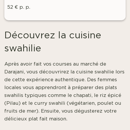
52 € p. p.
Découvrez la cuisine
swahilie
Après avoir fait vos courses au marché de
Darajani, vous découvrirez la cuisine swahilie lors
de cette expérience authentique. Des femmes
locales vous apprendront à préparer des plats
swahilis typiques comme le chapati, le riz épicé
(Pilau) et le curry swahili (végétarien, poulet ou
fruits de mer). Ensuite, vous dégusterez votre
délicieux plat fait maison.