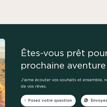
Êtes-vous prêt pou
prochaine aventure
J'aime écouter vos souhaits et ensemble, 
de vos rêves.
Posez votre question
Envoye