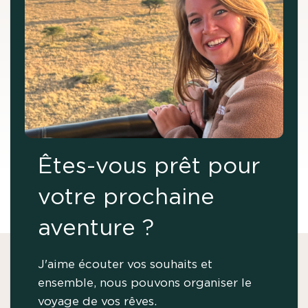
Êtes-vous prêt pour
votre prochaine
aventure ?
J'aime écouter vos souhaits et
ensemble, nous pouvons organiser le
voyage de vos rêves.