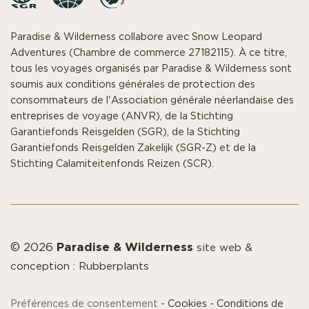
Paradise & Wilderness collabore avec Snow Leopard
Adventures (Chambre de commerce 27182115). À ce titre,
tous les voyages organisés par Paradise & Wilderness sont
soumis aux conditions générales de protection des
consommateurs de l'Association générale néerlandaise des
entreprises de voyage (ANVR), de la Stichting
Garantiefonds Reisgelden (SGR), de la Stichting
Garantiefonds Reisgelden Zakelijk (SGR-Z) et de la
Stichting Calamiteitenfonds Reizen (SCR).
Paradise & Wilderness
© 2026
site web &
conception :
Rubberplants
Préférences de consentement
-
Cookies
-
Conditions de