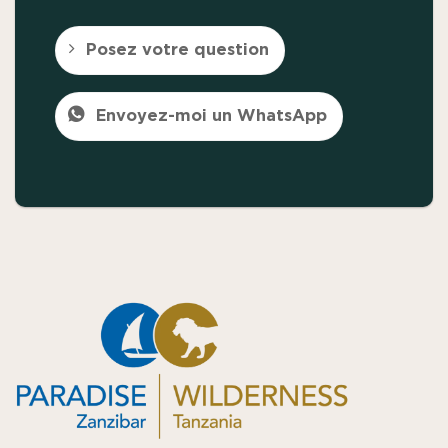
Posez votre question
Envoyez-moi un WhatsApp