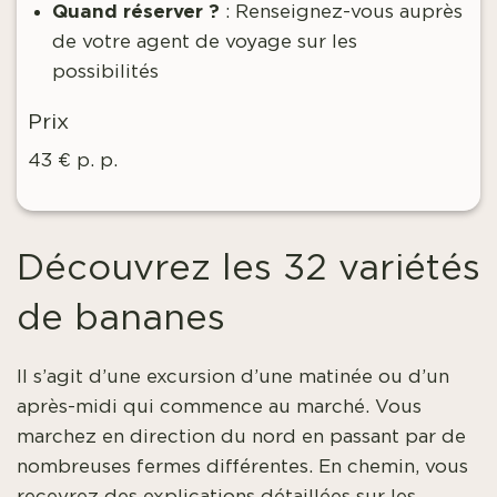
Quand réserver ?
:
Renseignez-vous auprès
de votre agent de voyage sur les
possibilités
Prix
43 € p. p.
Découvrez les 32 variétés
de bananes
Il s’agit d’une excursion d’une matinée ou d’un
après-midi qui commence au marché. Vous
marchez en direction du nord en passant par de
nombreuses fermes différentes. En chemin, vous
recevrez des explications détaillées sur les