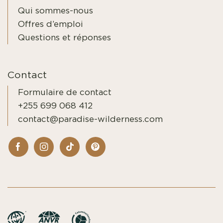
Qui sommes-nous
Offres d’emploi
Questions et réponses
Contact
Formulaire de contact
+255 699 068 412
contact@paradise-wilderness.com