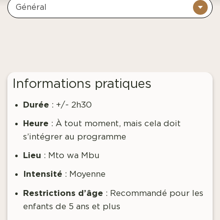
Général
Informations pratiques
Durée
: +/- 2h30
Heure
:
À tout moment, mais cela doit
s’intégrer au programme
Lieu
: Mto wa Mbu
Intensité
: Moyenne
Restrictions d’âge
:
Recommandé pour les
enfants de 5 ans et plus