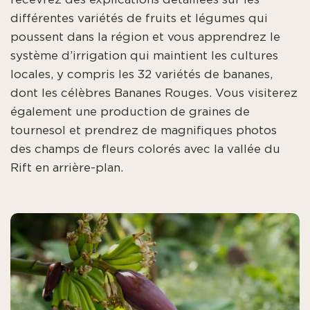
différentes variétés de fruits et légumes qui
poussent dans la région et vous apprendrez le
système d’irrigation qui maintient les cultures
locales, y compris les 32 variétés de bananes,
dont les célèbres Bananes Rouges. Vous visiterez
également une production de graines de
tournesol et prendrez de magnifiques photos
des champs de fleurs colorés avec la vallée du
Rift en arrière-plan.