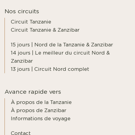
Nos circuits
Circuit Tanzanie
Circuit Tanzanie & Zanzibar
15 jours | Nord de la Tanzanie & Zanzibar
14 jours | Le meilleur du circuit Nord &
Zanzibar
13 jours | Circuit Nord complet
Avance rapide vers
À propos de la Tanzanie
À propos de Zanzibar
Informations de voyage
Contact