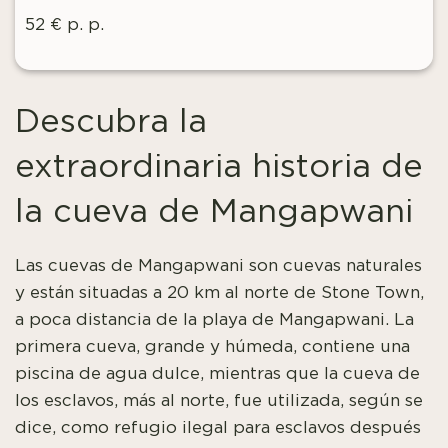
52 € p. p.
Descubra la
extraordinaria historia de
la cueva de Mangapwani
Las cuevas de Mangapwani son cuevas naturales
y están situadas a 20 km al norte de Stone Town,
a poca distancia de la playa de Mangapwani. La
primera cueva, grande y húmeda, contiene una
piscina de agua dulce, mientras que la cueva de
los esclavos, más al norte, fue utilizada, según se
dice, como refugio ilegal para esclavos después