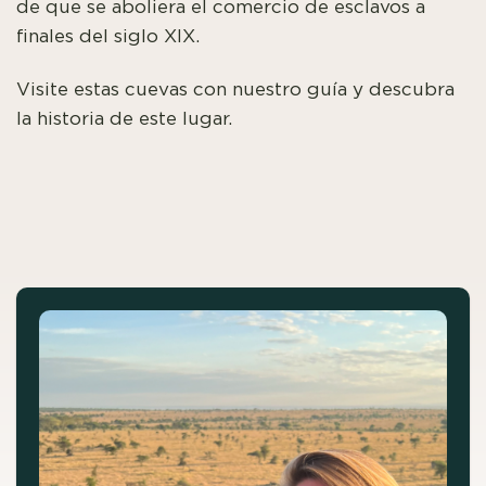
de que se aboliera el comercio de esclavos a
finales del siglo XIX.
Visite estas cuevas con nuestro guía y descubra
la historia de este lugar.