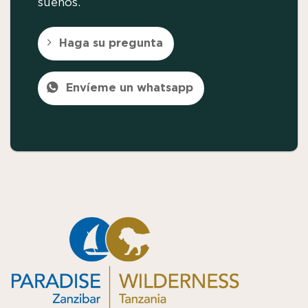
sueños.
Haga su pregunta
Envíeme un whatsapp