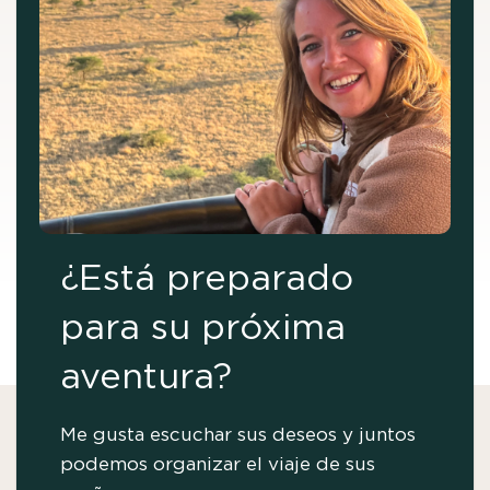
¿Está preparado
para su próxima
aventura?
Me gusta escuchar sus deseos y juntos
podemos organizar el viaje de sus