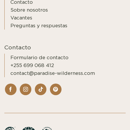
Contacto
Sobre nosotros
Vacantes
Preguntas y respuestas
Contacto
Formulario de contacto
+255 699 068 412
contact@paradise-wilderness.com