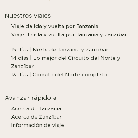
Nuestros viajes
Viaje de ida y vuelta por Tanzania
Viaje de ida y vuelta por Tanzania y Zanzíbar
15 días | Norte de Tanzania y Zanzíbar
14 días | Lo mejor del Circuito del Norte y
Zanzíbar
13 días | Circuito del Norte completo
Avanzar rápido a
Acerca de Tanzania
Acerca de Zanzíbar
Información de viaje