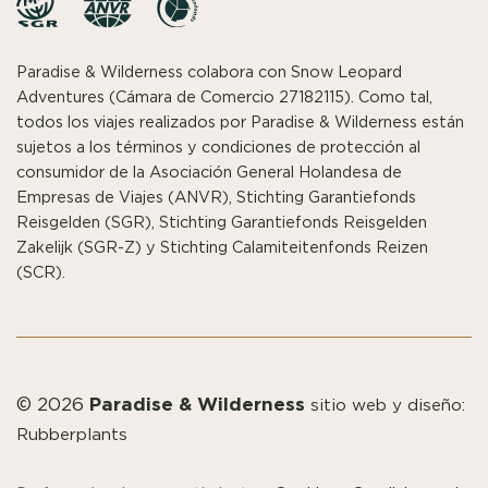
Paradise & Wilderness colabora con Snow Leopard
Adventures (Cámara de Comercio 27182115). Como tal,
todos los viajes realizados por Paradise & Wilderness están
sujetos a los términos y condiciones de protección al
consumidor de la Asociación General Holandesa de
Empresas de Viajes (ANVR), Stichting Garantiefonds
Reisgelden (SGR), Stichting Garantiefonds Reisgelden
Zakelijk (SGR-Z) y Stichting Calamiteitenfonds Reizen
(SCR).
Paradise & Wilderness
© 2026
sitio web y diseño:
Rubberplants