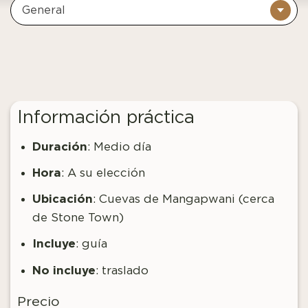
General
Información práctica
Duración
: Medio día
Hora
: A su elección
Ubicación
: Cuevas de Mangapwani (cerca
de Stone Town)
Incluye
: guía
No incluye
: traslado
Precio