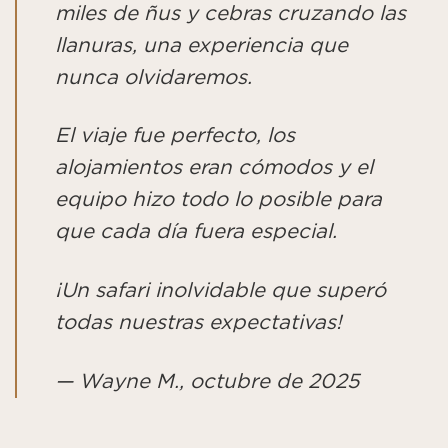
miles de ñus y cebras cruzando las
llanuras, una experiencia que
nunca olvidaremos.
El viaje fue perfecto, los
alojamientos eran cómodos y el
equipo hizo todo lo posible para
que cada día fuera especial.
¡Un safari inolvidable que superó
todas nuestras expectativas!
— Wayne M., octubre de 2025