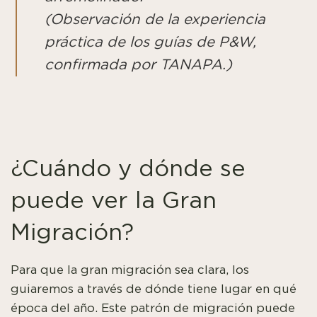
(Observación de la experiencia
práctica de los guías de P&W,
confirmada por TANAPA.)
¿Cuándo y dónde se
puede ver la Gran
Migración?
Para que la gran migración sea clara, los
guiaremos a través de dónde tiene lugar en qué
época del año. Este patrón de migración puede