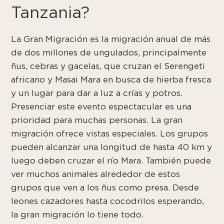
Tanzania?
La Gran Migración es la migración anual de más
de dos millones de ungulados, principalmente
ñus, cebras y gacelas, que cruzan el Serengeti
africano y Masai Mara en busca de hierba fresca
y un lugar para dar a luz a crías y potros.
Presenciar este evento espectacular es una
prioridad para muchas personas. La gran
migración ofrece vistas especiales. Los grupos
pueden alcanzar una longitud de hasta 40 km y
luego deben cruzar el río Mara. También puede
ver muchos animales alrededor de estos
grupos que ven a los ñus como presa. Desde
leones cazadores hasta cocodrilos esperando,
la gran migración lo tiene todo.