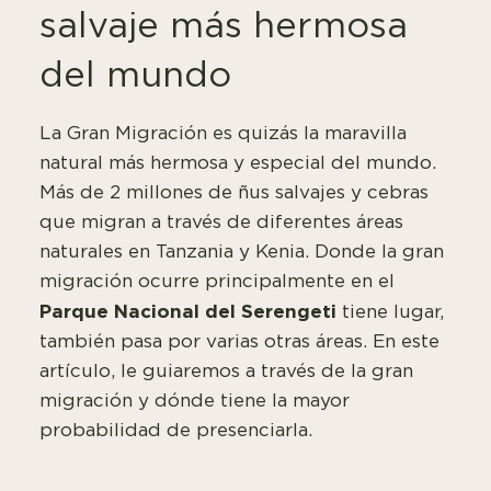
salvaje más hermosa
del mundo
La Gran Migración es quizás la maravilla
natural más hermosa y especial del mundo.
Más de 2 millones de ñus salvajes y cebras
que migran a través de diferentes áreas
naturales en Tanzania y Kenia. Donde la gran
migración ocurre principalmente en el
Parque Nacional del Serengeti
tiene lugar,
también pasa por varias otras áreas. En este
artículo, le guiaremos a través de la gran
migración y dónde tiene la mayor
probabilidad de presenciarla.