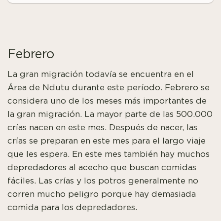
Febrero
La gran migración todavía se encuentra en el
Área de Ndutu durante este período. Febrero se
considera uno de los meses más importantes de
la gran migración. La mayor parte de las 500.000
crías nacen en este mes. Después de nacer, las
crías se preparan en este mes para el largo viaje
que les espera. En este mes también hay muchos
depredadores al acecho que buscan comidas
fáciles. Las crías y los potros generalmente no
corren mucho peligro porque hay demasiada
comida para los depredadores.