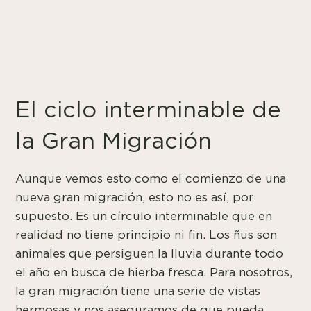
El ciclo interminable de
la Gran Migración
Aunque vemos esto como el comienzo de una
nueva gran migración, esto no es así, por
supuesto. Es un círculo interminable que en
realidad no tiene principio ni fin. Los ñus son
animales que persiguen la lluvia durante todo
el año en busca de hierba fresca. Para nosotros,
la gran migración tiene una serie de vistas
hermosas y nos aseguramos de que pueda