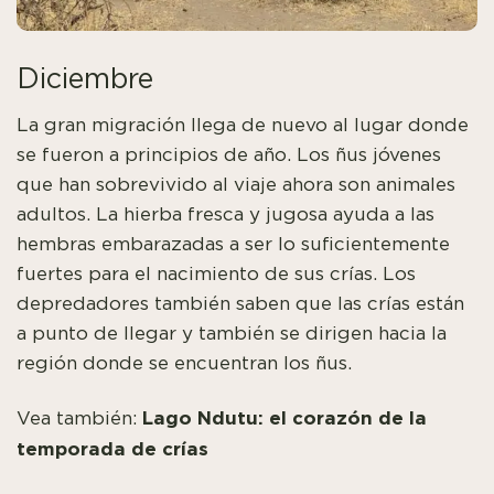
Diciembre
La gran migración llega de nuevo al lugar donde
se fueron a principios de año. Los ñus jóvenes
que han sobrevivido al viaje ahora son animales
adultos. La hierba fresca y jugosa ayuda a las
hembras embarazadas a ser lo suficientemente
fuertes para el nacimiento de sus crías. Los
depredadores también saben que las crías están
a punto de llegar y también se dirigen hacia la
región donde se encuentran los ñus.
Lago Ndutu: el corazón de la
Vea también:
temporada de crías