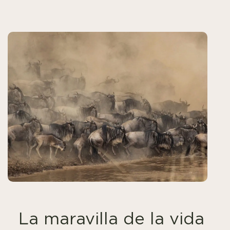
La maravilla de la vida