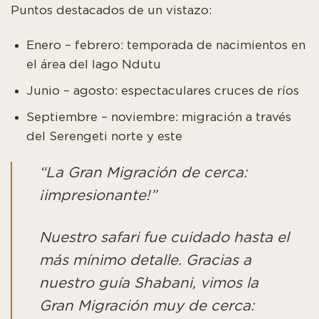
Puntos destacados de un vistazo:
Enero – febrero: temporada de nacimientos en
el área del lago Ndutu
Junio – agosto: espectaculares cruces de ríos
Septiembre – noviembre: migración a través
del Serengeti norte y este
“La Gran Migración de cerca:
¡impresionante!”
Nuestro safari fue cuidado hasta el
más mínimo detalle. Gracias a
nuestro guía Shabani, vimos la
Gran Migración muy de cerca: