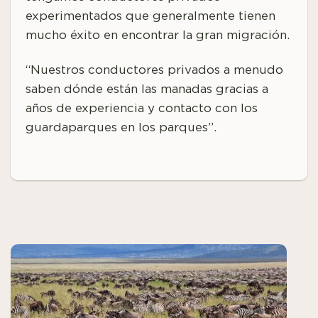
experimentados que generalmente tienen
mucho éxito en encontrar la gran migración.
“Nuestros conductores privados a menudo
saben dónde están las manadas gracias a
años de experiencia y contacto con los
guardaparques en los parques”.