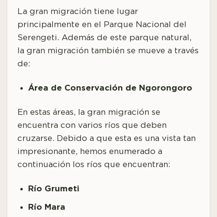
La gran migración tiene lugar
principalmente en el Parque Nacional del
Serengeti. Además de este parque natural,
la gran migración también se mueve a través
de:
Área de Conservación de Ngorongoro
En estas áreas, la gran migración se
encuentra con varios ríos que deben
cruzarse. Debido a que esta es una vista tan
impresionante, hemos enumerado a
continuación los ríos que encuentran:
Río Grumeti
Río Mara