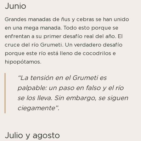
Junio
Grandes manadas de ñus y cebras se han unido
en una mega manada. Todo esto porque se
enfrentan a su primer desafío real del año. El
cruce del río Grumeti. Un verdadero desafío
porque este río está lleno de cocodrilos e
hipopótamos.
“La tensión en el Grumeti es
palpable: un paso en falso y el río
se los lleva. Sin embargo, se siguen
ciegamente”.
Julio y agosto