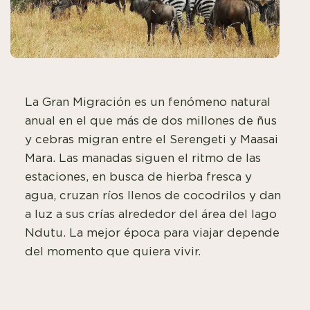
La Gran Migración es un fenómeno natural
anual en el que más de dos millones de ñus
y cebras migran entre el Serengeti y Maasai
Mara. Las manadas siguen el ritmo de las
estaciones, en busca de hierba fresca y
agua, cruzan ríos llenos de cocodrilos y dan
a luz a sus crías alrededor del área del lago
Ndutu. La mejor época para viajar depende
del momento que quiera vivir.