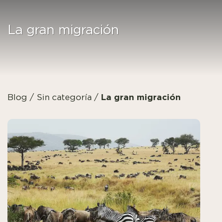
La gran migración
La gran migración
Blog
/
Sin categoría
/