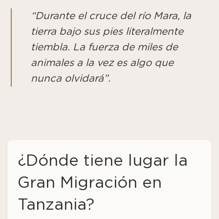
“Durante el cruce del río Mara, la
tierra bajo sus pies literalmente
tiembla. La fuerza de miles de
animales a la vez es algo que
nunca olvidará”.
¿Dónde tiene lugar la
Gran Migración en
Tanzania?