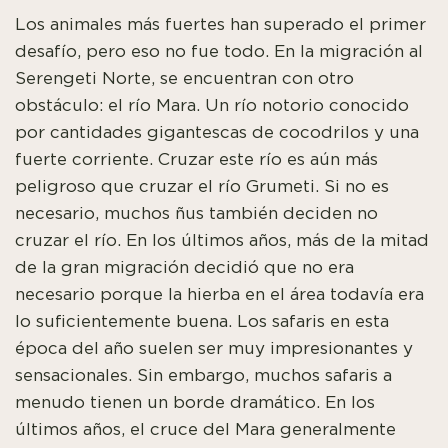
Los animales más fuertes han superado el primer
desafío, pero eso no fue todo. En la migración al
Serengeti Norte, se encuentran con otro
obstáculo: el río Mara. Un río notorio conocido
por cantidades gigantescas de cocodrilos y una
fuerte corriente. Cruzar este río es aún más
peligroso que cruzar el río Grumeti. Si no es
necesario, muchos ñus también deciden no
cruzar el río. En los últimos años, más de la mitad
de la gran migración decidió que no era
necesario porque la hierba en el área todavía era
lo suficientemente buena. Los safaris en esta
época del año suelen ser muy impresionantes y
sensacionales. Sin embargo, muchos safaris a
menudo tienen un borde dramático.
En los
últimos años, el cruce del Mara generalmente