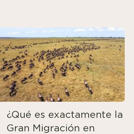
¿Qué es exactamente la
Gran Migración en