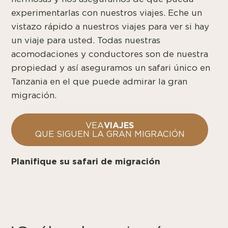
experimentarlas con nuestros viajes. Eche un
vistazo rápido a nuestros viajes para ver si hay
un viaje para usted.
Todas nuestras
acomodaciones y conductores son de nuestra
propiedad y así aseguramos un safari único en
Tanzania en el que puede admirar la gran
migración.
VIAJES
VEA
QUE SIGUEN LA GRAN MIGRACIÓN
Planifique su safari de migración