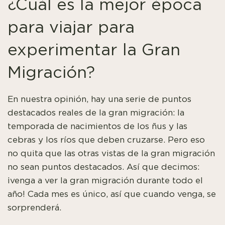
¿Cuál es la mejor época
para viajar para
experimentar la Gran
Migración?
En nuestra opinión, hay una serie de puntos
destacados reales de la gran migración: la
temporada de nacimientos de los ñus y las
cebras y los ríos que deben cruzarse. Pero eso
no quita que las otras vistas de la gran migración
no sean puntos destacados. Así que decimos:
¡venga a ver la gran migración durante todo el
año! Cada mes es único, así que cuando venga, se
sorprenderá.