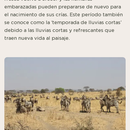
embarazadas pueden prepararse de nuevo para
el nacimiento de sus crías.
Este período también
se conoce como la ‘temporada de lluvias cortas’
debido a las lluvias cortas y refrescantes que
traen nueva vida al paisaje.