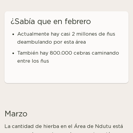
¿Sabía que en febrero
Actualmente hay casi 2 millones de ñus
deambulando por esta área
También hay 800.000 cebras caminando
entre los ñus
Marzo
La cantidad de hierba en el Área de Ndutu está