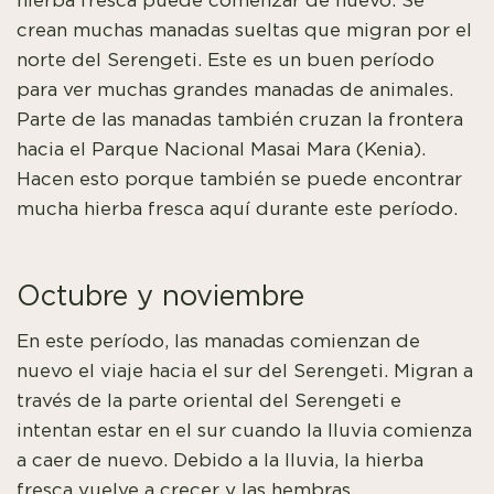
hierba fresca puede comenzar de nuevo. Se
crean muchas manadas sueltas que migran por el
norte del Serengeti. Este es un buen período
para ver muchas grandes manadas de animales.
Parte de las manadas también cruzan la frontera
hacia el Parque Nacional Masai Mara (Kenia).
Hacen esto porque también se puede encontrar
mucha hierba fresca aquí durante este período.
Octubre y noviembre
En este período, las manadas comienzan de
nuevo el viaje hacia el sur del Serengeti. Migran a
través de la parte oriental del Serengeti e
intentan estar en el sur cuando la lluvia comienza
a caer de nuevo. Debido a la lluvia, la hierba
fresca vuelve a crecer y las hembras