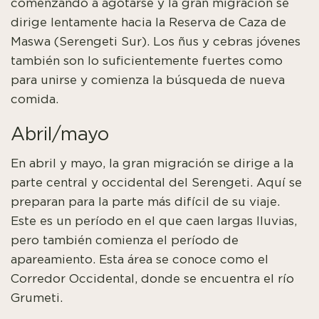
comenzando a agotarse y la gran migración se
dirige lentamente hacia la Reserva de Caza de
Maswa (Serengeti Sur). Los ñus y cebras jóvenes
también son lo suficientemente fuertes como
para unirse y comienza la búsqueda de nueva
comida.
Abril/mayo
En abril y mayo, la gran migración se dirige a la
parte central y occidental del Serengeti. Aquí se
preparan para la parte más difícil de su viaje.
Este es un período en el que caen largas lluvias,
pero también comienza el período de
apareamiento.
Esta área se conoce como el
Corredor Occidental, donde se encuentra el río
Grumeti.