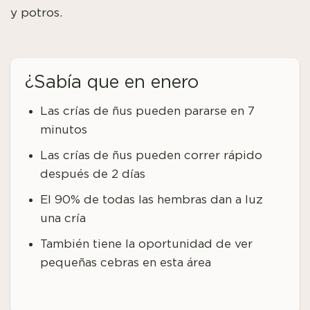
y potros.
¿Sabía que en enero
Las crías de ñus pueden pararse en 7
minutos
Las crías de ñus pueden correr rápido
después de 2 días
El 90% de todas las hembras dan a luz
una cría
También tiene la oportunidad de ver
pequeñas cebras en esta área