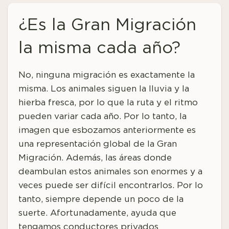
¿Es la Gran Migración
la misma cada año?
No, ninguna migración es exactamente la
misma. Los animales siguen la lluvia y la
hierba fresca, por lo que la ruta y el ritmo
pueden variar cada año.
Por lo tanto, la
imagen que esbozamos anteriormente es
una representación global de la Gran
Migración. Además, las áreas donde
deambulan estos animales son enormes y a
veces puede ser difícil encontrarlos. Por lo
tanto, siempre depende un poco de la
suerte. Afortunadamente, ayuda que
tengamos conductores privados