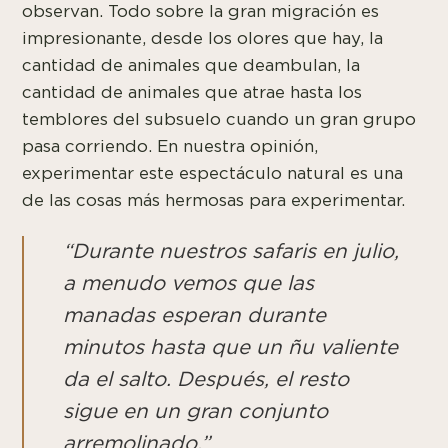
observan. Todo sobre la gran migración es
impresionante, desde los olores que hay, la
cantidad de animales que deambulan, la
cantidad de animales que atrae hasta los
temblores del subsuelo cuando un gran grupo
pasa corriendo. En nuestra opinión,
experimentar este espectáculo natural es una
de las cosas más hermosas para experimentar.
“Durante nuestros safaris en julio,
a menudo vemos que las
manadas esperan durante
minutos hasta que un ñu valiente
da el salto. Después, el resto
sigue en un gran conjunto
arremolinado.”