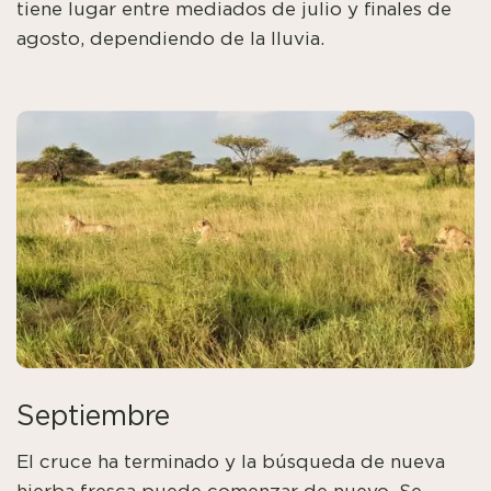
tiene lugar entre mediados de julio y finales de
agosto, dependiendo de la lluvia.
Septiembre
El cruce ha terminado y la búsqueda de nueva