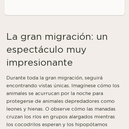
La gran migración: un
espectáculo muy
impresionante
Durante toda la gran migración, seguirá
encontrando vistas únicas. Imagínese cómo los
animales se acurrucan por la noche para
protegerse de animales depredadores como
leones y hienas. O observe cómo las manadas
cruzan los ríos en grupos alargados mientras
los cocodrilos esperan y los hipopótamos