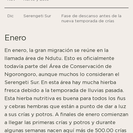
Dic
Serengeti Sur
Fase de descanso antes de la
nueva temporada de crías
Enero
En enero, la gran migración se reúne en la
llamada área de Ndutu. Esto es oficialmente
todavía parte del Área de Conservación de
Ngorongoro, aunque muchos lo consideran el
Serengeti Sur. En esta área hay mucha hierba
fresca debido a la temporada de lluvias pasada.
Esta hierba nutritiva es buena para todos los ñus
y cebras hembras que están a punto de dar a luz
a sus crías y potros. A finales de enero comienzan
a llegar las primeras crías y potros y durante
algunas semanas nacen aquí más de 500.00 crías