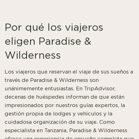
Por qué los viajeros
eligen Paradise &
Wilderness
Los viajeros que reservan el viaje de sus sueños a
través de Paradise & Wilderness son
unánimemente entusiastas. En TripAdvisor,
decenas de huéspedes informan de que están
impresionados por nuestros guías expertos, la
gestión propia de lodges y vehículos y la
cuidadosa organización de su viaje. Como
especialista en Tanzania, Paradise & Wilderness
ofrece una experiencia de ensueño completa que