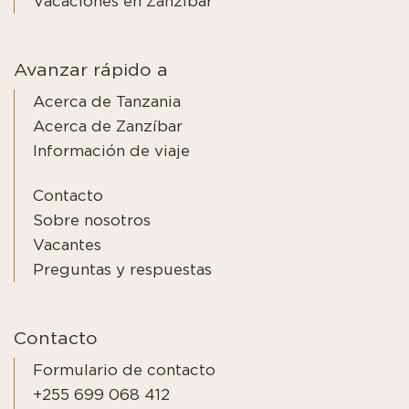
Vacaciones en Zanzíbar
Avanzar rápido a
Acerca de Tanzania
Acerca de Zanzíbar
Información de viaje
Contacto
Sobre nosotros
Vacantes
Preguntas y respuestas
Contacto
Formulario de contacto
+255 699 068 412