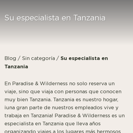
Su especialista en Tanzania
Su especialista en
Blog
/
Sin categoría
/
Tanzania
En Paradise & Wilderness no solo reserva un
viaje, sino que viaja con personas que conocen
muy bien Tanzania. Tanzania es nuestro hogar,
¡una gran parte de nuestros empleados vive y
trabaja en Tanzania! Paradise & Wilderness es un
especialista en Tanzania que lleva años
organizando viajes a los lugares más hermosos