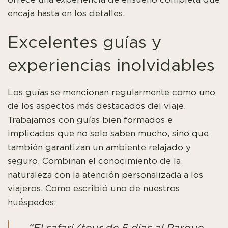
encaja hasta en los detalles.
Excelentes guías y
experiencias inolvidables
Los guías se mencionan regularmente como uno
de los aspectos más destacados del viaje.
Trabajamos con guías bien formados e
implicados que no solo saben mucho, sino que
también garantizan un ambiente relajado y
seguro. Combinan el conocimiento de la
naturaleza con la atención personalizada a los
viajeros. Como escribió uno de nuestros
huéspedes: