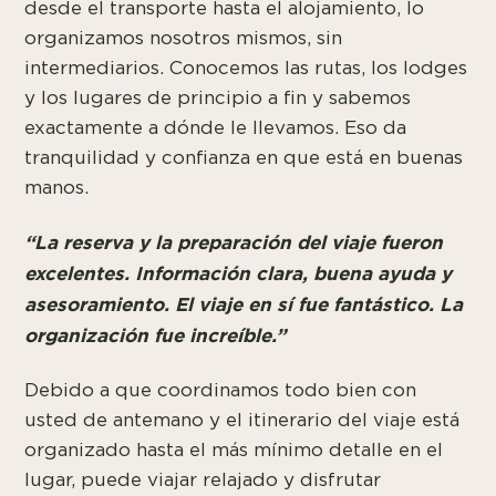
desde el transporte hasta el alojamiento, lo
organizamos nosotros mismos, sin
intermediarios. Conocemos las rutas, los lodges
y los lugares de principio a fin y sabemos
exactamente a dónde le llevamos. Eso da
tranquilidad y confianza en que está en buenas
manos.
“La reserva y la preparación del viaje fueron
excelentes. Información clara, buena ayuda y
asesoramiento. El viaje en sí fue fantástico. La
organización fue increíble.”
Debido a que coordinamos todo bien con
usted de antemano y el itinerario del viaje está
organizado hasta el más mínimo detalle en el
lugar, puede viajar relajado y disfrutar