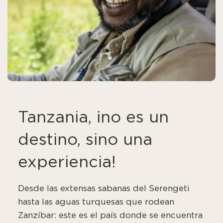
Tanzania, ¡no es un
destino, sino una
experiencia!
Desde las extensas sabanas del Serengeti
hasta las aguas turquesas que rodean
Zanzíbar: este es el país donde se encuentra