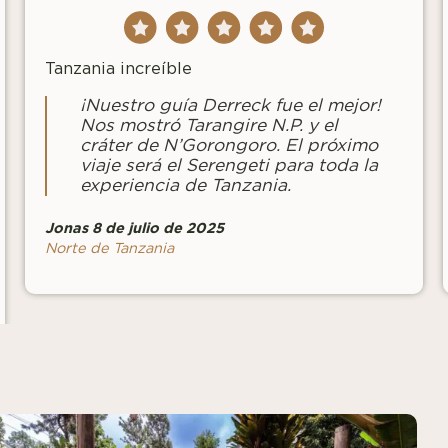
Tanzania increíble
¡Nuestro guía Derreck fue el mejor!
Nos mostró Tarangire N.P. y el
cráter de N’Gorongoro. El próximo
viaje será el Serengeti para toda la
experiencia de Tanzania.
Jonas 8 de julio de 2025
Norte de Tanzania