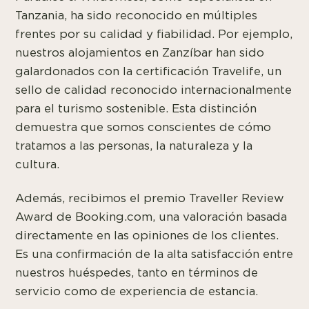
Tanzania, ha sido reconocido en múltiples
frentes por su calidad y fiabilidad. Por ejemplo,
nuestros alojamientos en Zanzíbar han sido
galardonados con la certificación Travelife, un
sello de calidad reconocido internacionalmente
para el turismo sostenible. Esta distinción
demuestra que somos conscientes de cómo
tratamos a las personas, la naturaleza y la
cultura.
Además, recibimos el premio Traveller Review
Award de Booking.com, una valoración basada
directamente en las opiniones de los clientes.
Es una confirmación de la alta satisfacción entre
nuestros huéspedes, tanto en términos de
servicio como de experiencia de estancia.