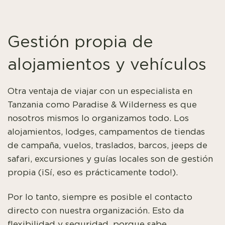
Gestión propia de
alojamientos y vehículos
Otra ventaja de viajar con un especialista en
Tanzania como Paradise & Wilderness es que
nosotros mismos lo organizamos todo. Los
alojamientos, lodges, campamentos de tiendas
de campaña, vuelos, traslados, barcos, jeeps de
safari, excursiones y guías locales son de gestión
propia (¡Sí, eso es prácticamente todo!).
Por lo tanto, siempre es posible el contacto
directo con nuestra organización. Esto da
flexibilidad y seguridad, porque sabe