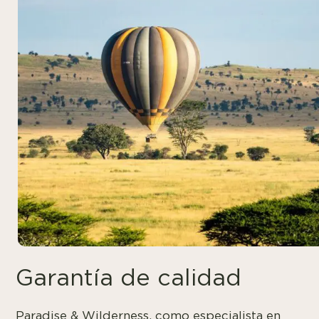
Garantía de calidad
Paradise & Wilderness, como especialista en