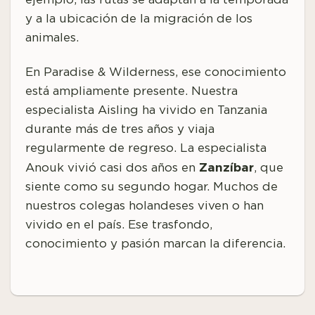
y a la ubicación de la migración de los
animales.
En Paradise & Wilderness, ese conocimiento
está ampliamente presente. Nuestra
especialista Aisling ha vivido en Tanzania
durante más de tres años y viaja
regularmente de regreso. La especialista
Zanzíbar
Anouk vivió casi dos años en
, que
siente como su segundo hogar. Muchos de
nuestros colegas holandeses viven o han
vivido en el país. Ese trasfondo,
conocimiento y pasión marcan la diferencia.