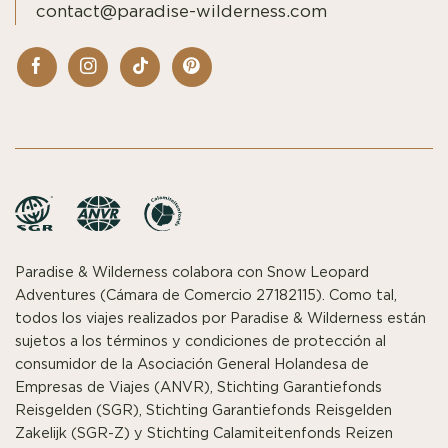
contact@paradise-wilderness.com
Paradise & Wilderness colabora con Snow Leopard
Adventures (Cámara de Comercio 27182115). Como tal,
todos los viajes realizados por Paradise & Wilderness están
sujetos a los términos y condiciones de protección al
consumidor de la Asociación General Holandesa de
Empresas de Viajes (ANVR), Stichting Garantiefonds
Reisgelden (SGR), Stichting Garantiefonds Reisgelden
Zakelijk (SGR-Z) y Stichting Calamiteitenfonds Reizen