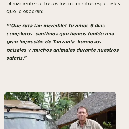
plenamente de todos los momentos especiales
que le esperan:
“¡Qué ruta tan increíble! Tuvimos 9 días
completos, sentimos que hemos tenido una
gran impresión de Tanzania, hermosos
paisajes y muchos animales durante nuestros
safaris.”