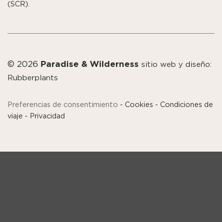
(SCR).
Paradise & Wilderness
© 2026
sitio web y diseño:
Rubberplants
Preferencias de consentimiento
-
Cookies
-
Condiciones de
viaje
-
Privacidad