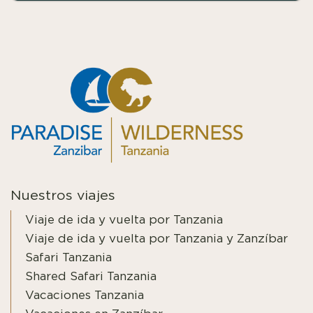
Nuestros viajes
Viaje de ida y vuelta por Tanzania
Viaje de ida y vuelta por Tanzania y Zanzíbar
Safari Tanzania
Shared Safari Tanzania
Vacaciones Tanzania