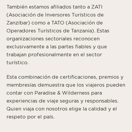
También estamos afiliados tanto a ZATI
(Asociación de Inversores Turísticos de
Zanzíbar) como a TATO (Asociación de
Operadores Turísticos de Tanzania). Estas
organizaciones sectoriales reconocen
exclusivamente a las partes fiables y que
trabajan profesionalmente en el sector
turístico.
Esta combinación de certificaciones, premios y
membresías demuestra que los viajeros pueden
contar con Paradise & Wilderness para
experiencias de viaje seguras y responsables.
Quien viaja con nosotros elige la calidad y el
respeto por el país.