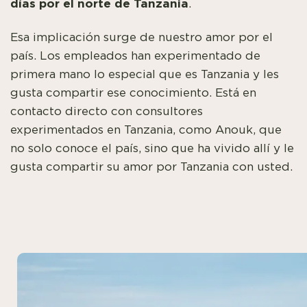
días por el norte de Tanzania
.
Esa implicación surge de nuestro amor por el
país. Los empleados han experimentado de
primera mano lo especial que es Tanzania y les
gusta compartir ese conocimiento. Está en
contacto directo con consultores
experimentados en Tanzania, como Anouk, que
no solo conoce el país, sino que ha vivido allí y le
gusta compartir su amor por Tanzania con usted.