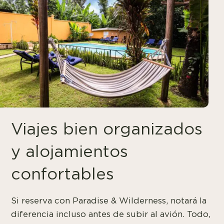
Viajes bien organizados
y alojamientos
confortables
Si reserva con Paradise & Wilderness, notará la
diferencia incluso antes de subir al avión. Todo,