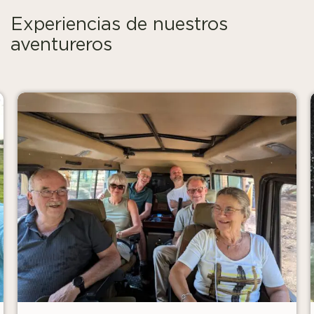
Experiencias de nuestros
aventureros