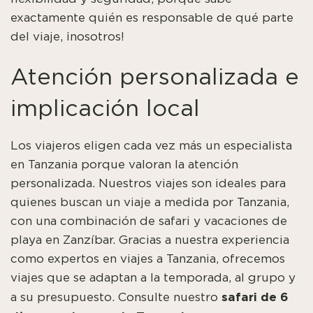
exactamente quién es responsable de qué parte
del viaje, ¡nosotros!
Atención personalizada e
implicación local
Los viajeros eligen cada vez más un especialista
en Tanzania porque valoran la atención
personalizada. Nuestros viajes son ideales para
quienes buscan un viaje a medida por Tanzania,
con una combinación de safari y vacaciones de
playa en Zanzíbar. Gracias a nuestra experiencia
como expertos en viajes a Tanzania, ofrecemos
viajes que se adaptan a la temporada, al grupo y
safari de 6
a su presupuesto. Consulte nuestro