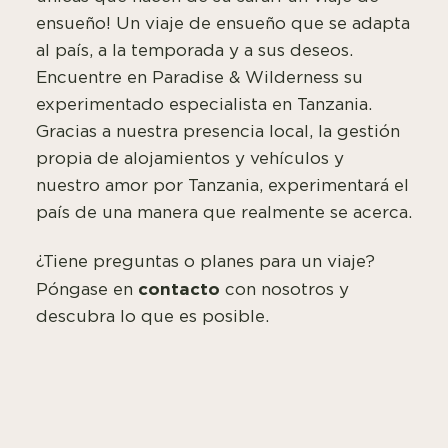
ensueño! Un viaje de ensueño que se adapta
al país, a la temporada y a sus deseos.
Encuentre en Paradise & Wilderness su
experimentado especialista en Tanzania.
Gracias a nuestra presencia local, la gestión
propia de alojamientos y vehículos y
nuestro amor por Tanzania, experimentará el
país de una manera que realmente se acerca.
¿Tiene preguntas o planes para un viaje?
contacto
Póngase en
con nosotros y
descubra lo que es posible.