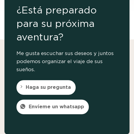
¿Está preparado
para su próxima
aventura?
Me gusta escuchar sus deseos y juntos
podemos organizar el viaje de sus
sueños.
Haga su pregunta
Envíeme un whatsapp