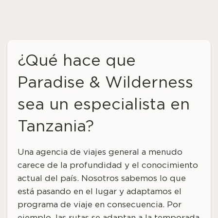
¿Qué hace que
Paradise & Wilderness
sea un especialista en
Tanzania?
Una agencia de viajes general a menudo
carece de la profundidad y el conocimiento
actual del país. Nosotros sabemos lo que
está pasando en el lugar y adaptamos el
programa de viaje en consecuencia. Por
ejemplo, las rutas se adaptan a la temporada