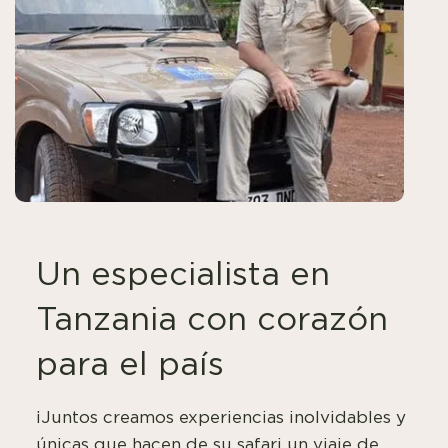
Un especialista en
Tanzania con corazón
para el país
¡Juntos creamos experiencias inolvidables y
únicas que hacen de su safari un viaje de