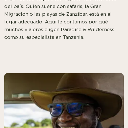
del país. Quien sueñe con safaris, la Gran
Migración o las playas de Zanzíbar, está en el
lugar adecuado. Aquí le contamos por qué
muchos viajeros eligen Paradise & Wilderness
como su especialista en Tanzania.