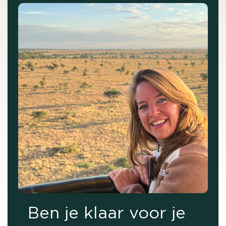
Ben je klaar voor je