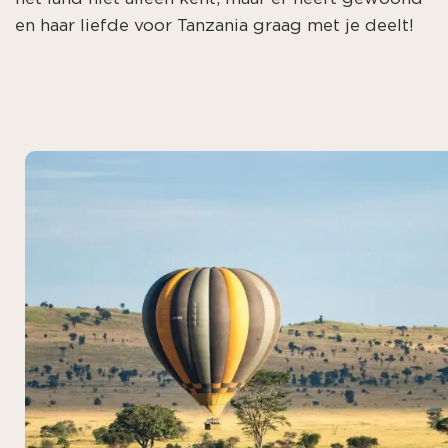
en haar liefde voor Tanzania graag met je deelt!