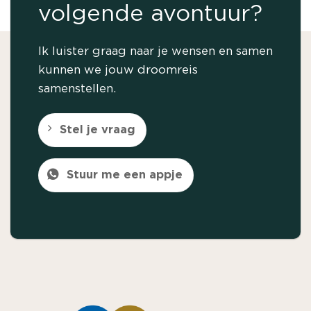
volgende avontuur?
Ik luister graag naar je wensen en samen
kunnen we jouw droomreis
samenstellen.
Stel je vraag
Stuur me een appje