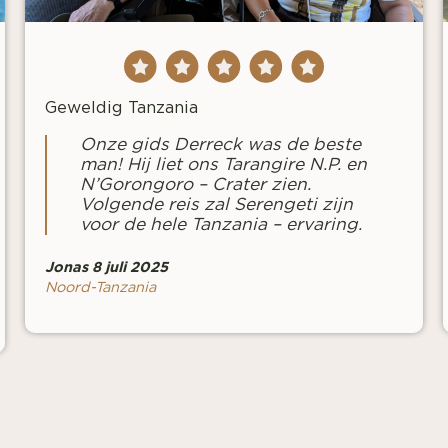
Geweldig Tanzania
Onze gids Derreck was de beste
man! Hij liet ons Tarangire N.P. en
N’Gorongoro – Crater zien.
Volgende reis zal Serengeti zijn
voor de hele Tanzania – ervaring.
Jonas 8 juli 2025
Noord-Tanzania