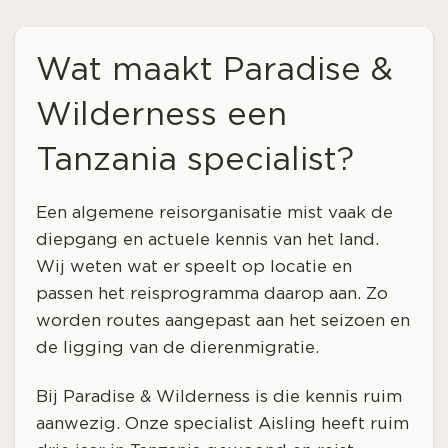
Wat maakt Paradise &
Wilderness een
Tanzania specialist?
Een algemene reisorganisatie mist vaak de
diepgang en actuele kennis van het land.
Wij weten wat er speelt op locatie en
passen het reisprogramma daarop aan. Zo
worden routes aangepast aan het seizoen en
de ligging van de dierenmigratie.
Bij Paradise & Wilderness is die kennis ruim
aanwezig. Onze specialist Aisling heeft ruim