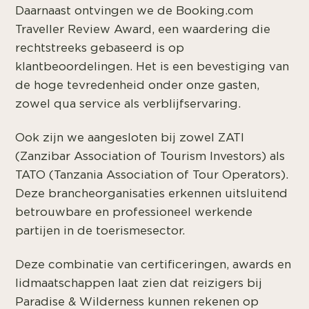
Daarnaast ontvingen we de Booking.com
Traveller Review Award, een waardering die
rechtstreeks gebaseerd is op
klantbeoordelingen. Het is een bevestiging van
de hoge tevredenheid onder onze gasten,
zowel qua service als verblijfservaring.
Ook zijn we aangesloten bij zowel ZATI
(Zanzibar Association of Tourism Investors) als
TATO (Tanzania Association of Tour Operators).
Deze brancheorganisaties erkennen uitsluitend
betrouwbare en professioneel werkende
partijen in de toerismesector.
Deze combinatie van certificeringen, awards en
lidmaatschappen laat zien dat reizigers bij
Paradise & Wilderness kunnen rekenen op