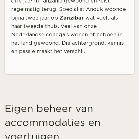
drie jaar in Tanzania gewoond en reist
regelmatig terug. Specialist Anouk woonde
Zanzibar
bijna twee jaar op
wat voelt als
haar tweede thuis. Veel van onze
Nederlandse collega’s wonen of hebben in
het land gewoond. Die achtergrond, kennis
en passie maakt het verschil.
Eigen beheer van
accommodaties en
voertuigen