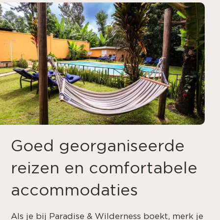
Goed georganiseerde
reizen en comfortabele
accommodaties
Als je bij Paradise & Wilderness boekt, merk je