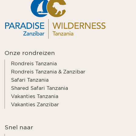
Onze rondreizen
Rondreis Tanzania
Rondreis Tanzania & Zanzibar
Safari Tanzania
Shared Safari Tanzania
Vakanties Tanzania
Vakanties Zanzibar
Snel naar