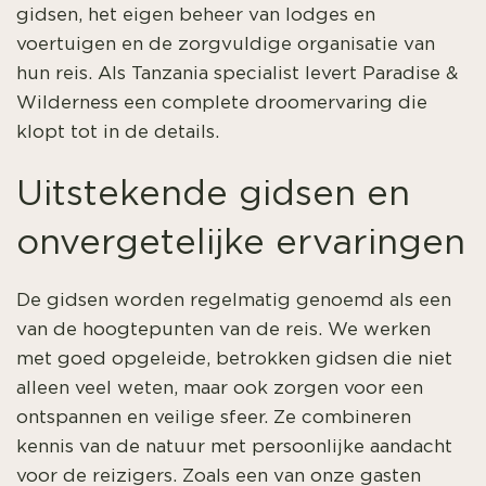
gidsen, het eigen beheer van lodges en
voertuigen en de zorgvuldige organisatie van
hun reis. Als Tanzania specialist levert Paradise &
Wilderness een complete droomervaring die
klopt tot in de details.
Uitstekende gidsen en
onvergetelijke ervaringen
De gidsen worden regelmatig genoemd als een
van de hoogtepunten van de reis. We werken
met goed opgeleide, betrokken gidsen die niet
alleen veel weten, maar ook zorgen voor een
ontspannen en veilige sfeer. Ze combineren
kennis van de natuur met persoonlijke aandacht
voor de reizigers. Zoals een van onze gasten