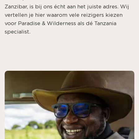
Zanzibar, is bij ons écht aan het juiste adres. Wij
vertellen je hier waarom vele reizigers kiezen
voor Paradise & Wilderness als dé Tanzania
specialist.