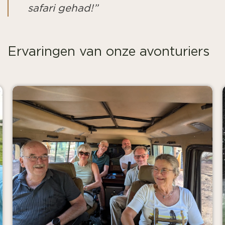
safari gehad!”
Ervaringen van onze avonturiers