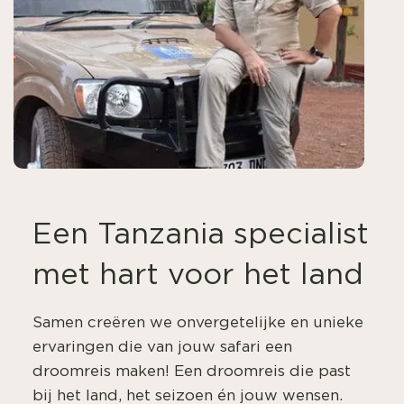
Een Tanzania specialist
met hart voor het land
Samen creëren we onvergetelijke en unieke
ervaringen die van jouw safari een
droomreis maken! Een droomreis die past
bij het land, het seizoen én jouw wensen.