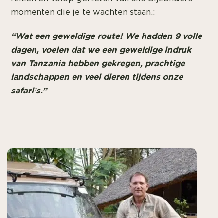
momenten die je te wachten staan.:
“Wat een geweldige route! We hadden 9 volle
dagen, voelen dat we een geweldige indruk
van Tanzania hebben gekregen, prachtige
landschappen en veel dieren tijdens onze
safari’s.”