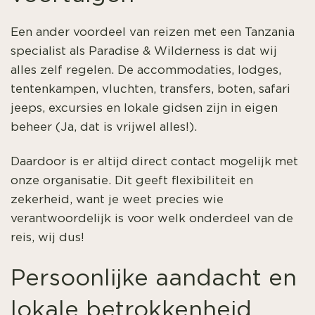
Een ander voordeel van reizen met een Tanzania
specialist als Paradise & Wilderness is dat wij
alles zelf regelen. De accommodaties, lodges,
tentenkampen, vluchten, transfers, boten, safari
jeeps, excursies en lokale gidsen zijn in eigen
beheer (Ja, dat is vrijwel alles!).
Daardoor is er altijd direct contact mogelijk met
onze organisatie. Dit geeft flexibiliteit en
zekerheid, want je weet precies wie
verantwoordelijk is voor welk onderdeel van de
reis, wij dus!
Persoonlijke aandacht en
lokale betrokkenheid