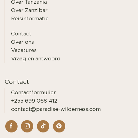
Over Tanzania
Over Zanzibar
Reisinformatie
Contact
Over ons
Vacatures
Vraag en antwoord
Contact
Contactformulier
+255 699 068 412
contact@paradise-wilderness.com