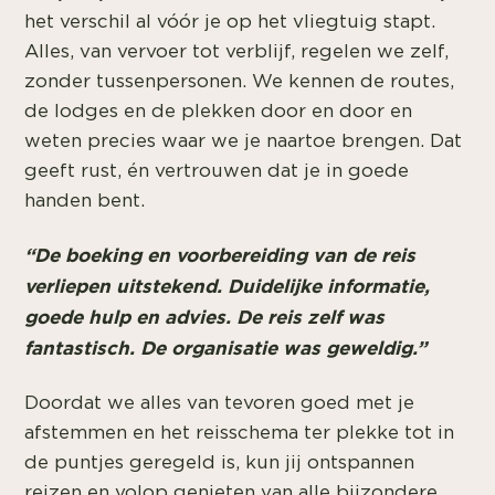
het verschil al vóór je op het vliegtuig stapt.
Alles, van vervoer tot verblijf, regelen we zelf,
zonder tussenpersonen. We kennen de routes,
de lodges en de plekken door en door en
weten precies waar we je naartoe brengen. Dat
geeft rust, én vertrouwen dat je in goede
handen bent.
“De boeking en voorbereiding van de reis
verliepen uitstekend. Duidelijke informatie,
goede hulp en advies. De reis zelf was
fantastisch. De organisatie was geweldig.”
Doordat we alles van tevoren goed met je
afstemmen en het reisschema ter plekke tot in
de puntjes geregeld is, kun jij ontspannen
reizen en volop genieten van alle bijzondere