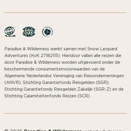
Paradise & Wilderness werkt samen met Snow Leopard
Adventures (KvK 27182115). Hierdoor vallen alle reizen die
door Paradise & Wilderness worden uitgevoerd onder de
beschermende consumentenvoorwaarden van de
Algemene Nederlandse Vereniging van Reisondernemingen
(ANVR), Stichting Garantiefonds Reisgelden (SGR),
Stichting Garantiefonds Reisgelden Zakelijk (SGR-Z) en de
Stichting Calamiteitenfonds Reizen (SCR).