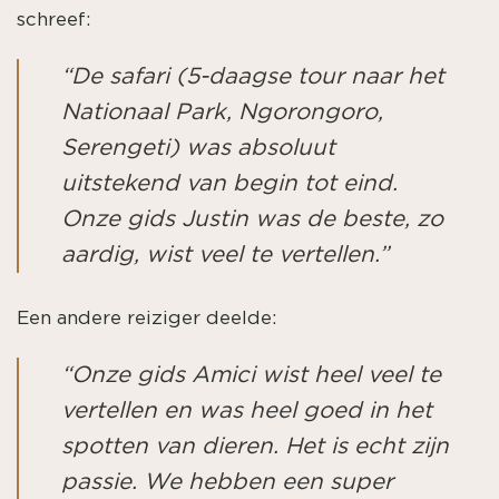
schreef:
“De safari (5-daagse tour naar het
Nationaal Park, Ngorongoro,
Serengeti) was absoluut
uitstekend van begin tot eind.
Onze gids Justin was de beste, zo
aardig, wist veel te vertellen.”
Een andere reiziger deelde:
“Onze gids Amici wist heel veel te
vertellen en was heel goed in het
spotten van dieren. Het is echt zijn
passie. We hebben een super