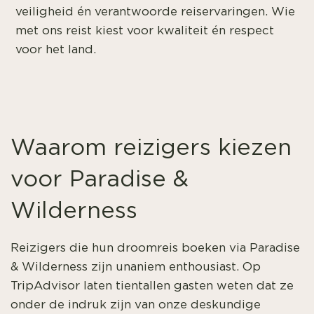
veiligheid én verantwoorde reiservaringen. Wie
met ons reist kiest voor kwaliteit én respect
voor het land.
Waarom reizigers kiezen
voor Paradise &
Wilderness
Reizigers die hun droomreis boeken via Paradise
& Wilderness zijn unaniem enthousiast. Op
TripAdvisor laten tientallen gasten weten dat ze
onder de indruk zijn van onze deskundige