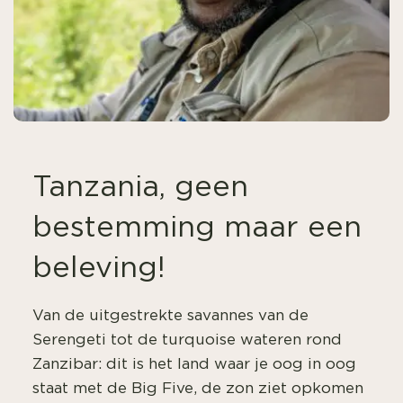
Tanzania, geen
bestemming maar een
beleving!
Van de uitgestrekte savannes van de
Serengeti tot de turquoise wateren rond
Zanzibar: dit is het land waar je oog in oog
staat met de Big Five, de zon ziet opkomen