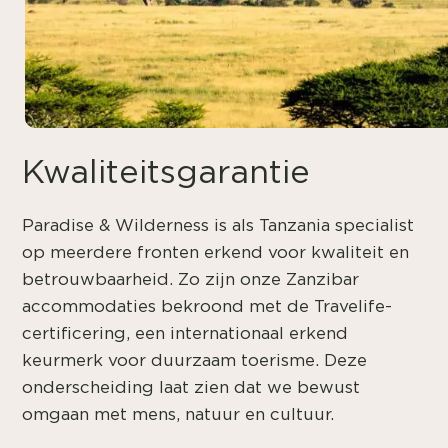
Kwaliteitsgarantie
Paradise & Wilderness is als Tanzania specialist
op meerdere fronten erkend voor kwaliteit en
betrouwbaarheid. Zo zijn onze Zanzibar
accommodaties bekroond met de Travelife-
certificering, een internationaal erkend
keurmerk voor duurzaam toerisme. Deze
onderscheiding laat zien dat we bewust
omgaan met mens, natuur en cultuur.