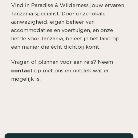
Vind in Paradise & Wilderness jouw ervaren
Tanzania specialist. Door onze lokale
aanwezigheid, eigen beheer van
accommodaties en voertuigen, en onze
liefde voor Tanzania, beleef je het land op
een manier die écht dichtbij komt.
Vragen of plannen voor een reis? Neem
contact
op met ons en ontdek wat er
mogelijk is.