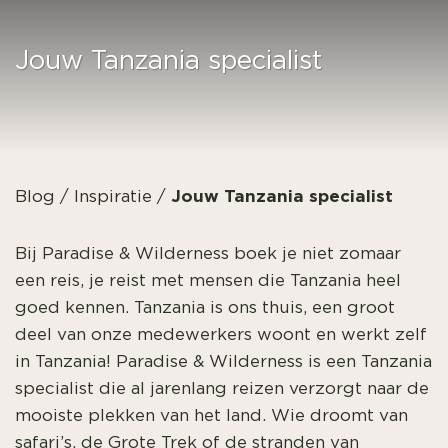
Jouw Tanzania specialist
Jouw Tanzania specialist
Blog
/
Inspiratie
/
Bij Paradise & Wilderness boek je niet zomaar
een reis, je reist met mensen die Tanzania heel
goed kennen. Tanzania is ons thuis, een groot
deel van onze medewerkers woont en werkt zelf
in Tanzania! Paradise & Wilderness is een Tanzania
specialist die al jarenlang reizen verzorgt naar de
mooiste plekken van het land. Wie droomt van
safari’s, de Grote Trek of de stranden van