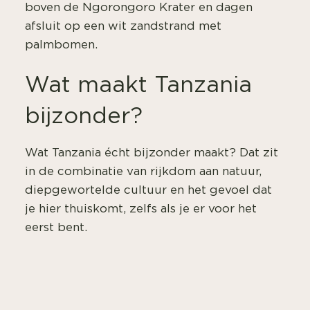
boven de Ngorongoro Krater en dagen
afsluit op een wit zandstrand met
palmbomen.
Wat maakt Tanzania
bijzonder?
Wat Tanzania écht bijzonder maakt? Dat zit
in de combinatie van rijkdom aan natuur,
diepgewortelde cultuur en het gevoel dat
je hier thuiskomt, zelfs als je er voor het
eerst bent.