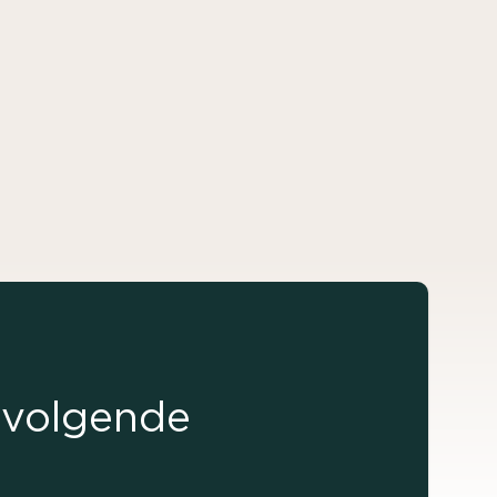
e volgende