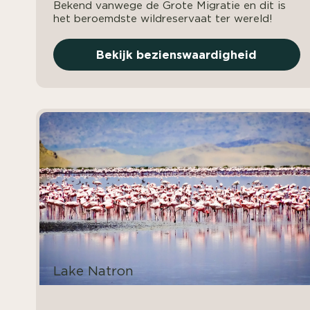
Bekend vanwege de Grote Migratie en dit is
het beroemdste wildreservaat ter wereld!
Bekijk bezienswaardigheid
Lake Natron