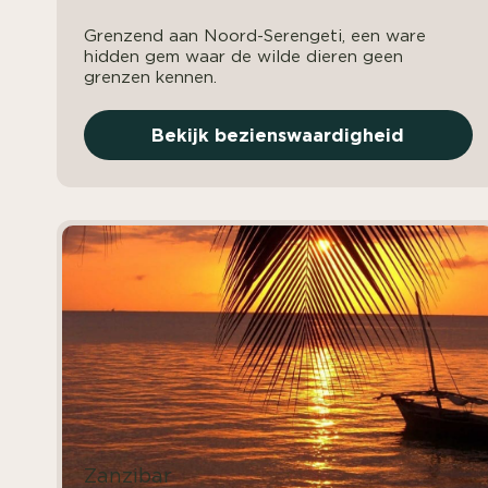
Grenzend aan Noord-Serengeti, een ware
hidden gem waar de wilde dieren geen
grenzen kennen.
Bekijk bezienswaardigheid
Zanzibar