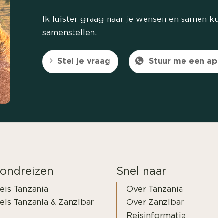
Ik luister graag naar je wensen en samen
samenstellen.
Stel je vraag
Stuur me een ap
ondreizen
Snel naar
eis Tanzania
Over Tanzania
is Tanzania & Zanzibar
Over Zanzibar
Reisinformatie