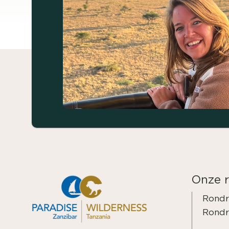
Onze r
Rondr
Rondre