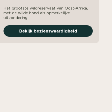
Het grootste wildreservaat van Oost-Afrika,
met de wilde hond als opmerkelijke
uitzondering.
Bekijk bezienswaardigheid