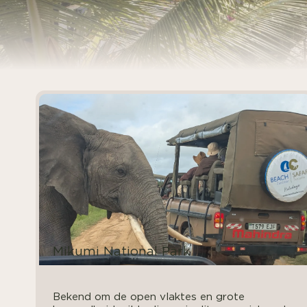
Mikumi National Park
Bekend om de open vlaktes en grote