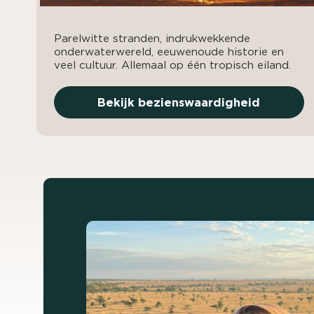
Parelwitte stranden, indrukwekkende
onderwaterwereld, eeuwenoude historie en
veel cultuur. Allemaal op één tropisch eiland.
Bekijk bezienswaardigheid