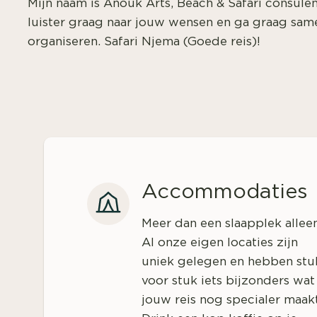
Mijn naam is Anouk Arts, Beach & Safari consulen
luister graag naar jouw wensen en ga graag sam
organiseren. Safari Njema (Goede reis)!
Accommodaties
Meer dan een slaapplek allee
Al onze eigen locaties zijn
uniek gelegen en hebben stu
voor stuk iets bijzonders wat
jouw reis nog specialer maakt