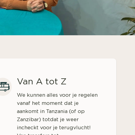
Van A tot Z
We kunnen alles voor je regelen
vanaf het moment dat je
aankomt in Tanzania (of op
Zanzibar) totdat je weer
incheckt voor je terugvlucht!