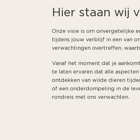
Hier staan wij 
Onze visie is om onvergetelijke 
tijdens jouw verblijf in een van
verwachtingen overtreffen, waarbi
Vanaf het moment dat je aankomt
te laten ervaren dat alle aspect
ontdekken van wilde dieren tijde
of een onderdompeling in de leven
rondreis met ons verwachten.