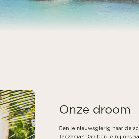
Onze droom
Ben je nieuwsgierig naar de s
Tanzania? Dan ben je bij ons aa