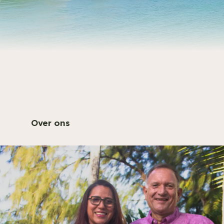
Over ons