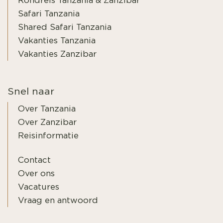
Rondreis Tanzania & Zanzibar
Safari Tanzania
Shared Safari Tanzania
Vakanties Tanzania
Vakanties Zanzibar
Snel naar
Over Tanzania
Over Zanzibar
Reisinformatie
Contact
Over ons
Vacatures
Vraag en antwoord