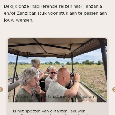
Bekijk onze inspirerende reizen naar Tanzania
en/of Zanzibar, stuk voor stuk aan te passen aan
jouw wensen.
4 Dagen | Noord-Tanzania | Shared Safari
Is het spotten van olifanten, leeuwen,