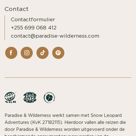
Contact
Contactformulier
+255 699 068 412
contact@paradise-wilderness.com
Paradise & Wilderness werkt samen met Snow Leopard
Adventures (KvK 27182115). Hierdoor vallen alle reizen die
door Paradise & Wilderness worden uitgevoerd onder de