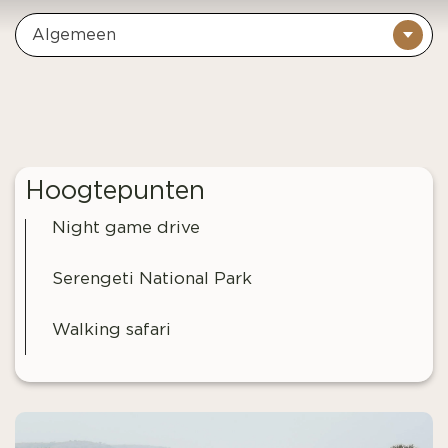
Algemeen
Hoogtepunten
Night game drive
Serengeti National Park
Walking safari