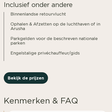
Inclusief onder andere
Binnenlandse retourvlucht
Ophalen & Afzetten op de luchthaven of in
Arusha
Parkgelden voor de beschreven nationale
parken
Engelstalige privéchauffeur/gids
Bekijk de prijzen
Kenmerken & FAQ