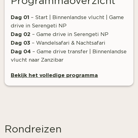
Programmaoverzicht
Dag 01
– Start | Binnenlandse vlucht | Game
drive in Serengeti NP
Dag 02
– Game drive in Serengeti NP
Dag 03
– Wandelsafari & Nachtsafari
Dag 04
– Game drive transfer | Binnenlandse
vlucht naar Zanzibar
Bekijk het volledige programma
Rondreizen