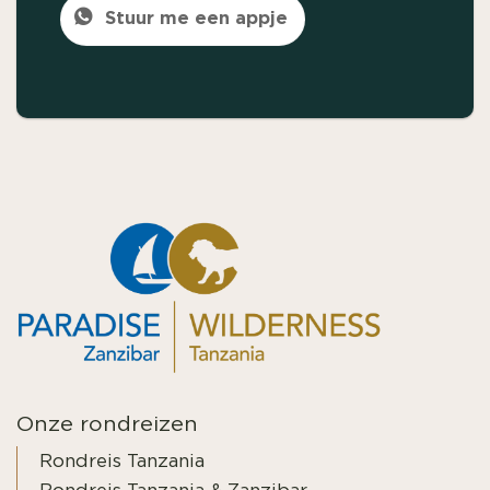
Stuur me een appje
Onze rondreizen
Rondreis Tanzania