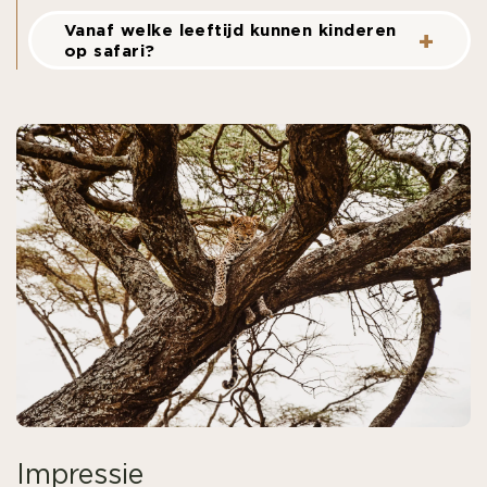
Vanaf welke leeftijd kunnen kinderen
op safari?
Impressie