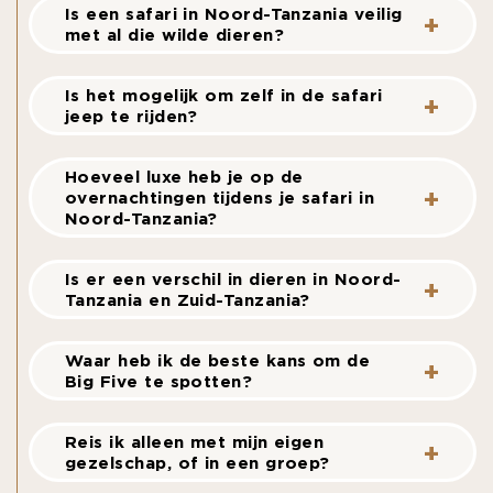
Is een safari in Noord-Tanzania veilig
met al die wilde dieren?
Is het mogelijk om zelf in de safari
jeep te rijden?
Hoeveel luxe heb je op de
overnachtingen tijdens je safari in
Noord-Tanzania?
Is er een verschil in dieren in Noord-
Tanzania en Zuid-Tanzania?
Waar heb ik de beste kans om de
Big Five te spotten?
Reis ik alleen met mijn eigen
gezelschap, of in een groep?