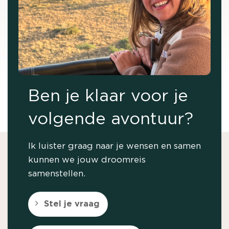
Ben je klaar voor je
volgende avontuur?
Ik luister graag naar je wensen en samen
kunnen we jouw droomreis
samenstellen.
Stel je vraag