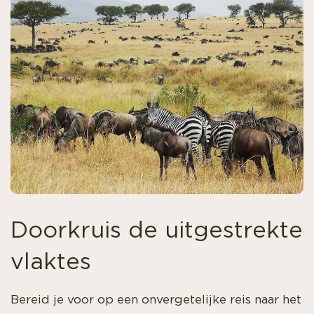
Doorkruis de uitgestrekte
vlaktes
Bereid je voor op een onvergetelijke reis naar het