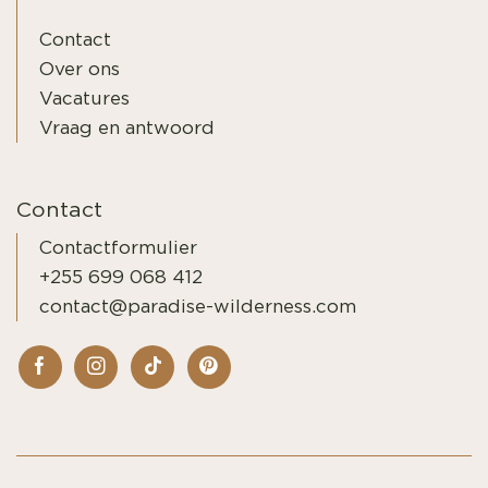
Contact
Over ons
Vacatures
Vraag en antwoord
Contact
Contactformulier
+255 699 068 412
contact@paradise-wilderness.com