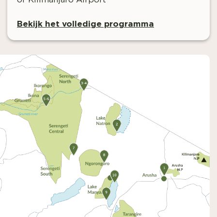
Bekijk het volledige programma