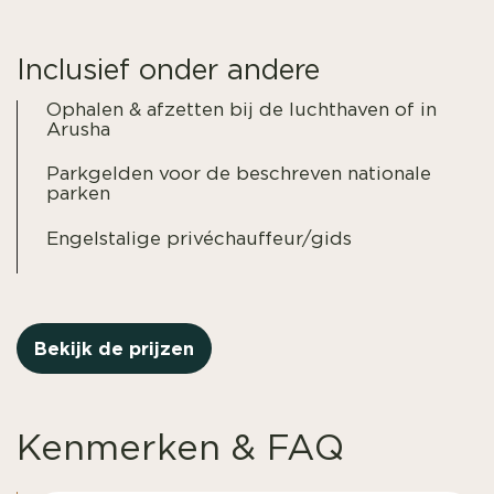
Inclusief onder andere
Ophalen & afzetten bij de luchthaven of in
Arusha
Parkgelden voor de beschreven nationale
parken
Engelstalige privéchauffeur/gids
Bekijk de prijzen
Kenmerken & FAQ