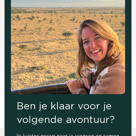
Ben je klaar voor je
volgende avontuur?