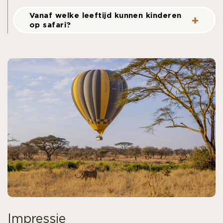
Vanaf welke leeftijd kunnen kinderen
op safari?
Impressie