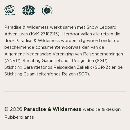
Paradise & Wilderness werkt samen met Snow Leopard
Adventures (KvK 27182115). Hierdoor vallen alle reizen die
door Paradise & Wilderness worden uitgevoerd onder de
beschermende consumentenvoorwaarden van de
Algemene Nederlandse Vereniging van Reisondernemingen
(ANVR), Stichting Garantiefonds Reisgelden (SGR),
Stichting Garantiefonds Reisgelden Zakelijk (SGR-Z) en de
Stichting Calamiteitenfonds Reizen (SCR).
Paradise & Wilderness
© 2026
website & design:
Rubberplants