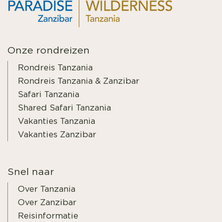
Onze rondreizen
Rondreis Tanzania
Rondreis Tanzania & Zanzibar
Safari Tanzania
Shared Safari Tanzania
Vakanties Tanzania
Vakanties Zanzibar
Snel naar
Over Tanzania
Over Zanzibar
Reisinformatie