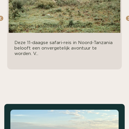
11 Dagen | Klassiekers van Tanzania
Deze 11-daagse safari-reis in Noord-Tanzania
belooft een onvergetelijk avontuur te
worden. V...