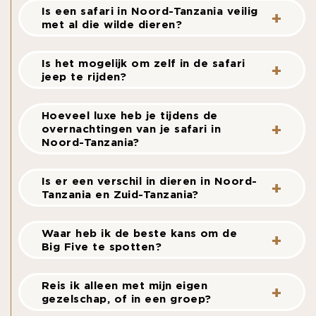
Is een safari in Noord-Tanzania veilig
met al die wilde dieren?
Is het mogelijk om zelf in de safari
jeep te rijden?
Hoeveel luxe heb je tijdens de
overnachtingen van je safari in
Noord-Tanzania?
Is er een verschil in dieren in Noord-
Tanzania en Zuid-Tanzania?
Waar heb ik de beste kans om de
Big Five te spotten?
Reis ik alleen met mijn eigen
gezelschap, of in een groep?