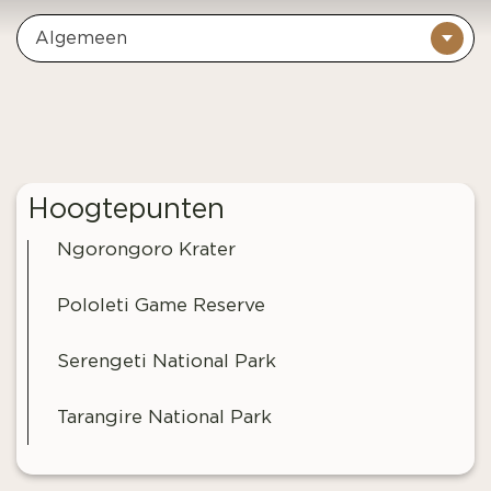
Algemeen
Hoogtepunten
Ngorongoro Krater
Pololeti Game Reserve
Serengeti National Park
Tarangire National Park