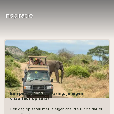
Inspiratie
Een persoonlijke ervaring: je eigen
chauffeur op safari
Een dag op safari met je eigen chauffeur, hoe dat er