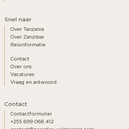
Snel naar
Over Tanzania
Over Zanzibar
Reisinformatie
Contact
Over ons
Vacatures
Vraag en antwoord
Contact
Contactformulier
+255 699 068 412