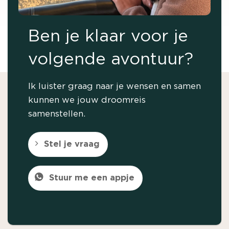
Ben je klaar voor je
volgende avontuur?
Ik luister graag naar je wensen en samen
kunnen we jouw droomreis
samenstellen.
Stel je vraag
Stuur me een appje