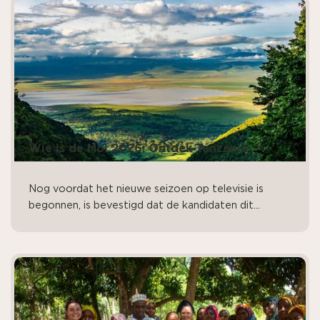
Wie is de Mol 2026: Ontdek Tanzania
Nog voordat het nieuwe seizoen op televisie is
begonnen, is bevestigd dat de kandidaten dit...