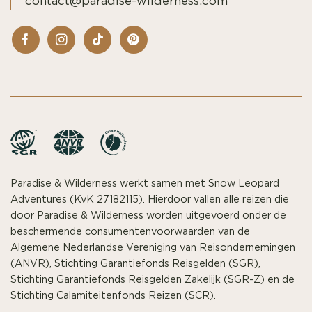
contact@paradise-wilderness.com
Paradise & Wilderness werkt samen met Snow Leopard
Adventures (KvK 27182115). Hierdoor vallen alle reizen die
door Paradise & Wilderness worden uitgevoerd onder de
beschermende consumentenvoorwaarden van de
Algemene Nederlandse Vereniging van Reisondernemingen
(ANVR), Stichting Garantiefonds Reisgelden (SGR),
Stichting Garantiefonds Reisgelden Zakelijk (SGR-Z) en de
Stichting Calamiteitenfonds Reizen (SCR).