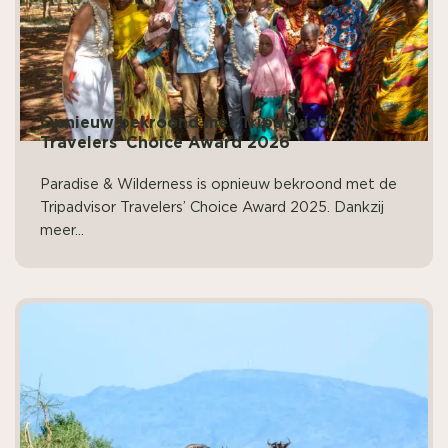
Opnieuw bekroond met Tripadvisor
Travelers’ Choice Award 2026
Paradise & Wilderness is opnieuw bekroond met de
Tripadvisor Travelers’ Choice Award 2025. Dankzij
meer...