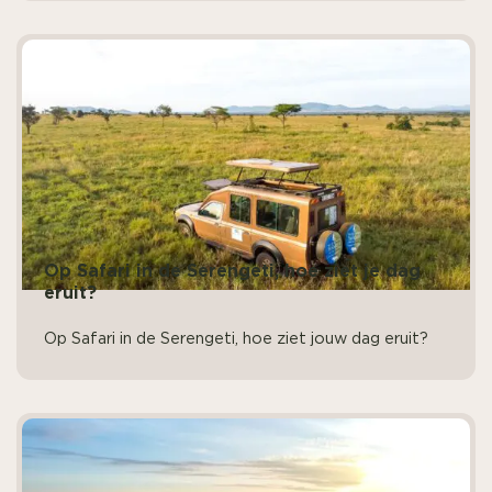
Op Safari in de Serengeti, hoe ziet je dag
eruit?
Op Safari in de Serengeti, hoe ziet jouw dag eruit?