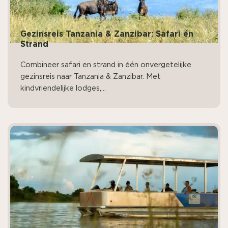
Gezinsreis Tanzania & Zanzibar: Safari én
Strand
Combineer safari en strand in één onvergetelijke
gezinsreis naar Tanzania & Zanzibar. Met
kindvriendelijke lodges,...