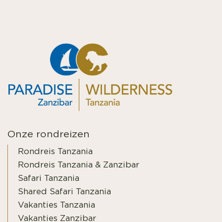
Onze rondreizen
Rondreis Tanzania
Rondreis Tanzania & Zanzibar
Safari Tanzania
Shared Safari Tanzania
Vakanties Tanzania
Vakanties Zanzibar