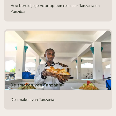
Hoe bereid je je voor op een reis naar Tanzania en
Zanzibar.
De smaken van Tanzania
De smaken van Tanzania.