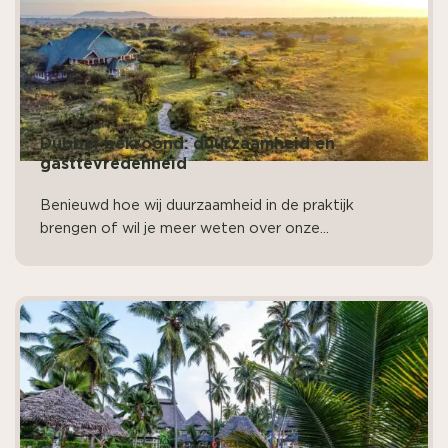
Dubbel bekroond: duurzaamheid en
gasttevredenheid
Benieuwd hoe wij duurzaamheid in de praktijk
brengen of wil je meer weten over onze...