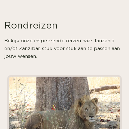
Rondreizen
Bekijk onze inspirerende reizen naar Tanzania
en/of Zanzibar, stuk voor stuk aan te passen aan
jouw wensen.