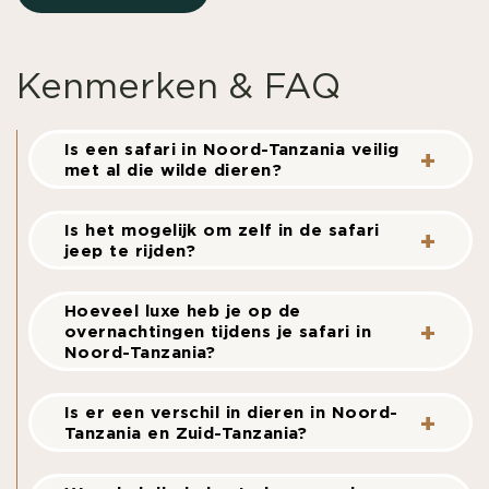
Kenmerken & FAQ
Is een safari in Noord-Tanzania veilig
met al die wilde dieren?
Is het mogelijk om zelf in de safari
jeep te rijden?
Hoeveel luxe heb je op de
overnachtingen tijdens je safari in
Noord-Tanzania?
Is er een verschil in dieren in Noord-
Tanzania en Zuid-Tanzania?