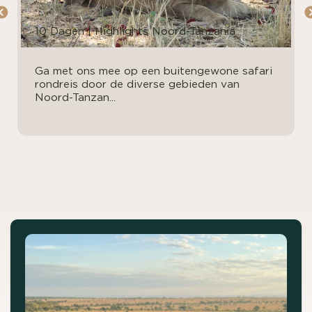
10 Dagen | Highlights Noord-Tanzania
Ga met ons mee op een buitengewone safari
rondreis door de diverse gebieden van
Noord-Tanzan...