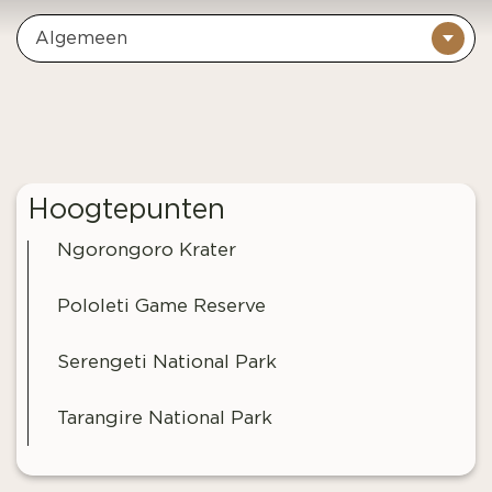
Algemeen
Hoogtepunten
Ngorongoro Krater
Pololeti Game Reserve
Serengeti National Park
Tarangire National Park