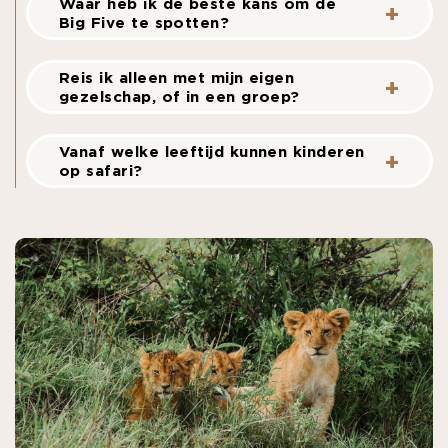
Waar heb ik de beste kans om de
Big Five te spotten?
Reis ik alleen met mijn eigen
gezelschap, of in een groep?
Vanaf welke leeftijd kunnen kinderen
op safari?