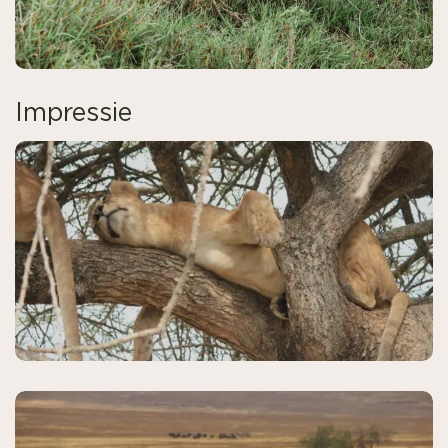
Impressie