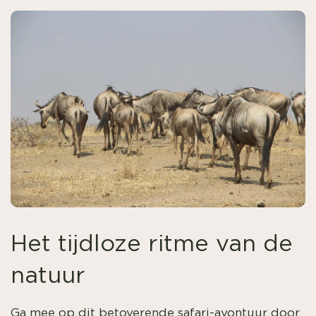
Het tijdloze ritme van de
natuur
Ga mee op dit betoverende safari-avontuur door