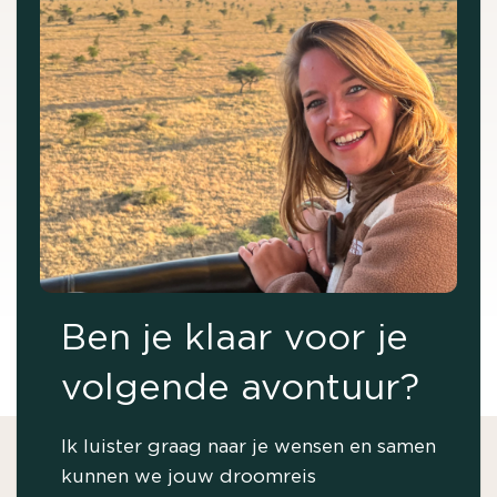
Ben je klaar voor je
volgende avontuur?
Ik luister graag naar je wensen en samen
kunnen we jouw droomreis