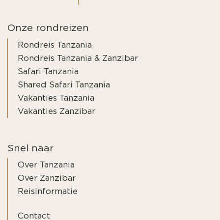
Onze rondreizen
Rondreis Tanzania
Rondreis Tanzania & Zanzibar
Safari Tanzania
Shared Safari Tanzania
Vakanties Tanzania
Vakanties Zanzibar
Snel naar
Over Tanzania
Over Zanzibar
Reisinformatie
Contact