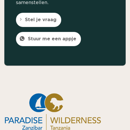
samenstellen.
Stel je vraag
Stuur me een appje