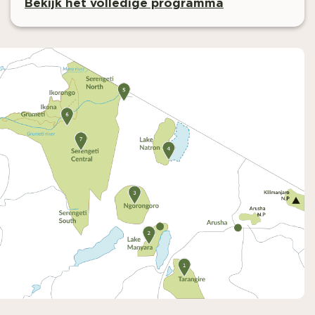
Bekijk het volledige programma