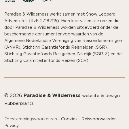
Paradise & Wilderness werkt samen met Snow Leopard
Adventures (KvK 27182115). Hierdoor vallen alle reizen die
door Paradise & Wilderness worden uitgevoerd onder de
beschermende consumentenvoorwaarden van de
Algemene Nederlandse Vereniging van Reisondernemingen
(ANVR), Stichting Garantiefonds Reisgelden (SGR),
Stichting Garantiefonds Reisgelden Zakelijk (SGR-Z) en de
Stichting Calamiteitenfonds Reizen (SCR).
Paradise & Wilderness
© 2026
website & design:
Rubberplants
Toestemmingsvoorkeuren
-
Cookies
-
Reisvoorwaarden
-
Privacy