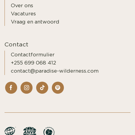
Over ons
Vacatures
Vraag en antwoord
Contact
Contactformulier
+255 699 068 412
contact@paradise-wilderness.com