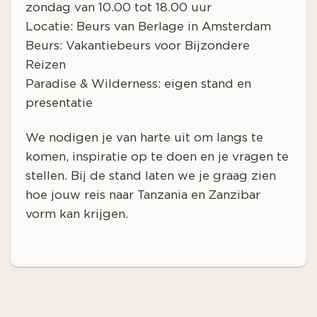
zondag van 10.00 tot 18.00 uur
Locatie: Beurs van Berlage in Amsterdam
Beurs: Vakantiebeurs voor Bijzondere
Reizen
Paradise & Wilderness: eigen stand en
presentatie
We nodigen je van harte uit om langs te
komen, inspiratie op te doen en je vragen te
stellen. Bij de stand laten we je graag zien
hoe jouw reis naar Tanzania en Zanzibar
vorm kan krijgen.