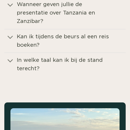
Wanneer geven jullie de
presentatie over Tanzania en
Zanzibar?
Kan ik tijdens de beurs al een reis
boeken?
In welke taal kan ik bij de stand
terecht?