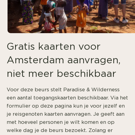
Gratis kaarten voor
Amsterdam aanvragen,
niet meer beschikbaar
Voor deze beurs stelt Paradise & Wilderness
een aantal toegangskaarten beschikbaar. Via het
formulier op deze pagina kun je voor jezelf en
je reisgenoten kaarten aanvragen. Je geeft aan
met hoeveel personen je wilt komen en op
welke dag je de beurs bezoekt. Zolang er