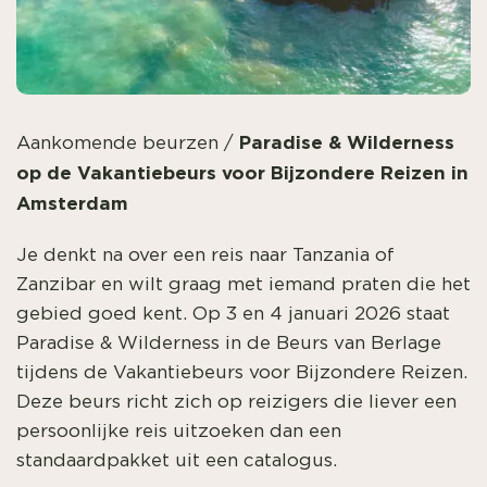
Paradise & Wilderness
Aankomende beurzen
/
op de Vakantiebeurs voor Bijzondere Reizen in
Amsterdam
Je denkt na over een reis naar Tanzania of
Zanzibar en wilt graag met iemand praten die het
gebied goed kent. Op 3 en 4 januari 2026 staat
Paradise & Wilderness in de Beurs van Berlage
tijdens de Vakantiebeurs voor Bijzondere Reizen.
Deze beurs richt zich op reizigers die liever een
persoonlijke reis uitzoeken dan een
standaardpakket uit een catalogus.