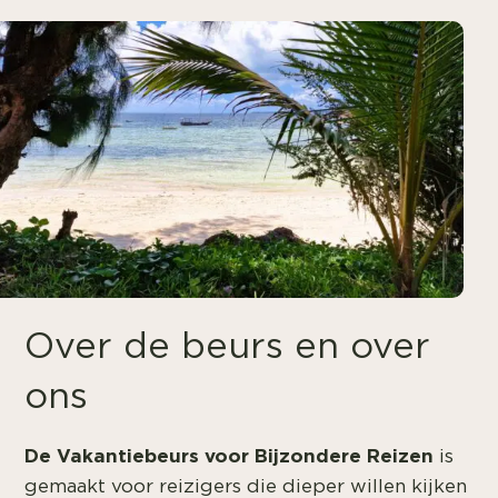
Over de beurs en over
ons
De Vakantiebeurs voor Bijzondere Reizen
is
gemaakt voor reizigers die dieper willen kijken