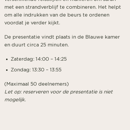
met een strandverblijf te combineren. Het helpt
om alle indrukken van de beurs te ordenen
voordat je verder kijkt.
De presentatie vindt plaats in de
Blauwe kamer
en duurt circa 25 minuten.
Zaterdag: 14:00 – 14:25
Zondag: 13:30 – 13:55
(Maximaal 50 deelnemers)
Let op: reserveren voor de presentatie is niet
mogelijk.