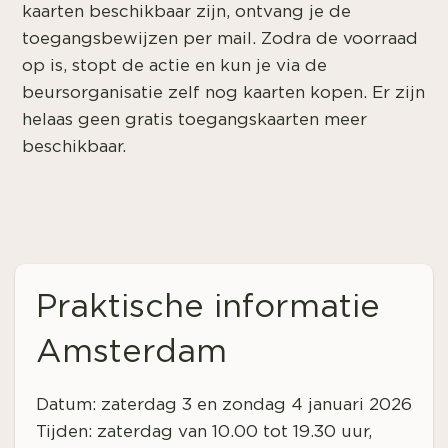
kaarten beschikbaar zijn, ontvang je de
toegangsbewijzen per mail. Zodra de voorraad
op is, stopt de actie en kun je via de
beursorganisatie zelf nog kaarten kopen. Er zijn
helaas geen gratis toegangskaarten meer
beschikbaar.
Praktische informatie
Amsterdam
Datum: zaterdag 3 en zondag 4 januari 2026
Tijden: zaterdag van 10.00 tot 19.30 uur,