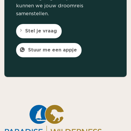
kunnen we jouw droomreis
samenstellen.
Stel je vraag
Stuur me een appje