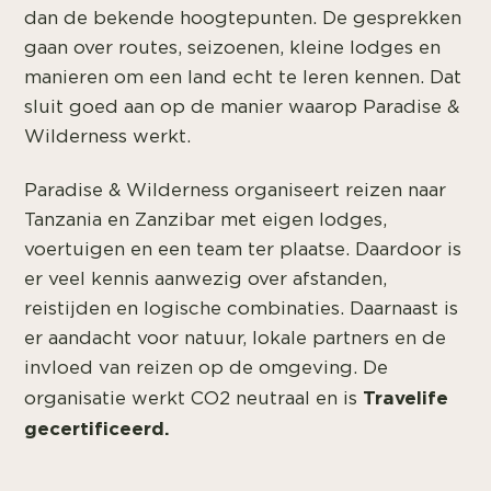
dan de bekende hoogtepunten. De gesprekken
gaan over routes, seizoenen, kleine lodges en
manieren om een land echt te leren kennen. Dat
sluit goed aan op de manier waarop Paradise &
Wilderness werkt.
Paradise & Wilderness organiseert reizen naar
Tanzania en Zanzibar met eigen lodges,
voertuigen en een team ter plaatse. Daardoor is
er veel kennis aanwezig over afstanden,
reistijden en logische combinaties. Daarnaast is
er aandacht voor natuur, lokale partners en de
invloed van reizen op de omgeving. De
Travelife
organisatie werkt CO2 neutraal en is
gecertificeerd.