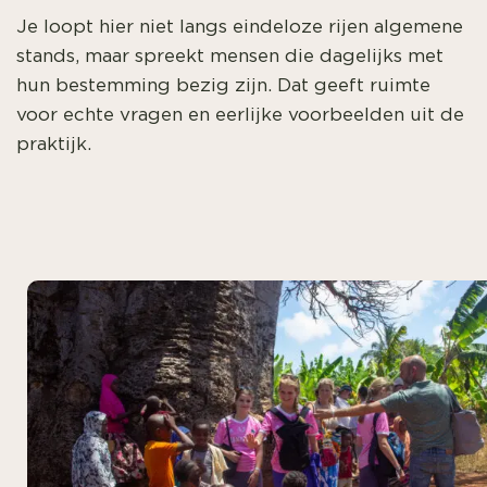
Je loopt hier niet langs eindeloze rijen algemene
stands, maar spreekt mensen die dagelijks met
hun bestemming bezig zijn. Dat geeft ruimte
voor echte vragen en eerlijke voorbeelden uit de
praktijk.