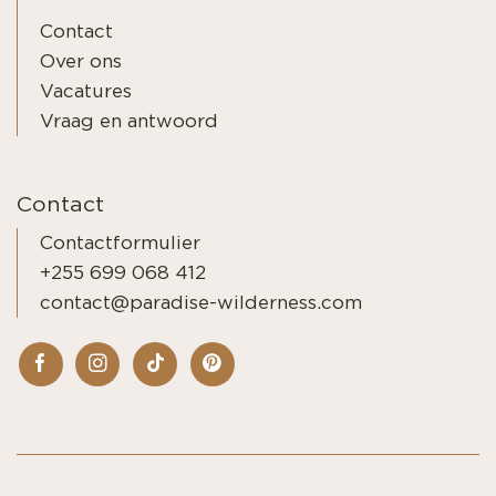
Contact
Over ons
Vacatures
Vraag en antwoord
Contact
Contactformulier
+255 699 068 412
contact@paradise-wilderness.com