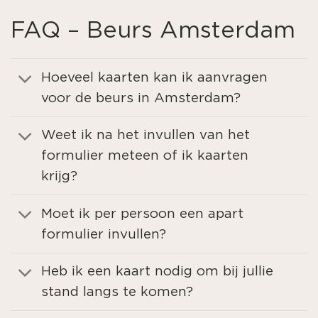
FAQ – Beurs Amsterdam
Hoeveel kaarten kan ik aanvragen
voor de beurs in Amsterdam?
Weet ik na het invullen van het
formulier meteen of ik kaarten
krijg?
Moet ik per persoon een apart
formulier invullen?
Heb ik een kaart nodig om bij jullie
stand langs te komen?