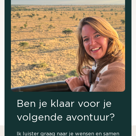
Ben je klaar voor je
volgende avontuur?
Ik luister graag naar je wensen en samen