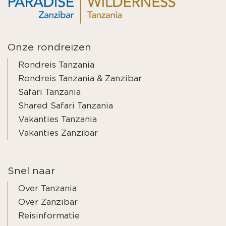
Onze rondreizen
Rondreis Tanzania
Rondreis Tanzania & Zanzibar
Safari Tanzania
Shared Safari Tanzania
Vakanties Tanzania
Vakanties Zanzibar
Snel naar
Over Tanzania
Over Zanzibar
Reisinformatie