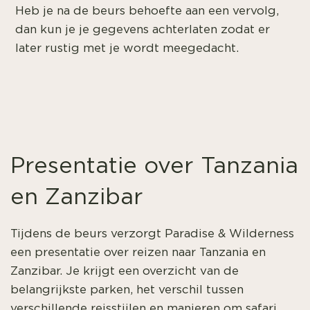
Heb je na de beurs behoefte aan een vervolg,
dan kun je je gegevens achterlaten zodat er
later rustig met je wordt meegedacht.
Presentatie over Tanzania
en Zanzibar
Tijdens de beurs verzorgt Paradise & Wilderness
een presentatie over reizen naar Tanzania en
Zanzibar. Je krijgt een overzicht van de
belangrijkste parken, het verschil tussen
verschillende reisstijlen en manieren om safari