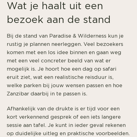
Wat je haalt uit een
bezoek aan de stand
Bij de stand van Paradise & Wilderness kun je
rustig je plannen neerleggen. Veel bezoekers
komen met een los idee binnen en gaan weg
met een veel concreter beeld van wat er
mogelijk is. Je hoort hoe een dag op safari
eruit ziet, wat een realistische reisduur is,
welke parken bij jouw wensen passen en hoe
Zanzibar daarbij in te passen is.
Afhankelijk van de drukte is er tijd voor een
kort verkennend gesprek of een iets langere
sessie aan tafel. Je kunt in ieder geval rekenen
op duidelijke uitleg en praktische voorbeelden.