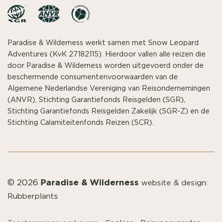
Paradise & Wilderness werkt samen met Snow Leopard
Adventures (KvK 27182115). Hierdoor vallen alle reizen die
door Paradise & Wilderness worden uitgevoerd onder de
beschermende consumentenvoorwaarden van de
Algemene Nederlandse Vereniging van Reisondernemingen
(ANVR), Stichting Garantiefonds Reisgelden (SGR),
Stichting Garantiefonds Reisgelden Zakelijk (SGR-Z) en de
Stichting Calamiteitenfonds Reizen (SCR).
Paradise & Wilderness
© 2026
website & design:
Rubberplants