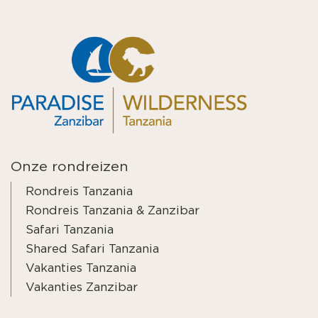
Onze rondreizen
Rondreis Tanzania
Rondreis Tanzania & Zanzibar
Safari Tanzania
Shared Safari Tanzania
Vakanties Tanzania
Vakanties Zanzibar