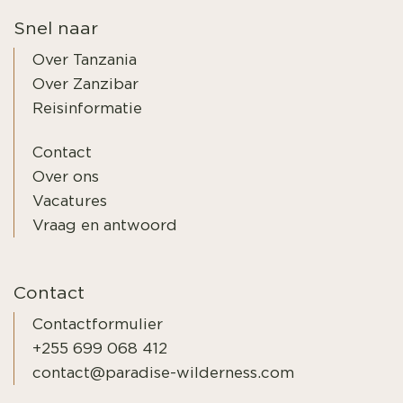
Snel naar
Over Tanzania
Over Zanzibar
Reisinformatie
Contact
Over ons
Vacatures
Vraag en antwoord
Contact
Contactformulier
+255 699 068 412
contact@paradise-wilderness.com