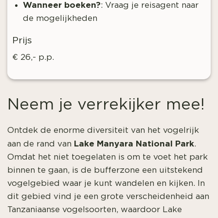
Wanneer boeken?
:
Vraag je reisagent naar
de mogelijkheden
Prijs
€ 26,- p.p.
Neem je verrekijker mee!
Ontdek de enorme diversiteit van het vogelrijk
Lake Manyara National Park
aan de rand van
.
Omdat het niet toegelaten is om te voet het park
binnen te gaan, is de bufferzone een uitstekend
vogelgebied waar je kunt wandelen en kijken. In
dit gebied vind je een grote verscheidenheid aan
Tanzaniaanse vogelsoorten, waardoor Lake