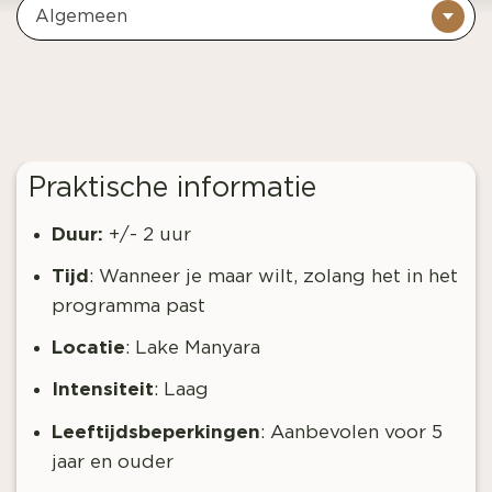
Algemeen
Praktische informatie
Duur:
+/- 2 uur
Tijd
:
Wanneer je maar wilt, zolang het in het
programma past
Locatie
: Lake Manyara
Intensiteit
: Laag
Leeftijdsbeperkingen
:
Aanbevolen voor 5
jaar en ouder