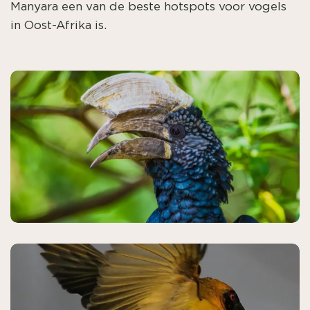
Manyara een van de beste hotspots voor vogels
in Oost-Afrika is.