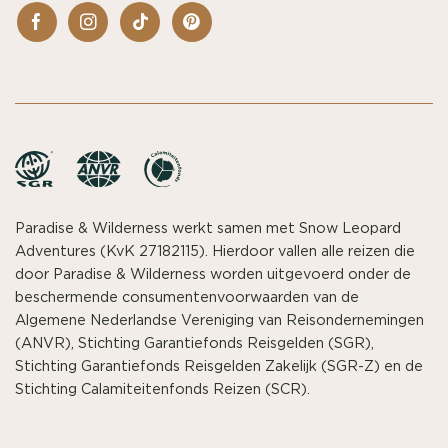
Paradise & Wilderness werkt samen met Snow Leopard
Adventures (KvK 27182115). Hierdoor vallen alle reizen die
door Paradise & Wilderness worden uitgevoerd onder de
beschermende consumentenvoorwaarden van de
Algemene Nederlandse Vereniging van Reisondernemingen
(ANVR), Stichting Garantiefonds Reisgelden (SGR),
Stichting Garantiefonds Reisgelden Zakelijk (SGR-Z) en de
Stichting Calamiteitenfonds Reizen (SCR).