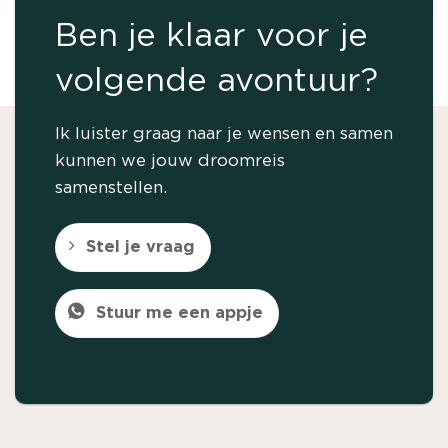
Ben je klaar voor je
volgende avontuur?
Ik luister graag naar je wensen en samen
kunnen we jouw droomreis
samenstellen.
Stel je vraag
Stuur me een appje