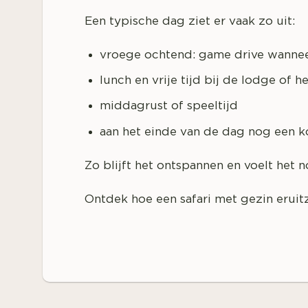
Een typische dag ziet er vaak zo uit:
vroege ochtend: game drive wanneer 
lunch en vrije tijd bij de lodge of
middagrust of speeltijd
aan het einde van de dag nog een ko
Zo blijft het ontspannen en voelt het 
Ontdek hoe een safari met gezin eruit