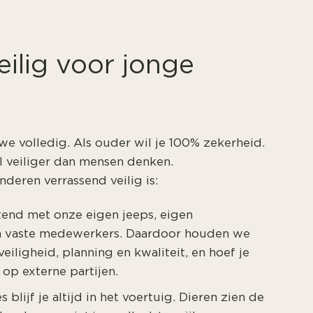
veilig voor jonge
e volledig. Als ouder wil je 100% zekerheid.
el veiliger dan mensen denken.
deren verrassend veilig is:
tend met onze eigen jeeps, eigen
 vaste medewerkers. Daardoor houden we
veiligheid, planning en kwaliteit, en hoef je
 op externe partijen.
 blijf je altijd in het voertuig. Dieren zien de