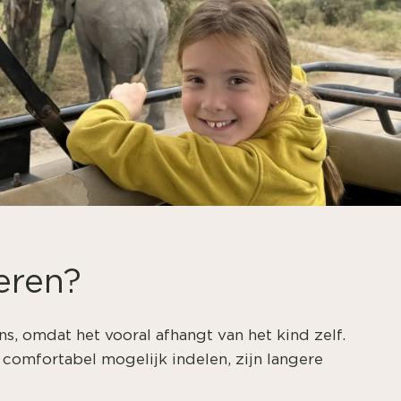
deren?
rens, omdat het vooral afhangt van het kind zelf.
comfortabel mogelijk indelen, zijn langere