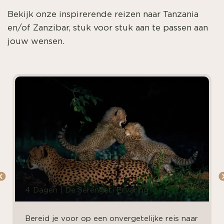
Bekijk onze inspirerende reizen naar Tanzania
en/of Zanzibar, stuk voor stuk aan te passen aan
jouw wensen.
4 Dagen | De Serengeti Ervaring
Bereid je voor op een onvergetelijke reis naar