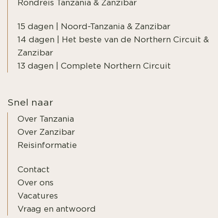
Rondreis Tanzania & Zanzibar
15 dagen | Noord-Tanzania & Zanzibar
14 dagen | Het beste van de Northern Circuit &
Zanzibar
13 dagen | Complete Northern Circuit
Snel naar
Over Tanzania
Over Zanzibar
Reisinformatie
Contact
Over ons
Vacatures
Vraag en antwoord