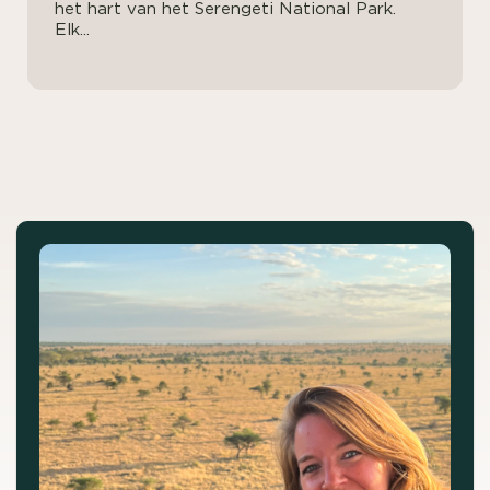
het hart van het Serengeti National Park.
Elk...