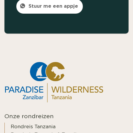
Stuur me een appje
Onze rondreizen
Rondreis Tanzania