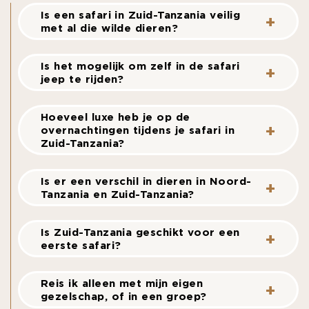
Is een safari in Zuid-Tanzania veilig
met al die wilde dieren?
Is het mogelijk om zelf in de safari
jeep te rijden?
Hoeveel luxe heb je op de
overnachtingen tijdens je safari in
Zuid-Tanzania?
Is er een verschil in dieren in Noord-
Tanzania en Zuid-Tanzania?
Is Zuid-Tanzania geschikt voor een
eerste safari?
Reis ik alleen met mijn eigen
gezelschap, of in een groep?