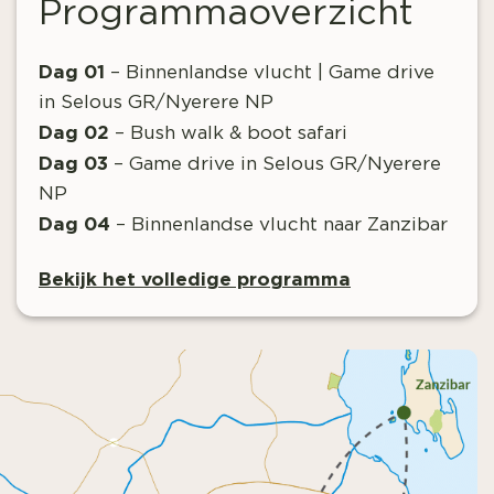
Programmaoverzicht
Dag 01
– Binnenlandse vlucht | Game drive
in Selous GR/Nyerere NP
Dag 02
– Bush walk & boot safari
Dag 03
– Game drive in Selous GR/Nyerere
NP
Dag 04
– Binnenlandse vlucht naar Zanzibar
Bekijk het volledige programma