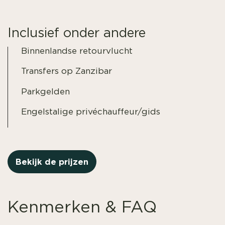
Inclusief onder andere
Binnenlandse retourvlucht
Transfers op Zanzibar
Parkgelden
Engelstalige privéchauffeur/gids
Bekijk de prijzen
Kenmerken & FAQ