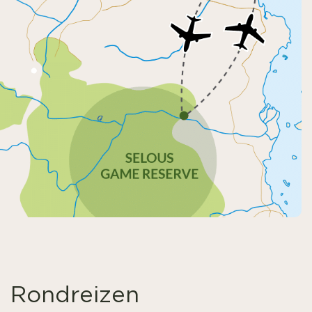
Rondreizen