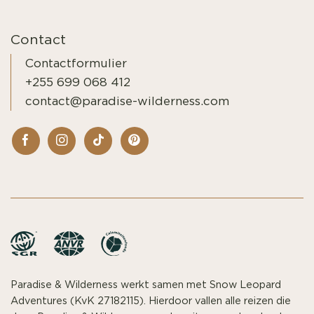
Contact
Contactformulier
+255 699 068 412
contact@paradise-wilderness.com
Paradise & Wilderness werkt samen met Snow Leopard
Adventures (KvK 27182115). Hierdoor vallen alle reizen die