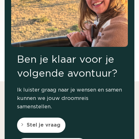
Ben je klaar voor je
volgende avontuur?
Ik luister graag naar je wensen en samen
kunnen we jouw droomreis
samenstellen.
Stel je vraag