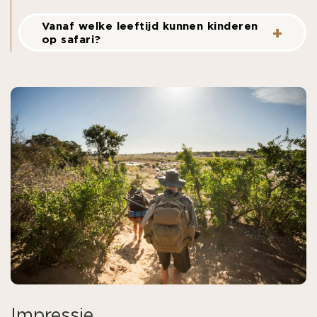
Vanaf welke leeftijd kunnen kinderen
op safari?
Impressie