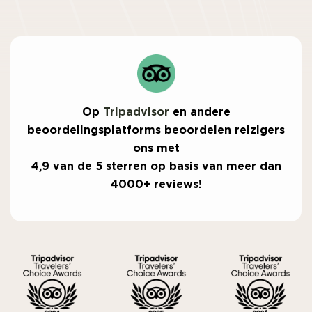
Op
Tripadvisor
en andere
beoordelingsplatforms beoordelen reizigers
ons met
4,9 van de 5 sterren op basis van meer dan
4000+ reviews!