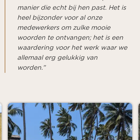
manier die echt bij hen past. Het is
heel bijzonder voor al onze
medewerkers om zulke mooie
woorden te ontvangen; het is een
waardering voor het werk waar we
allemaal erg gelukkig van
worden.
”