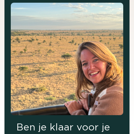
Ben je klaar voor je