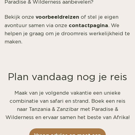
Paradise & Wilderness aanbevelen?
voorbeeldreizen
Bekijk onze
of stel je eigen
contactpagina
avontuur samen via onze
. We
helpen je graag om je droomreis werkelijkheid te
maken.
Plan vandaag nog je reis
Maak van je volgende vakantie een unieke
combinatie van safari en strand. Boek een reis
naar Tanzania & Zanzibar met Paradise &
Wilderness en ervaar samen het beste van Afrika!