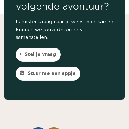
volgende avontuur?
Ik luister graag naar je wensen en samen
kunnen we jouw droomreis
samenstellen.
Stel je vraag
Stuur me een appje