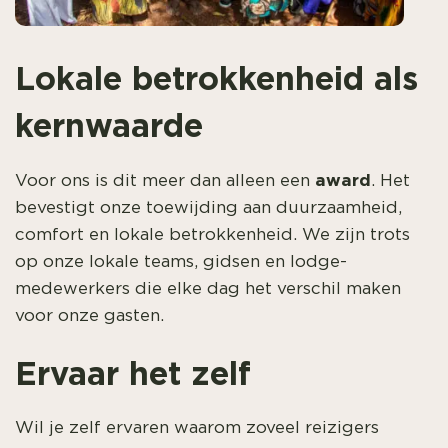
Lokale betrokkenheid als
kernwaarde
award
Voor ons is dit meer dan alleen een
. Het
bevestigt onze toewijding aan duurzaamheid,
comfort en lokale betrokkenheid. We zijn trots
op onze lokale teams, gidsen en lodge-
medewerkers die elke dag het verschil maken
voor onze gasten.
Ervaar het zelf
Wil je zelf ervaren waarom zoveel reizigers