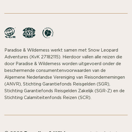
Paradise & Wilderness werkt samen met Snow Leopard
Adventures (KvK 27182115). Hierdoor vallen alle reizen die
door Paradise & Wilderness worden uitgevoerd onder de
beschermende consumentenvoorwaarden van de
Algemene Nederlandse Vereniging van Reisondernemingen
(ANVR), Stichting Garantiefonds Reisgelden (SGR),
Stichting Garantiefonds Reisgelden Zakelijk (SGR-Z) en de
Stichting Calamiteitenfonds Reizen (SCR).