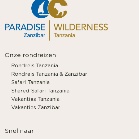
Onze rondreizen
Rondreis Tanzania
Rondreis Tanzania & Zanzibar
Safari Tanzania
Shared Safari Tanzania
Vakanties Tanzania
Vakanties Zanzibar
Snel naar