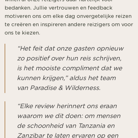
bedanken. Jullie vertrouwen en feedback
motiveren ons om elke dag onvergetelijke reizen
te creëren en inspireren andere reizigers om voor
ons te kiezen.
“
Het feit dat onze gasten opnieuw
zo positief over hun reis schrijven,
is het mooiste compliment dat we
kunnen krijgen,
” aldus het team
van Paradise & Wilderness.
“
Elke review herinnert ons eraan
waarom we dit doen: om mensen
de schoonheid van Tanzania en
Zanzibar te laten ervaren op een