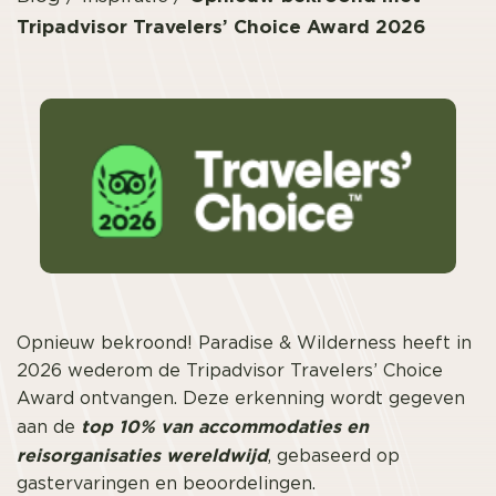
Tripadvisor Travelers’ Choice Award 2026
Opnieuw bekroond! Paradise & Wilderness heeft in
2026 wederom de Tripadvisor Travelers’ Choice
Award ontvangen. Deze erkenning wordt gegeven
top 10%
van accommodaties en
aan de
reisorganisaties wereldwijd
, gebaseerd op
gastervaringen en beoordelingen.