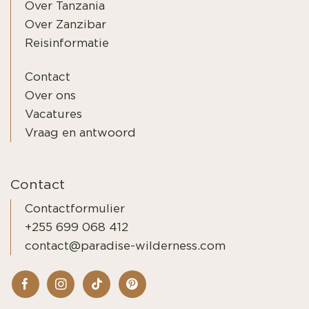
Over Tanzania
Over Zanzibar
Reisinformatie
Contact
Over ons
Vacatures
Vraag en antwoord
Contact
Contactformulier
+255 699 068 412
contact@paradise-wilderness.com