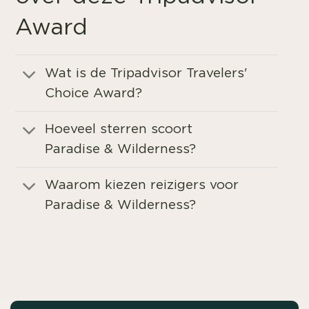
Award
Wat is de Tripadvisor Travelers'
Choice Award?
Hoeveel sterren scoort
Paradise & Wilderness?
Waarom kiezen reizigers voor
Paradise & Wilderness?