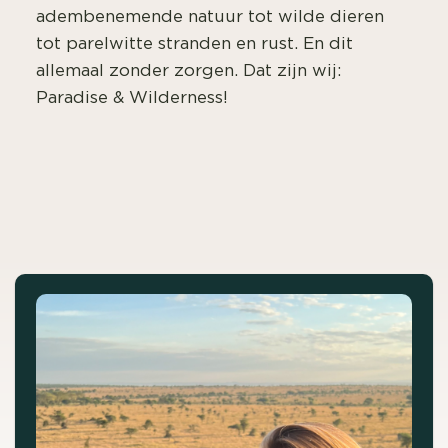
adembenemende natuur tot wilde dieren
tot parelwitte stranden en rust. En dit
allemaal zonder zorgen. Dat zijn wij:
Paradise & Wilderness!