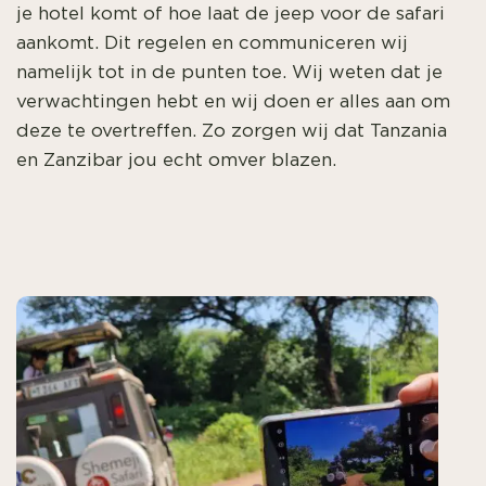
je hotel komt of hoe laat de jeep voor de safari
aankomt. Dit regelen en communiceren wij
namelijk tot in de punten toe. Wij weten dat je
verwachtingen hebt en wij doen er alles aan om
deze te overtreffen. Zo zorgen wij dat Tanzania
en Zanzibar jou echt omver blazen.