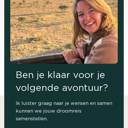
Ben je klaar voor je
volgende avontuur?
Ik luister graag naar je wensen en samen
kunnen we jouw droomreis
samenstellen.