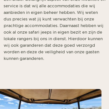
service is dat wij alle accommodaties die wij
aanbieden in eigen beheer hebben. Wij weten
dus precies wat jij kunt verwachten bij onze
prachtige accommodaties. Daarnaast hebben wij
ook al onze safari jeeps in eigen bezit en zijn de
lokale rangers bij ons in dienst. Hierdoor kunnen
wij ook garanderen dat deze goed verzorgd
worden en deze de veiligheid van onze gasten
kunnen garanderen.