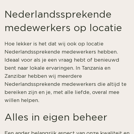
Nederlandssprekende
medewerkers op locatie
Hoe lekker is het dat wij ook op locatie
Nederlandssprekende medewerkers hebben.
Ideaal voor als je een vraag hebt of benieuwd
bent naar lokale ervaringen. In Tanzania en
Zanzibar hebben wij meerdere
Nederlandssprekende medewerkers die altijd te
bereiken zijn en je, met alle liefde, overal mee
willen helpen.
Alles in eigen beheer
Een ander belangrijk aspect van onze kwaliteit en