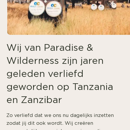
Wij van Paradise &
Wilderness zijn jaren
geleden verliefd
geworden op Tanzania
en Zanzibar
Zo verliefd dat we ons nu dagelijks inzetten
zodat jij dit ook wordt. Wij creëren