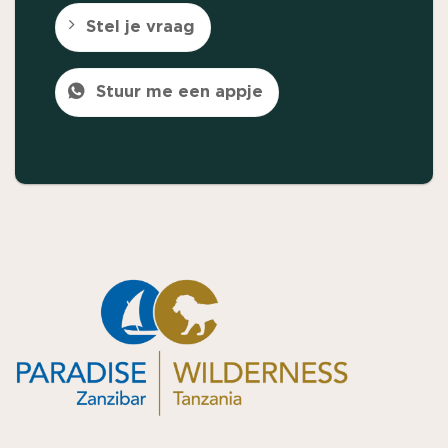
Stel je vraag
Stuur me een appje