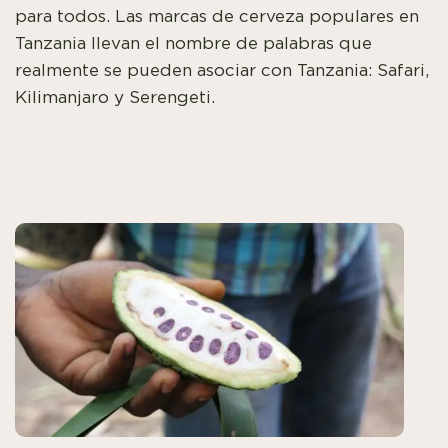
para todos. Las marcas de cerveza populares en
Tanzania llevan el nombre de palabras que
realmente se pueden asociar con Tanzania: Safari,
Kilimanjaro y Serengeti.