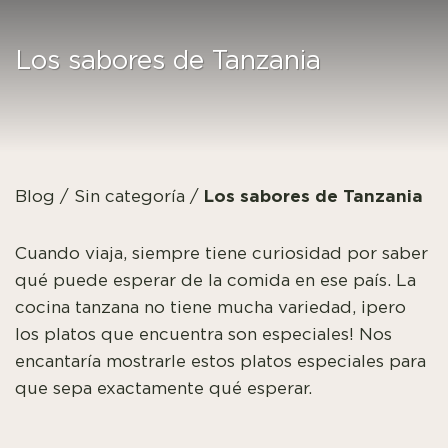
Los sabores de Tanzania
Los sabores de Tanzania
Blog
/
Sin categoría
/
Cuando viaja, siempre tiene curiosidad por saber
qué puede esperar de la comida en ese país. La
cocina tanzana no tiene mucha variedad, ¡pero
los platos que encuentra son especiales! Nos
encantaría mostrarle estos platos especiales para
que sepa exactamente qué esperar.