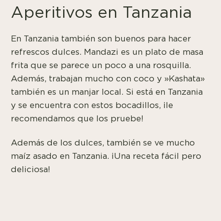
Aperitivos en Tanzania
En Tanzania también son buenos para hacer
refrescos dulces. Mandazi es un plato de masa
frita que se parece un poco a una rosquilla.
Además, trabajan mucho con coco y »Kashata»
también es un manjar local. Si está en Tanzania
y se encuentra con estos bocadillos, ¡le
recomendamos que los pruebe!
Además de los dulces, también se ve mucho
maíz asado en Tanzania. ¡Una receta fácil pero
deliciosa!