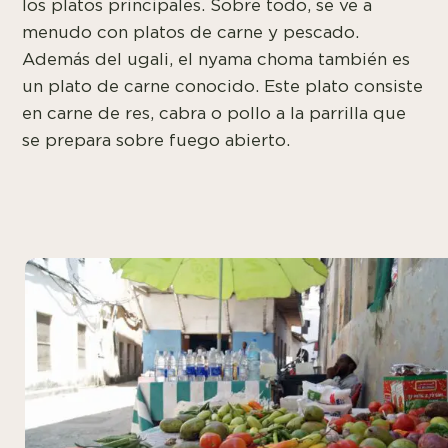
los platos principales. Sobre todo, se ve a
menudo con platos de carne y pescado.
Además del ugali, el nyama choma también es
un plato de carne conocido. Este plato consiste
en carne de res, cabra o pollo a la parrilla que
se prepara sobre fuego abierto.