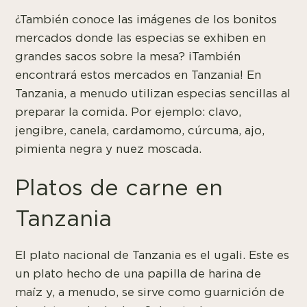
¿También conoce las imágenes de los bonitos
mercados donde las especias se exhiben en
grandes sacos sobre la mesa? ¡También
encontrará estos mercados en Tanzania! En
Tanzania, a menudo utilizan especias sencillas al
preparar la comida. Por ejemplo: clavo,
jengibre, canela, cardamomo, cúrcuma, ajo,
pimienta negra y nuez moscada.
Platos de carne en
Tanzania
El plato nacional de Tanzania es el ugali. Este es
un plato hecho de una papilla de harina de
maíz y, a menudo, se sirve como guarnición de