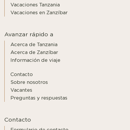
Vacaciones Tanzania
Vacaciones en Zanzíbar
Avanzar rápido a
Acerca de Tanzania
Acerca de Zanzíbar
Información de viaje
Contacto
Sobre nosotros
Vacantes
Preguntas y respuestas
Contacto
Formulario de contacto