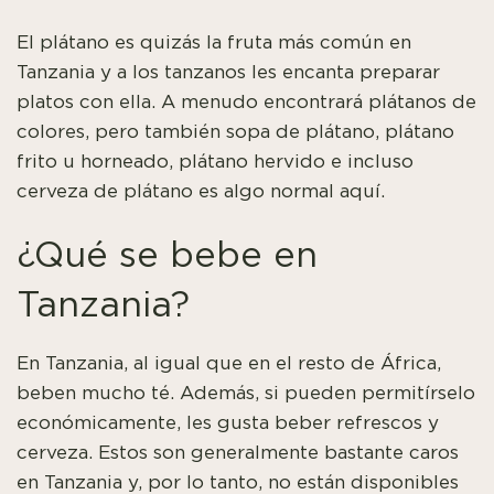
El plátano es quizás la fruta más común en
Tanzania y a los tanzanos les encanta preparar
platos con ella. A menudo encontrará plátanos de
colores, pero también sopa de plátano, plátano
frito u horneado, plátano hervido e incluso
cerveza de plátano es algo normal aquí.
¿Qué se bebe en
Tanzania?
En Tanzania, al igual que en el resto de África,
beben mucho té. Además, si pueden permitírselo
económicamente, les gusta beber refrescos y
cerveza. Estos son generalmente bastante caros
en Tanzania y, por lo tanto, no están disponibles