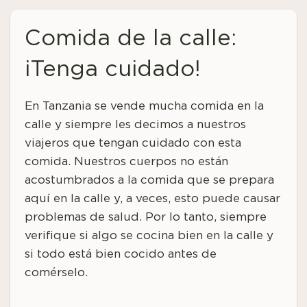
Comida de la calle:
¡Tenga cuidado!
En Tanzania se vende mucha comida en la
calle y siempre les decimos a nuestros
viajeros que tengan cuidado con esta
comida. Nuestros cuerpos no están
acostumbrados a la comida que se prepara
aquí en la calle y, a veces, esto puede causar
problemas de salud. Por lo tanto, siempre
verifique si algo se cocina bien en la calle y
si todo está bien cocido antes de
comérselo.