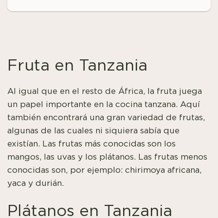
Fruta en Tanzania
Al igual que en el resto de África, la fruta juega
un papel importante en la cocina tanzana. Aquí
también encontrará una gran variedad de frutas,
algunas de las cuales ni siquiera sabía que
existían. Las frutas más conocidas son los
mangos, las uvas y los plátanos. Las frutas menos
conocidas son, por ejemplo: chirimoya africana,
yaca y durián.
Plátanos en Tanzania