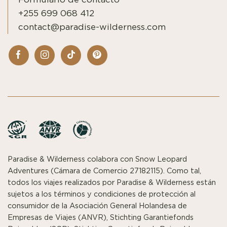
+255 699 068 412
contact@paradise-wilderness.com
Paradise & Wilderness colabora con Snow Leopard
Adventures (Cámara de Comercio 27182115). Como tal,
todos los viajes realizados por Paradise & Wilderness están
sujetos a los términos y condiciones de protección al
consumidor de la Asociación General Holandesa de
Empresas de Viajes (ANVR), Stichting Garantiefonds