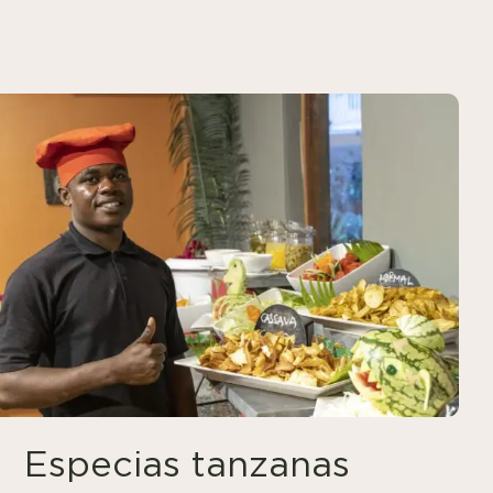
Especias tanzanas