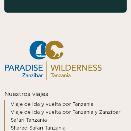
Nuestros viajes
Viaje de ida y vuelta por Tanzania
Viaje de ida y vuelta por Tanzania y Zanzíbar
Safari Tanzania
Shared Safari Tanzania