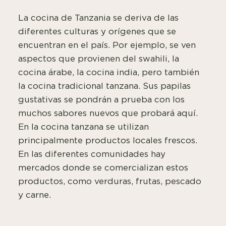
La cocina de Tanzania se deriva de las
diferentes culturas y orígenes que se
encuentran en el país. Por ejemplo, se ven
aspectos que provienen del swahili, la
cocina árabe, la cocina india, pero también
la cocina tradicional tanzana. Sus papilas
gustativas se pondrán a prueba con los
muchos sabores nuevos que probará aquí.
En la cocina tanzana se utilizan
principalmente productos locales frescos.
En las diferentes comunidades hay
mercados donde se comercializan estos
productos, como verduras, frutas, pescado
y carne.