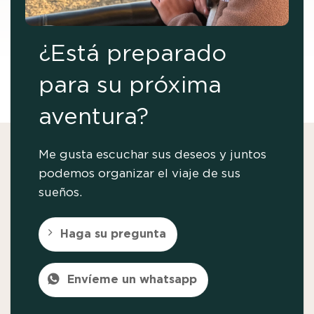
¿Está preparado
para su próxima
aventura?
Me gusta escuchar sus deseos y juntos
podemos organizar el viaje de sus
sueños.
Haga su pregunta
Envíeme un whatsapp