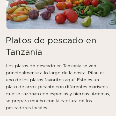
Platos de pescado en
Tanzania
Los platos de pescado en Tanzania se ven
principalmente a lo largo de la costa. Pilau es
uno de los platos favoritos aquí. Este es un
plato de arroz picante con diferentes mariscos
que se sazonan con especias y hierbas. Además,
se prepara mucho con la captura de los
pescadores locales.